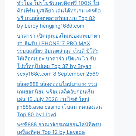
ชั่วโมง โปรโมชั่นเครดิตฟรี 100% ไม่
ติดเทิร์น ยูสเดียว เล่นได้ทุกเกม เครดิต
ฟรี เกมสล็อตหลายร้อยแบบ Top 82
by Leroy hengjing168d.com
บาคาร่า เปิดมุมมองใหม่ของเกมบาคา
ร่า ลุ้นรับ I PHONE17 PRO MAX
ระบบเสถียร อัปเดตล่าสุด เว็บดี มีโต๊ะ
ให้เลือกเยอะ บาคาร่า เปิดเกมไว รับ
โปรใหญ่ไปเลย Top 37 by Bryan
sexy168c.com 8 September 2569
สล็อต888 สล็อตออนไลน์มาแรง รวม
เกมยอดนิยม พร้อมเคล็ดลับก่อนเริ่ม
เล่น 15 July 2026 เวปไซต์ ใหญ่
jin888.asia casino เว็บแม่ ทดลองเล่น
Top 80 by Lloyd
พุซซี่888 อาณาจักรเกมออนไลน์ที่ครบ
เครื่องที่สุด Top 12 by Lavada