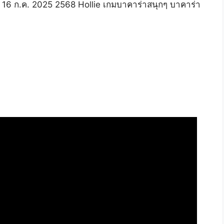
16 ก.ค. 2025 2568 Hollie เกมบาคาร่าสนุกๆ บาคาร่า