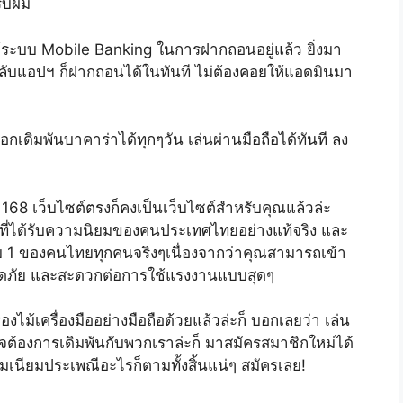
รับผม
ระบบ Mobile Banking ในการฝากถอนอยู่แล้ว ยิ่งมา
ค่สลับแอปฯ ก็ฝากถอนได้ในทันที ไม่ต้องคอยให้แอดมินมา
อกเดิมพันบาคาร่าได้ทุกๆวัน เล่นผ่านมือถือได้ทันที ลง
่า168 เว็บไซต์ตรงก็คงเป็นเว็บไซต์สำหรับคุณแล้วล่ะ
ันที่ได้รับความนิยมของคนประเทศไทยอย่างแท้จริง และ
ับ 1 ของคนไทยทุกคนจริงๆเนื่องจากว่าคุณสามารถเข้า
ดภัย และสะดวกต่อการใช้แรงงานแบบสุดๆ
งไม้เครื่องมืออย่างมือถือด้วยแล้วล่ะก็ บอกเลยว่า เล่น
ต้องการเดิมพันกับพวกเราล่ะก็ มาสมัครสมาชิกใหม่ได้
รมเนียมประเพณีอะไรก็ตามทั้งสิ้นแน่ๆ สมัครเลย!