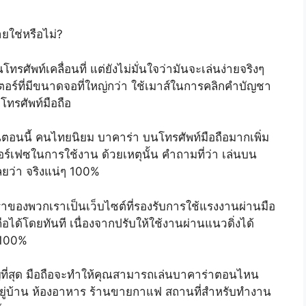
ายใช่หรือไม่?
ัพท์เคลื่อนที่ แต่ยังไม่มั่นใจว่ามันจะเล่นง่ายจริงๆ
ร์ที่มีขนาดจอที่ใหญ่กว่า ใช้เมาส์ในการคลิกคำบัญชา
 โทรศัพท์มือถือ
นตอนนี้ คนไทยนิยม บาคาร่า บนโทรศัพท์มือถือมากเพิ่ม
อร์เฟซในการใช้งาน ด้วยเหตุนั้น คำถามที่ว่า เล่นบน
เลยว่า จริงแน่ๆ 100%
าของพวกเราเป็นเว็บไซต์ที่รองรับการใช้แรงงานผ่านมือ
ได้โดยทันที เนื่องจากปรับให้ใช้งานผ่านแนวดิ่งได้
 100%
สำคัญที่สุด มือถือจะทำให้คุณสามารถเล่นบาคาร่าตอนไหน
ะอยู่บ้าน ห้องอาหาร ร้านขายกาแฟ สถานที่สำหรับทำงาน