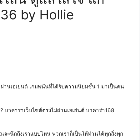
36 by Hollie
่านเอเย่นต์ เกมพนันที่ได้รับความนิยมชั้น 1 มาเป็นคน
ง? บาคาร่าเว็บไซต์ตรงไม่ผ่านเอเย่นต์ บาคาร่า168
ุณจะนึกถึงเราแบบไหน พวกเราก็เป็นให้ท่านได้ทุกสิ่งทุก