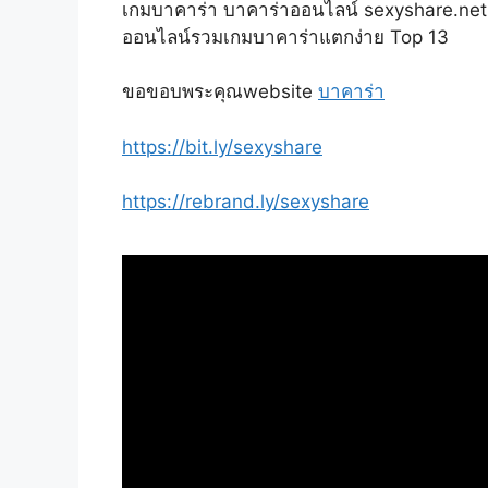
เกมบาคาร่า บาคาร่าออนไลน์ sexyshare.net 
ออนไลน์รวมเกมบาคาร่าแตกง่าย Top 13
ขอขอบพระคุณwebsite
บาคาร่า
https://bit.ly/sexyshare
https://rebrand.ly/sexyshare