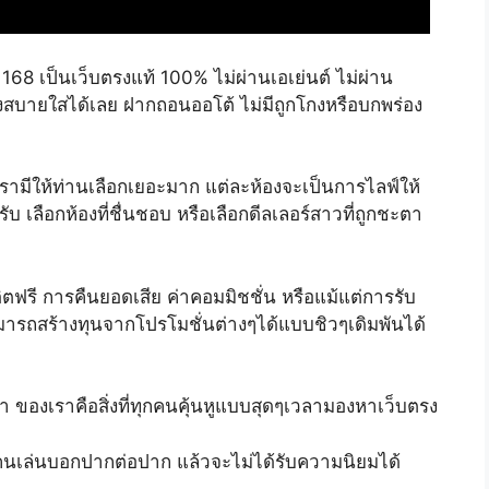
168 เป็นเว็บตรงแท้ 100% ไม่ผ่านเอเย่นต์ ไม่ผ่าน
สบายใสได้เลย ฝากถอนออโต้ ไม่มีถูกโกงหรือบกพร่อง
รามีให้ท่านเลือกเยอะมาก แต่ละห้องจะเป็นการไลฟ์ให้
เลือกห้องที่ชื่นชอบ หรือเลือกดีลเลอร์สาวที่ถูกชะตา
ิตฟรี การคืนยอดเสีย ค่าคอมมิชชั่น หรือแม้แต่การรับ
มารถสร้างทุนจากโปรโมชั่นต่างๆได้แบบชิวๆเดิมพันได้
ของเราคือสิ่งที่ทุกคนคุ้นหูแบบสุดๆเวลามองหาเว็บตรง
 คนเล่นบอกปากต่อปาก แล้วจะไม่ได้รับความนิยมได้