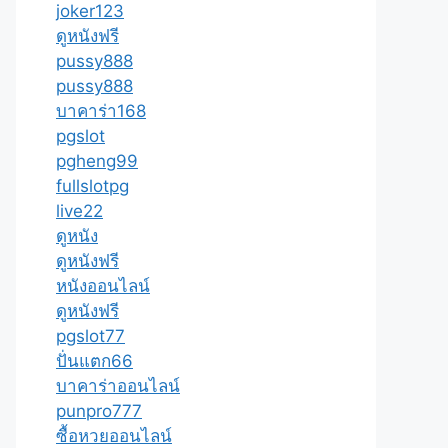
joker123
ดูหนังฟรี
pussy888
pussy888
บาคาร่า168
pgslot
pgheng99
fullslotpg
live22
ดูหนัง
ดูหนังฟรี
หนังออนไลน์
ดูหนังฟรี
pgslot77
ปั่นแตก66
บาคาร่าออนไลน์
punpro777
ซื้อหวยออนไลน์