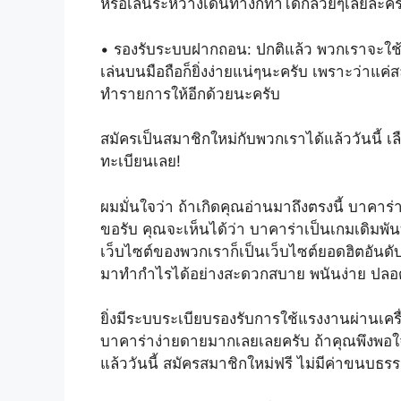
หรือเล่นระหว่างเดินทางก็ทำได้กล้วยๆเลยล่ะค
• รองรับระบบฝากถอน: ปกติแล้ว พวกเราจะใช้
เล่นบนมือถือก็ยิ่งง่ายแน่ๆนะครับ เพราะว่าแ
ทำรายการให้อีกด้วยนะครับ
สมัครเป็นสมาชิกใหม่กับพวกเราได้แล้ววันนี้ เลื
ทะเบียนเลย!
ผมมั่นใจว่า ถ้าเกิดคุณอ่านมาถึงตรงนี้ บาคาร
ขอรับ คุณจะเห็นได้ว่า บาคาร่าเป็นเกมเดิมพ
เว็บไซต์ของพวกเราก็เป็นเว็บไซต์ยอดฮิตอันด
มาทำกำไรได้อย่างสะดวกสบาย พนันง่าย ปลอ
ยิ่งมีระบบระเบียบรองรับการใช้แรงงานผ่านเครื่อ
บาคาร่าง่ายดายมากเลยเลยครับ ถ้าคุณพึงพอใจ
แล้ววันนี้ สมัครสมาชิกใหม่ฟรี ไม่มีค่าขนบธร