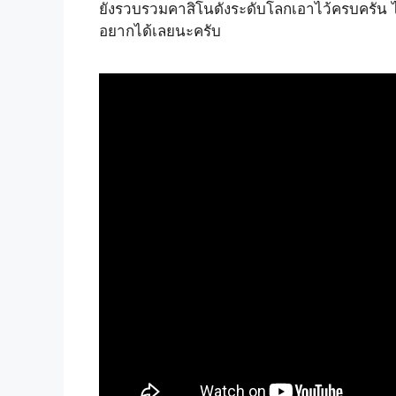
ยังรวบรวมคาสิโนดังระดับโลกเอาไว้ครบครัน ไม
อยากได้เลยนะครับ