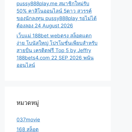
pussy888play.me สมาชิกใหม่รับ
50% คาสิโนออนไลน์ 5ดาว สวรรค์
ของนักลงทุน pussy888play รอไม่ได้
ต้องลอง 24 August 2026
เว็บแม่ 188bet webตรง สล็อตแตก
ง่าย โบนัสใหญ่ โปรโมชั่นเพียบสำหรับ
สายปั่น เครดิตฟรี Top 5 by Jeffry
188bets4.com 22 SEP 2026 พนัน
ออนไลน์
หมวดหมู่
037movie
168 สล็อต