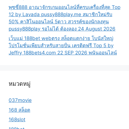
พุซซี่888 อาณาจักรเกมออนไลน์ที่ครบเครื่องที่สุด Top
12 by Lavada pussy888play.me สมาชิกใหม่รับ
50% คาสิโนออนไลน์ 5ดาว สวรรค์ของนักลงทุน
pussy888play รอไม่ได้ ต้องลอง 24 August 2026
เว็บแม่ 188bet webตรง สล็อตแตกง่าย โบนัสใหญ่
โปรโมชั่นเพียบสำหรับสายปั่น เครดิตฟรี Top 5 by
Jeffry 188bets4.com 22 SEP 2026 พนันออนไลน์
หมวดหมู่
037movie
168 สล็อต
168slot