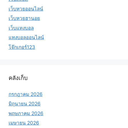
เว็บหวยออนไลน์
เว็บหวยฮานอย
เว็บแทงบอล
แทงบอลออนไลน์
โจ๊กเกอร์123
คลังเก็บ
กรกฎาคม 2026
มิถุนายน 2026
พฤษภาคม 2026
เมษายน 2026