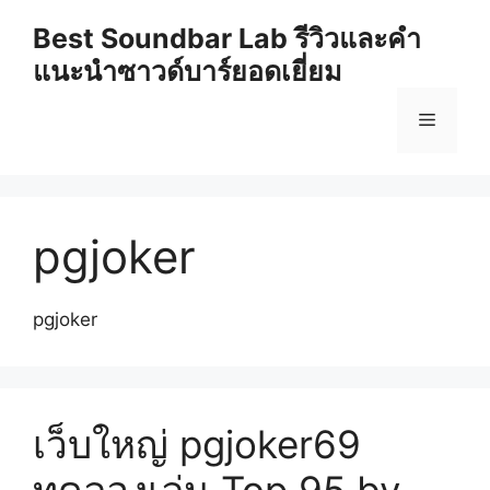
Skip
Best Soundbar Lab รีวิวและคำ
to
แนะนำซาวด์บาร์ยอดเยี่ยม
content
Menu
pgjoker
pgjoker
เว็บใหญ่ pgjoker69