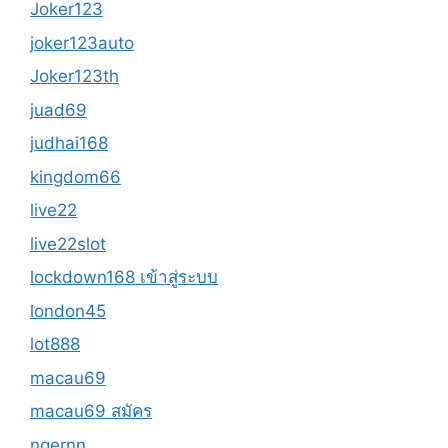
Joker123
joker123auto
Joker123th
juad69
judhai168
kingdom66
live22
live22slot
lockdown168 เข้าสู่ระบบ
london45
lot888
macau69
macau69 สมัคร
ngernn