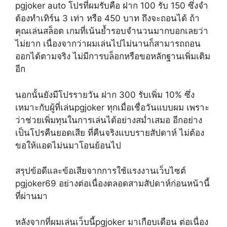
pgjoker auto โปรที่ผมรับคือ ฝาก 100 รับ 150 ซึ่งจำ
ต้องทำเทิร์น 3 เท่า หรือ 450 บาท ถึงจะถอนได้ ถ้า
คุณเล่นสล็อต เกมที่เน้นย้ำรอบจำนวนมากบอกเลยว่า
ไม่ยาก เนื่องจากว่าผมเล่นไปไม่นานก็สามารถถอน
ออกได้ตามจริง ไม่มีการบล็อกหรือขอหลักฐานเพิ่มเติม
อีก
นอกนั้นยังมีโปรรายวัน ฝาก 300 รับเพิ่ม 10% ซึ่ง
เหมาะกับผู้ที่เล่นpgjoker ทุกเมื่อเชื่อวันแบบผม เพราะ
ว่าช่วยเพิ่มทุนในการเล่นได้อย่างสม่ำเสมอ อีกอย่าง
เป็นโปรคืนยอดเสีย ที่คืนจริงแบบรายสัปดาห์ ไม่ต้อง
ขอให้แอดไม่นมาโอนย้อนไป
สรุปข้อดีและข้อเสียจากการใช้แรงงานเว็บไซต์
pgjoker69 อย่างต่อเนื่องตลอดสามสัปดาห์ก่อนหน้านี้
ที่ผ่านมา
หลังจากที่ผมเล่นเว็บนี้pgjoker มาเกือบเดือน ต่อเนื่อง