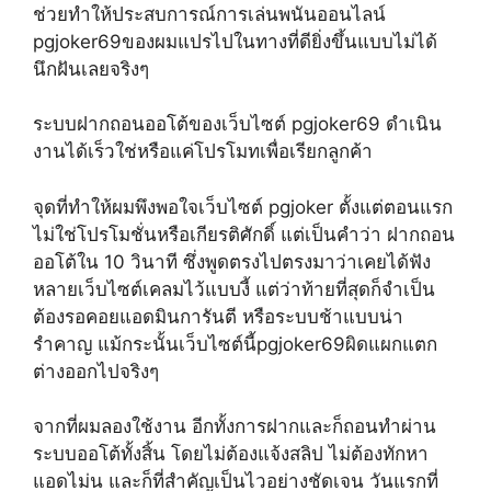
ช่วยทำให้ประสบการณ์การเล่นพนันออนไลน์
pgjoker69ของผมแปรไปในทางที่ดียิ่งขึ้นแบบไม่ได้
นึกฝันเลยจริงๆ
ระบบฝากถอนออโต้ของเว็บไซต์ pgjoker69 ดำเนิน
งานได้เร็วใช่หรือแค่โปรโมทเพื่อเรียกลูกค้า
จุดที่ทำให้ผมพึงพอใจเว็บไซต์ pgjoker ตั้งแต่ตอนแรก
ไม่ใช่โปรโมชั่นหรือเกียรติศักดิ์ แต่เป็นคำว่า ฝากถอน
ออโต้ใน 10 วินาที ซึ่งพูดตรงไปตรงมาว่าเคยได้ฟัง
หลายเว็บไซต์เคลมไว้แบบงี้ แต่ว่าท้ายที่สุดก็จำเป็น
ต้องรอคอยแอดมินการันตี หรือระบบช้าแบบน่า
รำคาญ แม้กระนั้นเว็บไซต์นี้pgjoker69ผิดแผกแตก
ต่างออกไปจริงๆ
จากที่ผมลองใช้งาน อีกทั้งการฝากและก็ถอนทำผ่าน
ระบบออโต้ทั้งสิ้น โดยไม่ต้องแจ้งสลิป ไม่ต้องทักหา
แอดไม่น และก็ที่สำคัญเป็นไวอย่างชัดเจน วันแรกที่