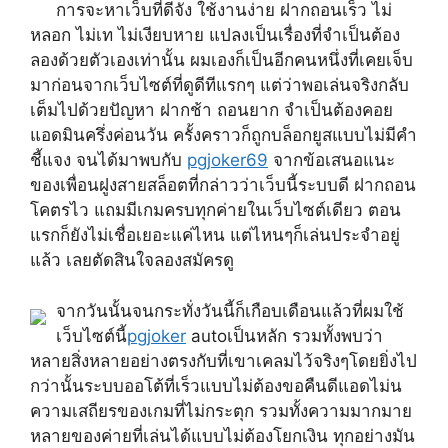
การจะหาเว็บที่ดีจัง ใช้งานง่าย ฝากถอนเร็ว ไม่
หลอก ไม่เท ไม่เงียบหาย แปลงเป็นเรื่องที่จำเป็นต้อง
ลองด้วยตัวเองเท่านั้น ผมเองก็เป็นอีกคนหนึ่งที่เคยเจ็บ
มาก่อนจากเว็บไซต์ที่ดูดีทีแรกๆ แต่ว่าพอเล่นจริงกลับ
เต็มไปด้วยปัญหา ฝากช้า ถอนยาก จำเป็นต้องคอย
แอดมินครึ่งค่อนวัน ครั้งคราวก็ถูกบล็อกยูสแบบไม่มีคำ
ชี้แจง จนได้มาพบกับ
pgjoker69
จากข้อเสนอแนะ
ของเพื่อนฝูงสายสล็อตที่กล่าวว่าเว็บนี้ระบบดี ฝากถอน
โคตรไว แถมมีเกมครบทุกค่ายในเว็บไซต์เดียว ตอน
แรกก็ยังไม่เชื่อเยอะแค่ไหน แต่ไหนๆก็เล่นประจำอยู่
แล้ว เลยตัดสินใจลองสมัครดู
จากวันนั้นจนกระทั่งวันนี้ก็เกือบเดือนแล้วที่ผมใช้
เว็บไซต์นี้
pgjoker
autoเป็นหลัก รวมทั้งพบว่า
หลายสิ่งหลายอย่างตรงกับที่เขาเคลมไว้จริงๆโดยยิ่งไป
กว่านั้นระบบออโต้ที่เร็วแบบไม่ต้องขอคืนดีแอดไม่น
ความเสถียรของเกมที่ไม่กระตุก รวมทั้งความมากมาย
หลายของค่ายที่เล่นได้แบบไม่ต้องโยกเงิน ทุกอย่างมัน