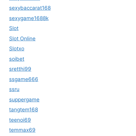
sexybaccarat168
sexygame1688k
Slot
Slot Online
Slotxo
soibet
sretthi99
ssgame666
ssru
suppergame
tangtem168
teenoi69
temmax69