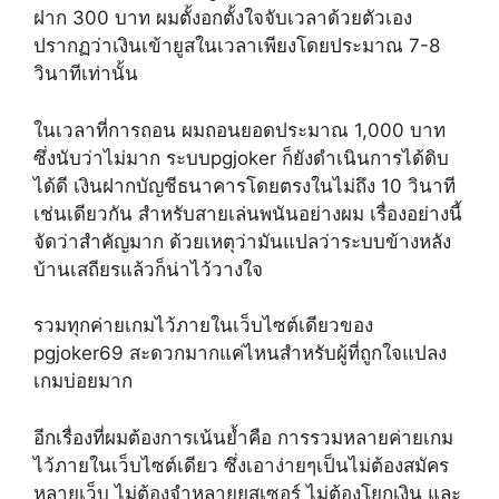
ฝาก 300 บาท ผมตั้งอกตั้งใจจับเวลาด้วยตัวเอง
ปรากฏว่าเงินเข้ายูสในเวลาเพียงโดยประมาณ 7-8
วินาทีเท่านั้น
ในเวลาที่การถอน ผมถอนยอดประมาณ 1,000 บาท
ซึ่งนับว่าไม่มาก ระบบpgjoker ก็ยังดำเนินการได้ดิบ
ได้ดี เงินฝากบัญชีธนาคารโดยตรงในไม่ถึง 10 วินาที
เช่นเดียวกัน สำหรับสายเล่นพนันอย่างผม เรื่องอย่างนี้
จัดว่าสำคัญมาก ด้วยเหตุว่ามันแปลว่าระบบข้างหลัง
บ้านเสถียรแล้วก็น่าไว้วางใจ
รวมทุกค่ายเกมไว้ภายในเว็บไซต์เดียวของ
pgjoker69 สะดวกมากแค่ไหนสำหรับผู้ที่ถูกใจแปลง
เกมบ่อยมาก
อีกเรื่องที่ผมต้องการเน้นย้ำคือ การรวมหลายค่ายเกม
ไว้ภายในเว็บไซต์เดียว ซึ่งเอาง่ายๆเป็นไม่ต้องสมัคร
หลายเว็บ ไม่ต้องจำหลายยูสเซอร์ ไม่ต้องโยกเงิน และ