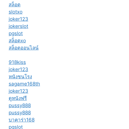
สล็อต
slotxo
joker123
jokerslot
pgslot
สล็อตxo
สล็อตออนไลน์
918kiss
joker123
หนังชนโรง
sagame168th
joker123
ดูหนังฟรี
pussy888
pussy888
บาคาร่า168
pgslot