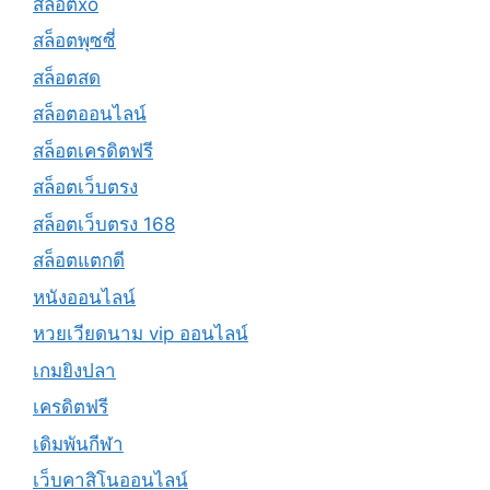
สล็อตxo
สล็อตพุซซี่
สล็อตสด
สล็อตออนไลน์
สล็อตเครดิตฟรี
สล็อตเว็บตรง
สล็อตเว็บตรง 168
สล็อตแตกดี
หนังออนไลน์
หวยเวียดนาม vip ออนไลน์
เกมยิงปลา
เครดิตฟรี
เดิมพันกีฬา
เว็บคาสิโนออนไลน์