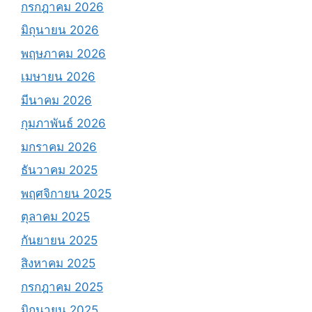
กรกฎาคม 2026
มิถุนายน 2026
พฤษภาคม 2026
เมษายน 2026
มีนาคม 2026
กุมภาพันธ์ 2026
มกราคม 2026
ธันวาคม 2025
พฤศจิกายน 2025
ตุลาคม 2025
กันยายน 2025
สิงหาคม 2025
กรกฎาคม 2025
มิถุนายน 2025