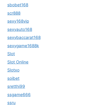
sbobet168
scr888
sexy168vip
sexyauto168
sexybaccarat168
sexygame1688k
Slot
Slot Online
Slotxo
soibet
sretthi99
ssgame666
ssru