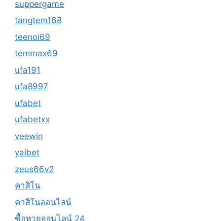
suppergame
tangtem168
teenoi69
temmax69
ufa191
ufa8997
ufabet
ufabetxx
veewin
yaibet
zeus66v2
คาสิโน
คาสิโนออนไลน์
ซื้อหวยออนไลน์ 24