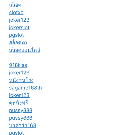
สล็อต
slotxo
joker123
jokerslot
pgslot
สล็อตxo
สล็อตออนไลน์
918kiss
joker123
หนังชนโรง
sagame168th
joker123
ดูหนังฟรี
pussy888
pussy888
บาคาร่า168
pgslot