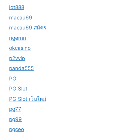
lot888
macau69
macau69 สมัคร
ngernn
okcasino
p2vvip
panda555
PG
PG Slot
PG Slot เว็บใหม่
pg77
pg99
pgceo