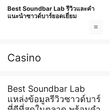
Skip
Best Soundbar Lab รีวิวและคำ
to
แนะนำซาวด์บาร์ยอดเยี่ยม
content
Menu
Casino
Best Soundbar Lab
แหล่งข้อมูลรีวิวซาวด์บาร์
ที่ดีที่สุดในตลาด พร้อมคำ