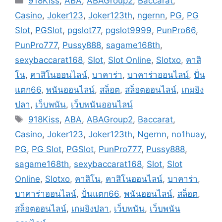
918Kiss
,
ABA
,
ABAGroup2
,
Baccarat
,
Casino
,
Joker123
,
Joker123th
,
ngernn
,
PG
,
PG
Slot
,
PGSlot
,
pgslot77
,
pgslot9999
,
PunPro66
,
PunPro777
,
Pussy888
,
sagame168th
,
sexybaccarat168
,
Slot
,
Slot Online
,
Slotxo
,
คาสิ
โน
,
คาสิโนออนไลน์
,
บาคาร่า
,
บาคาร่าออนไลน์
,
ปั่น
แตก66
,
พนันออนไลน์
,
สล็อต
,
สล็อตออนไลน์
,
เกมยิง
ปลา
,
เว็บพนัน
,
เว็บพนันออนไลน์
Tags
918Kiss
,
ABA
,
ABAGroup2
,
Baccarat
,
Casino
,
Joker123
,
Joker123th
,
Ngernn
,
no1huay
,
PG
,
PG Slot
,
PGSlot
,
PunPro777
,
Pussy888
,
sagame168th
,
sexybaccarat168
,
Slot
,
Slot
Online
,
Slotxo
,
คาสิโน
,
คาสิโนออนไลน์
,
บาคาร่า
,
บาคาร่าออนไลน์
,
ปั่นแตก66
,
พนันออนไลน์
,
สล็อต
,
สล็อตออนไลน์
,
เกมยิงปลา
,
เว็บพนัน
,
เว็บพนัน