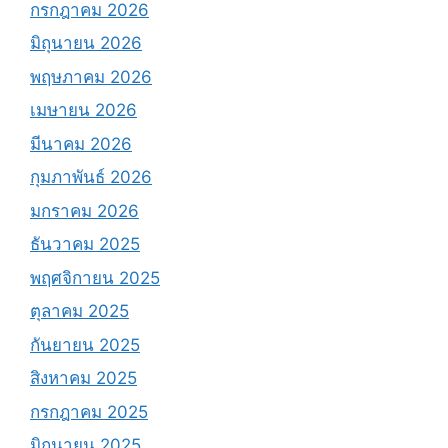
กรกฎาคม 2026
มิถุนายน 2026
พฤษภาคม 2026
เมษายน 2026
มีนาคม 2026
กุมภาพันธ์ 2026
มกราคม 2026
ธันวาคม 2025
พฤศจิกายน 2025
ตุลาคม 2025
กันยายน 2025
สิงหาคม 2025
กรกฎาคม 2025
มิถุนายน 2025