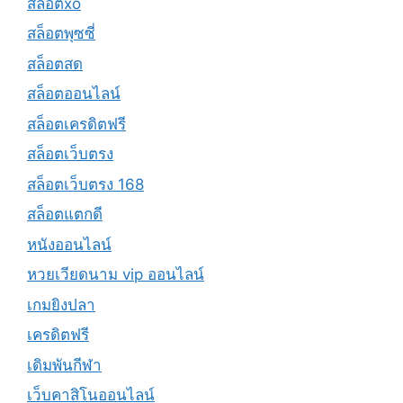
สล็อตxo
สล็อตพุซซี่
สล็อตสด
สล็อตออนไลน์
สล็อตเครดิตฟรี
สล็อตเว็บตรง
สล็อตเว็บตรง 168
สล็อตแตกดี
หนังออนไลน์
หวยเวียดนาม vip ออนไลน์
เกมยิงปลา
เครดิตฟรี
เดิมพันกีฬา
เว็บคาสิโนออนไลน์