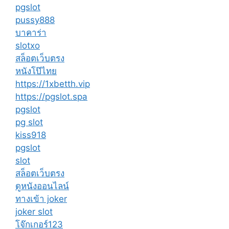
pgslot
pussy888
บาคาร่า
slotxo
สล็อตเว็บตรง
หนังโป๊ไทย
https://1xbetth.vip
https://pgslot.spa
pgslot
pg slot
kiss918
pgslot
slot
สล็อตเว็บตรง
ดูหนังออนไลน์
ทางเข้า joker
joker slot
โจ๊กเกอร์123