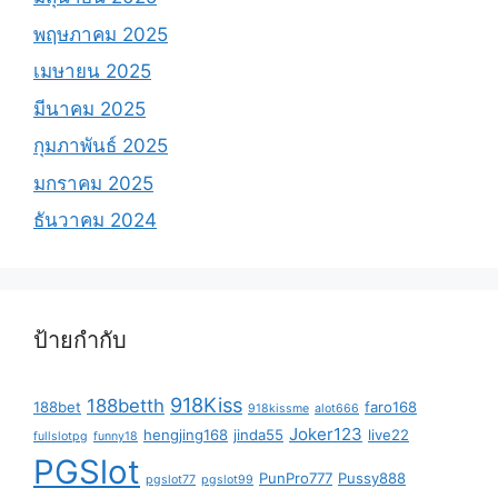
พฤษภาคม 2025
เมษายน 2025
มีนาคม 2025
กุมภาพันธ์ 2025
มกราคม 2025
ธันวาคม 2024
ป้ายกำกับ
918Kiss
188betth
188bet
faro168
918kissme
alot666
Joker123
hengjing168
jinda55
live22
fullslotpg
funny18
PGSlot
PunPro777
Pussy888
pgslot77
pgslot99