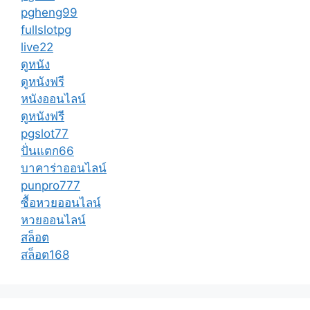
pgheng99
fullslotpg
live22
ดูหนัง
ดูหนังฟรี
หนังออนไลน์
ดูหนังฟรี
pgslot77
ปั่นแตก66
บาคาร่าออนไลน์
punpro777
ซื้อหวยออนไลน์
หวยออนไลน์
สล็อต
สล็อต168