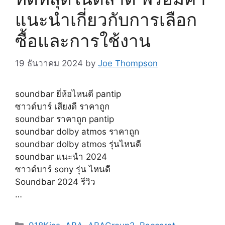
แนะนำเกี่ยวกับการเลือก
ซื้อและการใช้งาน
19 ธันวาคม 2024
by
Joe Thompson
soundbar ยี่ห้อไหนดี pantip
ซาวด์บาร์ เสียงดี ราคาถูก
soundbar ราคาถูก pantip
soundbar dolby atmos ราคาถูก
soundbar dolby atmos รุ่นไหนดี
soundbar แนะนํา 2024
ซาวด์บาร์ sony รุ่น ไหนดี
Soundbar 2024 รีวิว
…
Categories