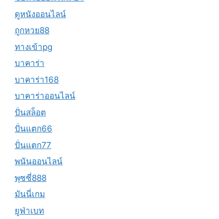
ดูหนังออนไลน์
ถูกหวย88
ทางเข้าpg
บาคาร่า
บาคาร่า168
บาคาร่าออนไลน์
ปั่นสล็อต
ปั่นแตก66
ปั่นแตก77
พนันออนไลน์
พุซซี่888
มันนี่เกม
ยูฟ่าเบท