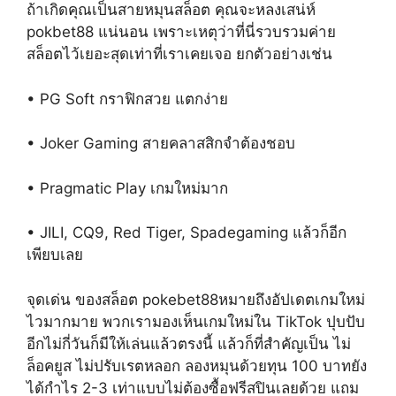
ถ้าเกิดคุณเป็นสายหมุนสล็อต คุณจะหลงเสน่ห์
pokbet88 แน่นอน เพราะเหตุว่าที่นี่รวบรวมค่าย
สล็อตไว้เยอะสุดเท่าที่เราเคยเจอ ยกตัวอย่างเช่น
• PG Soft กราฟิกสวย แตกง่าย
• Joker Gaming สายคลาสสิกจำต้องชอบ
• Pragmatic Play เกมใหม่มาก
• JILI, CQ9, Red Tiger, Spadegaming แล้วก็อีก
เพียบเลย
จุดเด่น ของสล็อต pokebet88หมายถึงอัปเดตเกมใหม่
ไวมากมาย พวกเรามองเห็นเกมใหม่ใน TikTok ปุบปับ
อีกไม่กี่วันก็มีให้เล่นแล้วตรงนี้ แล้วก็ที่สำคัญเป็น ไม่
ล็อคยูส ไม่ปรับเรตหลอก ลองหมุนด้วยทุน 100 บาทยัง
ได้กำไร 2-3 เท่าแบบไม่ต้องซื้อฟรีสปินเลยด้วย แถม