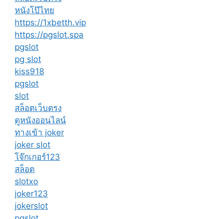
หนังโป๊ไทย
https://1xbetth.vip
https://pgslot.spa
pgslot
pg slot
kiss918
pgslot
slot
สล็อตเว็บตรง
ดูหนังออนไลน์
ทางเข้า joker
joker slot
โจ๊กเกอร์123
สล็อต
slotxo
joker123
jokerslot
pgslot