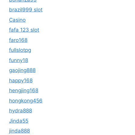
brazil999 slot
Casino
fafa 123 slot
faro168
fullslotpg
funny18
gaojing888
happy168
hengjing168
hongkong456
hydra888
Jinda55
jinda888