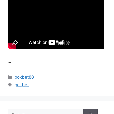
…
Categories
pokbet88
Tags
pokbet
Search