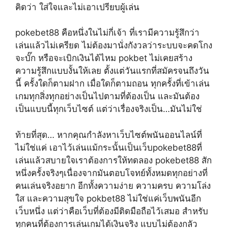
คิดว่า ใส่ใจและไม่เอาเปรียบผู้เล่น
pokebet88 คือหนึ่งในไม่กี่เจ้า ที่เรามีความรู้สึกว่า
เล่นแล้วไม่เครียด ไม่ต้องมานั่งกังวลว่าระบบจะคดโกง
จะบั๊ก หรือจะเบิกเงินได้ไหม pokbet ไม่เคยสร้าง
ความรู้สึกแบบงั้นให้เลย ตั้งแต่วันแรกที่สมัครจนถึงวัน
นี้ ครั้งใดก็ตามฝาก เมื่อใดก็ตามถอน ทุกครั้งที่เข้าเล่น
เกมทุกสิ่งทุกอย่างเป็นไปตามที่ต้องเป็น และมันต้อง
เป็นแบบนี้ทุกเว็บไซต์ แต่ว่าเรื่องจริงเป็น…มันไม่ใช่
ท้ายที่สุด… หากคุณกำลังหาเว็บไซต์พนันออนไลน์ที่
ไม่ใช่แค่ เอาไว้เล่นแม้กระนั้นเป็นเว็บpokebet88ที่
เล่นแล้วสบายใจเราต้องการให้ทดลอง pokebet88 สัก
หนึ่งครั้งจริงๆเนื่องจากมันตอบโจทย์ทั้งหมดทุกอย่างที่
คนเล่นจริงอยาก อีกทั้งความง่าย ความครบ ความโล่ง
ใส และความสุขใจ pokbet88 ไม่ใช่แค่เว็บพนันอีก
เว็บหนึ่ง แต่ว่าคือเว็บที่ต้องมีติดมือถือไว้เสมอ สำหรับ
ทุกคนที่ต้องการเล่นเกมได้เงินจริง แบบไม่ต้องกลัว