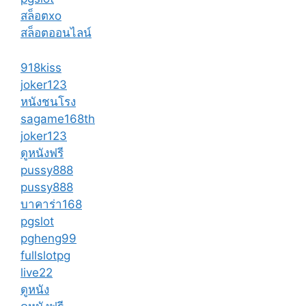
สล็อตxo
สล็อตออนไลน์
918kiss
joker123
หนังชนโรง
sagame168th
joker123
ดูหนังฟรี
pussy888
pussy888
บาคาร่า168
pgslot
pgheng99
fullslotpg
live22
ดูหนัง