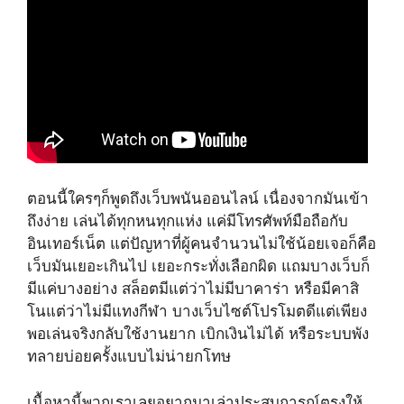
ตอนนี้ใครๆก็พูดถึงเว็บพนันออนไลน์ เนื่องจากมันเข้า
ถึงง่าย เล่นได้ทุกหนทุกแห่ง แค่มีโทรศัพท์มือถือกับ
อินเทอร์เน็ต แต่ปัญหาที่ผู้คนจำนวนไม่ใช้น้อยเจอก็คือ
เว็บมันเยอะเกินไป เยอะกระทั่งเลือกผิด แถมบางเว็บก็
มีแค่บางอย่าง สล็อตมีแต่ว่าไม่มีบาคาร่า หรือมีคาสิ
โนแต่ว่าไม่มีแทงกีฬา บางเว็บไซต์โปรโมตดีแต่เพียง
พอเล่นจริงกลับใช้งานยาก เบิกเงินไม่ได้ หรือระบบพัง
ทลายบ่อยครั้งแบบไม่น่ายกโทษ
เนื้อหานี้พวกเราเลยอยากมาเล่าประสบการณ์ตรงให้