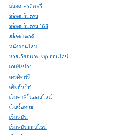
สล็อตเครดิตฟรี
สล็อตเว็บตรง
สล็อตเว็บตรง 168
สล็อตแตกดี
หนังออนไลน์
หวยเวียดนาม vip ออนไลน์
เกมยิงปลา
เครดิตฟรี
เดิมพันกีฬา
เว็บคาสิโนออนไลน์
เว็บซื้อหวย
เว็บพนัน
เว็บพนันออนไลน์