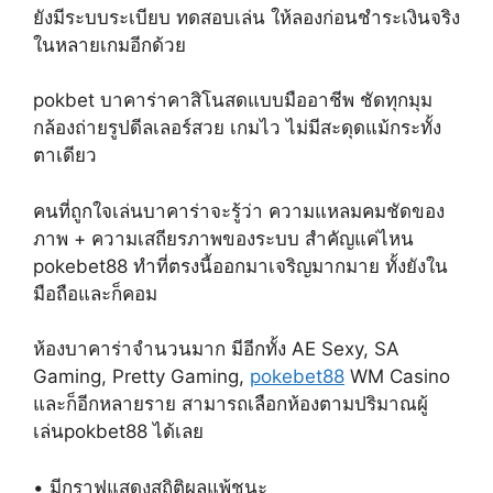
ยังมีระบบระเบียบ ทดสอบเล่น ให้ลองก่อนชำระเงินจริง
ในหลายเกมอีกด้วย
pokbet บาคาร่าคาสิโนสดแบบมืออาชีพ ชัดทุกมุม
กล้องถ่ายรูปดีลเลอร์สวย เกมไว ไม่มีสะดุดแม้กระทั้ง
ตาเดียว
คนที่ถูกใจเล่นบาคาร่าจะรู้ว่า ความแหลมคมชัดของ
ภาพ + ความเสถียรภาพของระบบ สำคัญแค่ไหน
pokebet88 ทำที่ตรงนี้ออกมาเจริญมากมาย ทั้งยังใน
มือถือและก็คอม
ห้องบาคาร่าจำนวนมาก มีอีกทั้ง AE Sexy, SA
Gaming, Pretty Gaming,
pokebet88
WM Casino
และก็อีกหลายราย สามารถเลือกห้องตามปริมาณผู้
เล่นpokbet88 ได้เลย
• มีกราฟแสดงสถิติผลแพ้ชนะ