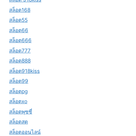
สล็อต168
สล็อต55
สล็อต66
สล็อต666
สล็อต777
สล็อต888
สล็อต918kiss
สล็อต99
สล็อตpg
สล็อตxo
สล็อตพุซซี่
สล็อตสด
สล็อตออนไลน์