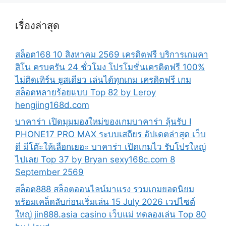
เรื่องล่าสุด
สล็อต168 10 สิงหาคม 2569 เครดิตฟรี บริการเกมคา
สิโน ครบครัน 24 ชั่วโมง โปรโมชั่นเครดิตฟรี 100%
ไม่ติดเทิร์น ยูสเดียว เล่นได้ทุกเกม เครดิตฟรี เกม
สล็อตหลายร้อยแบบ Top 82 by Leroy
hengjing168d.com
บาคาร่า เปิดมุมมองใหม่ของเกมบาคาร่า ลุ้นรับ I
PHONE17 PRO MAX ระบบเสถียร อัปเดตล่าสุด เว็บ
ดี มีโต๊ะให้เลือกเยอะ บาคาร่า เปิดเกมไว รับโปรใหญ่
ไปเลย Top 37 by Bryan sexy168c.com 8
September 2569
สล็อต888 สล็อตออนไลน์มาแรง รวมเกมยอดนิยม
พร้อมเคล็ดลับก่อนเริ่มเล่น 15 July 2026 เวปไซต์
ใหญ่ jin888.asia casino เว็บแม่ ทดลองเล่น Top 80