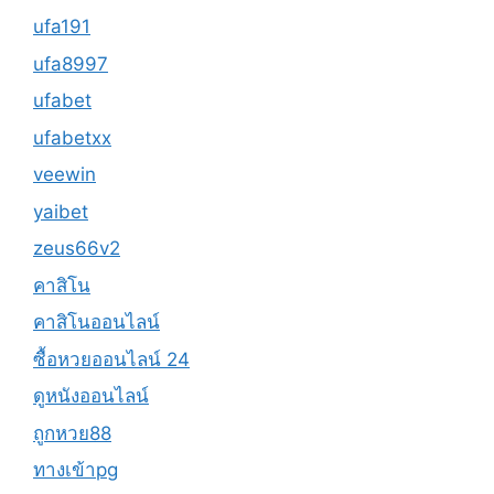
ufa191
ufa8997
ufabet
ufabetxx
veewin
yaibet
zeus66v2
คาสิโน
คาสิโนออนไลน์
ซื้อหวยออนไลน์ 24
ดูหนังออนไลน์
ถูกหวย88
ทางเข้าpg