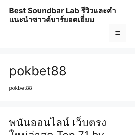
Skip
Best Soundbar Lab รีวิวและคำ
to
แนะนำซาวด์บาร์ยอดเยี่ยม
content
Menu
pokbet88
pokbet88
พนันออนไลน์ เว็บตรง