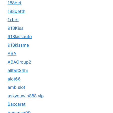
188bet
188betth
1xbet
918Kiss
918kissauto
918kissme
ABA
ABAGroup2
allbet24hr
alot66
amb slot
askyouwin888 vip
Baccarat
bonanza99