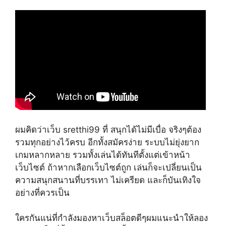
ผมคิดว่าเว็บ sretthi99 ที่ สนุกได้ไม่มีเบื่อ จริงๆต้อง
รวมทุกอย่างไว้ครบ อีกทั้งสมัครง่าย ระบบไม่ยุ่งยาก
เกมหลากหลาย รวมทั้งเล่นได้ทันทีตั้งแต่เข้าหน้า
เว็บไซต์ ถ้าหากเลือกเว็บไซต์ถูก เล่นก็จะเปลี่ยนเป็น
ความสนุกสนานที่บรรเทา ไม่เครียด และก็บันเทิงใจ
อย่างที่ควรเป็น
ใครกันแน่ที่กำลังมองหาเว็บสล็อตดีๆผมแนะนำให้ลอง