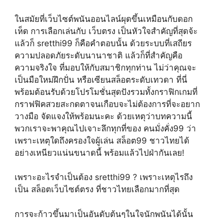
ในสมัยที่เว็บไซต์พนันออนไลน์ผุดขึ้นเหมือนกับดอก
เห็ด การเลือกเล่นกับ เว็บตรง เป็นหัวใจสำคัญที่สุดจ้ะ
แล้วก็ sretthi99 ก็คือคำตอบนั้น ด้วยระบบที่เสถียร
ความปลอดภัยระดับนานาชาติ แล้วก็ที่สำคัญคือ
ความจริงใจ ที่มอบให้กับสมาชิกทุกท่าน ไม่ว่าคุณจะ
เป็นมือใหม่ฝึกปั่น หรือเซียนสล็อตระดับเทวดา ที่นี่
พร้อมต้อนรับด้วยโปรโมชั่นสุดปังรวมทั้งกราฟิกเกมที่
กราฟฟิคสวยสะกดตาจนเกือบจะไม่ต้องการที่จะอยาก
วางมือ จัดแจงให้พร้อมนะคะ ด้วยเหตุว่าบทความนี้
พวกเราจะพาคุณไปเจาะลึกทุกที่ของ คนมั่งคั่ง99 ว่า
เพราะเหตุใดถึงครองใจผู้เล่น สล็อต99 ชาวไทยได้
อย่างเหนียวแน่นขนาดนี้ พร้อมแล้วไปฝ่ากันเลย!
เพราะอะไรจำเป็นต้อง sretthi99 ? เพราะเหตุไรถึง
เป็น สล็อตเว็บไซต์ตรง ที่ชาวไทยเลือกมากที่สุด
การจะก้าวขึ้นมาเป็นอันดับต้นๆในใจนักพนันได้นั้น