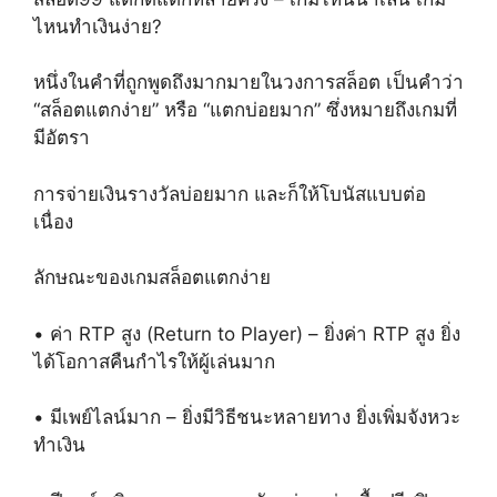
ไหนทำเงินง่าย?
หนึ่งในคำที่ถูกพูดถึงมากมายในวงการสล็อต เป็นคำว่า
“สล็อตแตกง่าย” หรือ “แตกบ่อยมาก” ซึ่งหมายถึงเกมที่
มีอัตรา
การจ่ายเงินรางวัลบ่อยมาก และก็ให้โบนัสแบบต่อ
เนื่อง
ลักษณะของเกมสล็อตแตกง่าย
• ค่า RTP สูง (Return to Player) – ยิ่งค่า RTP สูง ยิ่ง
ได้โอกาสคืนกำไรให้ผู้เล่นมาก
• มีเพย์ไลน์มาก – ยิ่งมีวิธีชนะหลายทาง ยิ่งเพิ่มจังหวะ
ทำเงิน