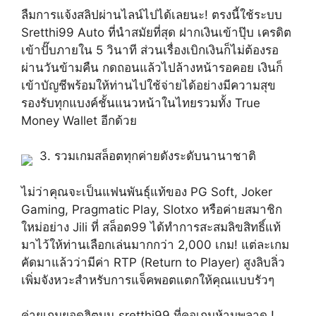
ลืมการแจ้งสลิปผ่านไลน์ไปได้เลยนะ! ตรงนี้ใช้ระบบ
Sretthi99 Auto ที่นำสมัยที่สุด ฝากเงินเข้าปุ๊บ เครดิต
เข้าปั๊บภายใน 5 วินาที ส่วนเรื่องเบิกเงินก็ไม่ต้องรอ
ผ่านวันข้ามคืน กดถอนแล้วไปล้างหน้ารอคอย เงินก็
เข้าบัญชีพร้อมให้ท่านไปใช้จ่ายได้อย่างมีความสุข
รองรับทุกแบงค์ชั้นแนวหน้าในไทยรวมทั้ง True
Money Wallet อีกด้วย
3. รวมเกมสล็อตทุกค่ายดังระดับนานาชาติ
ไม่ว่าคุณจะเป็นแฟนพันธุ์แท้ของ PG Soft, Joker
Gaming, Pragmatic Play, Slotxo หรือค่ายสมาชิก
ใหม่อย่าง Jili ที่ สล็อต99 ได้ทำการสะสมลิขสิทธิ์แท้
มาไว้ให้ท่านเลือกเล่นมากกว่า 2,000 เกม! แต่ละเกม
คัดมาแล้วว่ามีค่า RTP (Return to Player) สูงลิบลิ่ว
เพิ่มจังหวะสำหรับการแจ็คพอตแตกให้คุณแบบรัวๆ
ค่ายเกมยอดฮิตบน sretthi99 ที่คอเกมห้ามพลาด !