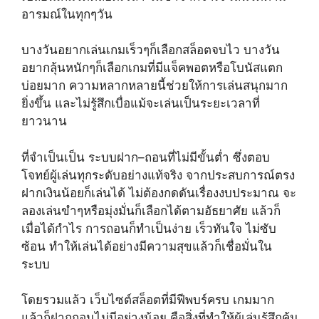
อารมณ์ในทุกๆวัน
บางวันอยากเล่นเกมเร็วๆก็เลือกสล็อตจบไว บางวัน
อยากลุ้นหนักๆก็เลือกเกมที่มีแจ็คพอตหรือโบนัสแตก
บ่อยมาก ความหลากหลายนี้ช่วยให้การเล่นสนุกมาก
ยิ่งขึ้น และไม่รู้สึกเบื่อแม้จะเล่นเป็นระยะเวลาที่
ยาวนาน
ที่จำเป็นเป็น ระบบฝาก–ถอนที่ไม่มีขั้นต่ำ ซึ่งตอบ
โจทย์ผู้เล่นทุกระดับอย่างแท้จริง จากประสบการณ์ตรง
ฝากเงินน้อยก็เล่นได้ ไม่ต้องกดดันเรื่องงบประมาณ จะ
ลองเล่นขำๆหรือมุ่งมั่นก็เลือกได้ตามอัธยาศัย แล้วก็
เมื่อได้กำไร การถอนก็ทำเป็นง่าย เร็วทันใจ ไม่ซับ
ซ้อน ทำให้เล่นได้อย่างมีความสุขแล้วก็เชื่อมั่นใน
ระบบ
โดยรวมแล้ว เว็บไซต์สล็อตที่มีฟีพบร์ครบ เกมมาก
แล้วก็ฝากถอนไม่มีอย่างน้อย คือสิ่งที่ทำให้ผู้เล่นรู้สึกคุ้ม