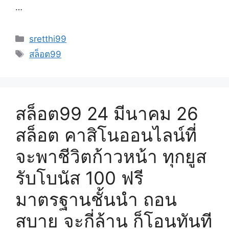
…
Categories
sretthi99
Tags
สล็อต99
สล็อต99 24 มีนาคม 26
สล็อต คาสิโนออนไลน์ที่
จะพาชีวิตก้าวหน้า ทุกยูส
รับโบนัส 100 ฟรี
มาตรฐานชั้นนำ ถอน
สบาย จะกี่ล้าน ก็โอนทันที