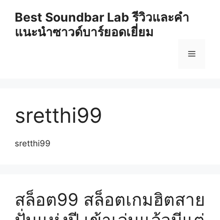
Skip
Best Soundbar Lab รีวิวและคำ
to
แนะนำซาวด์บาร์ยอดเยี่ยม
content
Menu
sretthi99
sretthi99
สล็อต99 สล็อตเกมฮิตสาย