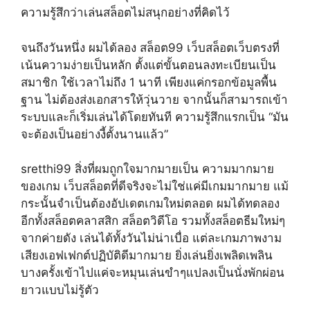
ความรู้สึกว่าเล่นสล็อตไม่สนุกอย่างที่คิดไว้
จนถึงวันหนึ่ง ผมได้ลอง สล็อต99 เว็บสล็อตเว็บตรงที่
เน้นความง่ายเป็นหลัก ตั้งแต่ขั้นตอนลงทะเบียนเป็น
สมาชิก ใช้เวลาไม่ถึง 1 นาที เพียงแค่กรอกข้อมูลพื้น
ฐาน ไม่ต้องส่งเอกสารให้วุ่นวาย จากนั้นก็สามารถเข้า
ระบบและก็เริ่มเล่นได้โดยทันที ความรู้สึกแรกเป็น “มัน
จะต้องเป็นอย่างงี้ตั้งนานแล้ว”
sretthi99 สิ่งที่ผมถูกใจมากมายเป็น ความมากมาย
ของเกม เว็บสล็อตที่ดีจริงจะไม่ใช่แค่มีเกมมากมาย แม้
กระนั้นจำเป็นต้องอัปเดตเกมใหม่ตลอด ผมได้ทดลอง
อีกทั้งสล็อตคลาสสิก สล็อตวิดีโอ รวมทั้งสล็อตธีมใหม่ๆ
จากค่ายดัง เล่นได้ทั้งวันไม่น่าเบื่อ แต่ละเกมภาพงาม
เสียงเอฟเฟกต์ปฏิบัติดีมากมาย ยิ่งเล่นยิ่งเพลิดเพลิน
บางครั้งเข้าไปแค่จะหมุนเล่นขำๆแปลงเป็นนั่งพักผ่อน
ยาวแบบไม่รู้ตัว