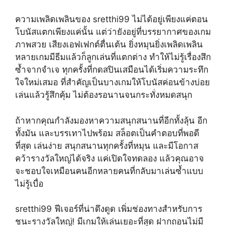
ความเพลิดเพลินของ sretthi99 ไม่ได้อยู่เพียงแค่ตอน
โบนัสแตกเพียงแค่นั้น แต่ว่ายังอยู่ที่บรรยากาศของเกม
ภาพสวย เสียงเอฟเฟกต์ตื่นเต้น ยิ่งหมุนยิ่งเพลิดเพลิน
หลายเกมมีธีมแล้วก็ลูกเล่นที่แตกต่าง ทำให้ไม่รู้เรื่องสึก
ซ้ำจากจำเจ ทุกครั้งที่กดสปินเสมือนได้เริ่มความระทึก
ใจใหม่เสมอ ที่สำคัญเป็นบางเกมให้โบนัสค่อนข้างบ่อย
เล่นแล้วรู้สึกคุ้ม ไม่ต้องรอนานจนกระทั่งหมดสนุก
ถ้าหากคุณกำลังมองหาความสนุกสนานที่อีกทั้งลุ้น อีก
ทั้งมัน และบรรเทาไปพร้อม สล็อตเป็นคำตอบที่พอดี
ที่สุด เล่นง่าย สนุกสนานทุกครั้งที่หมุน และมีโอกาส
คว้ารางวัลใหญ่ได้จริง แค่เปิดใจทดลอง แล้วคุณอาจ
จะชอบใจเหมือนคนอีกหลายคนที่กลับมาเล่นซ้ำแบบ
ไม่รู้เบื่อ
sretthi99 ฟีเจอร์ที่น่าดึงดูด เพิ่มช่องทางสำหรับการ
ชนะรางวัลใหญ่! มีเกมให้เล่นเยอะที่สุด ฝากถอนไม่มี