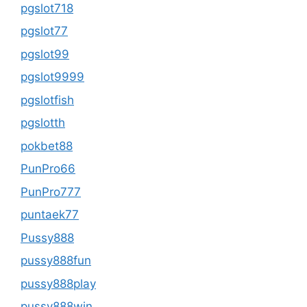
pgslot718
pgslot77
pgslot99
pgslot9999
pgslotfish
pgslotth
pokbet88
PunPro66
PunPro777
puntaek77
Pussy888
pussy888fun
pussy888play
pussy888win