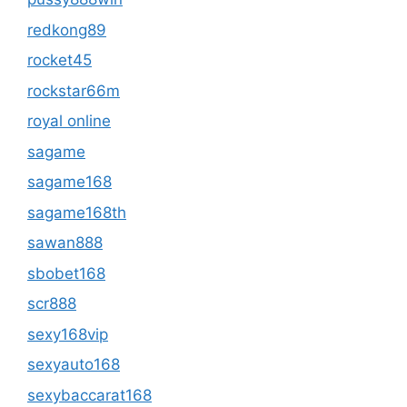
redkong89
rocket45
rockstar66m
royal online
sagame
sagame168
sagame168th
sawan888
sbobet168
scr888
sexy168vip
sexyauto168
sexybaccarat168