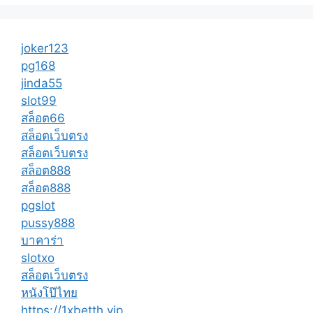
joker123
pg168
jinda55
slot99
สล็อต66
สล็อตเว็บตรง
สล็อตเว็บตรง
สล็อต888
สล็อต888
pgslot
pussy888
บาคาร่า
slotxo
สล็อตเว็บตรง
หนังโป๊ไทย
https://1xbetth.vip