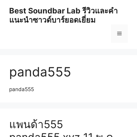
Skip
Best Soundbar Lab รีวิวและคำ
to
แนะนำซาวด์บาร์ยอดเยี่ยม
content
Menu
panda555
panda555
แพนด้า555