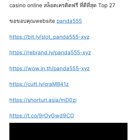
casino online สล็อตเครดิตฟรี ที่ดีที่สุด Top 27
ขอขอบคุณwebsite
panda555
https://bit.ly/slot_panda555-xyz
https://rebrand.ly/panda555-xyz
https://wow.in.th/panda555-xyz
https://cutt.ly/craM841z
https://shorturl.asia/mD0zi
https://t.co/9rOvGwd9CO