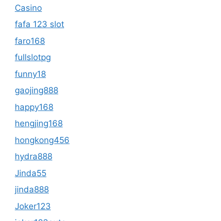
Casino
fafa 123 slot
faro168
fullslotpg
funny18
gaojing888
happy168
hengjing168
hongkong456
hydra888
Jinda55
jinda888
Joker123