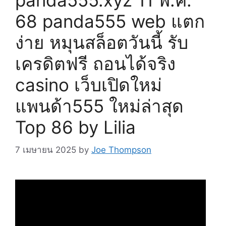
panda555.xyz 11 พ.ค.
68 panda555 web แตก
ง่าย หมุนสล็อตวันนี้ รับ
เครดิตฟรี ถอนได้จริง
casino เว็บเปิดใหม่
แพนด้า555 ใหม่ล่าสุด
Top 86 by Lilia
7 เมษายน 2025
by
Joe Thompson