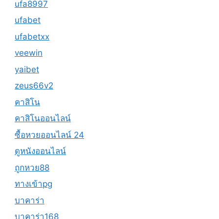
ufa8997
ufabet
ufabetxx
veewin
yaibet
zeus66v2
คาสิโน
คาสิโนออนไลน์
ซื้อหวยออนไลน์ 24
ดูหนังออนไลน์
ถูกหวย88
ทางเข้าpg
บาคาร่า
บาคาร่า168