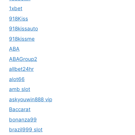
1xbet
918Kiss
918kissauto
918kissme
ABA
ABAGroup2
allbet24hr
alot66
amb slot
askyouwin888 vip
Baccarat
bonanza99
brazil999 slot