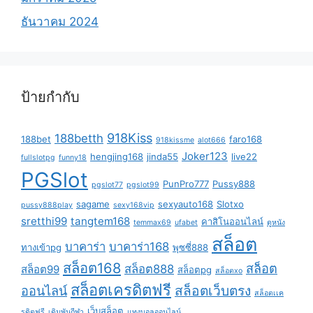
ธันวาคม 2024
ป้ายกำกับ
918Kiss
188betth
188bet
faro168
918kissme
alot666
Joker123
hengjing168
jinda55
live22
fullslotpg
funny18
PGSlot
PunPro777
Pussy888
pgslot77
pgslot99
sagame
sexyauto168
Slotxo
pussy888play
sexy168vip
sretthi99
tangtem168
คาสิโนออนไลน์
temmax69
ufabet
ดูหนัง
สล็อต
บาคาร่า
บาคาร่า168
ทางเข้าpg
พุซซี่888
สล็อต168
สล็อต
สล็อต888
สล็อต99
สล็อตpg
สล็อตxo
สล็อตเครดิตฟรี
สล็อตเว็บตรง
ออนไลน์
สล็อตเเค
เว็บสล็อต
รดิตฟรี
เดิมพันกีฬา
แทงบอลออนไลน์