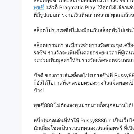
สล็อตพุซซี่ ได้สะสมเกมสล็อตโปรเกรสซีฟจากห
พุซซี่
แล้วก็ Pragmatic Play ให้คุณได้เลือกเ
ที่มีรูปแบบการจ่ายเงินที่หลากหลาย ทุกเกมล้
สล็อตโปรเกรสซีฟไม่เหมือนกับสล็อตทั่วไปเช่น
สล็อตธรรมดา จะมีการจ่ายรางวัลตามชุดเครื่อ
รสซีฟ รางวัลจะเพิ่มขึ้นตลอดระยะเวลาที่ผู้เล
จะช่วยเพิ่มมูลค่าให้กับรางวัลแจ็คพอตจวบจนก
ข้อดี ของการเล่นสล็อตโปรเกรสซีฟที่ Pussy88
ก็ยังได้โอกาสที่จะครอบครองรางวัลแจ็คพอตเป็
ข้าง!
พุซซี่888 ไม่ต้องลงทุนมากมายก็สนุกสนานได้! ท
หนึ่งในจุดเด่นที่ทำให้ Pussy888fun เป็นเว็บ
นักเสี่ยงโชคเป็นระบบทดลองเล่นสล็อตฟรี ที่เ