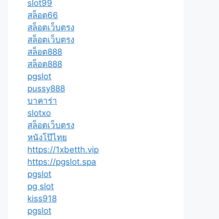
slot99
สล็อต66
สล็อตเว็บตรง
สล็อตเว็บตรง
สล็อต888
สล็อต888
pgslot
pussy888
บาคาร่า
slotxo
สล็อตเว็บตรง
หนังโป๊ไทย
https://1xbetth.vip
https://pgslot.spa
pgslot
pg slot
kiss918
pgslot