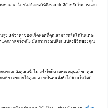
่ามหาศาล โดยไม่ต้องรอให้ถึงรอบปกติสำหรับในการแจก
ุนสูง แต่ว่าค่าของแจ็คพอตที่คุณสามารถลุ้นได้ในแต่ละ
พอตแตกกาลครั้งหนึ่ง มันสามารถเปลี่ยนแปลงชีวิตของคุณ
จ็คพอตจะตกถึงคุณหรือไม่ ครั้งใดก็ตามคุณหมุนสล็อต คุณ
พอตที่อาจจะก่อให้คุณกลายเป็นคนมั่งคั่งได้ด้านในไม่กี่