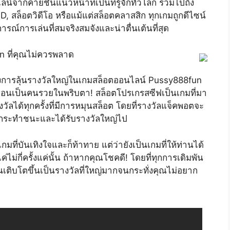
จากค่ายชั้นแนวหน้าที่เป็นที่รู้จักทั่วโลก รวมไปถึง
3D, สล็อตวิดีโอ หรือแม้แต่สล็อตคลาสสิก ทุกเกมถูกดีไซน์
รณ์การเล่นที่สมจริงสมจังและน่าตื่นเต้นที่สุด
n ที่คุณไม่ควรพลาด
้งการลุ้นรางวัลใหญ่ในเกมสล็อตออนไลน์ Pussy888fun
เหมือนเป็นคนรวยในพริบตา! สล็อตโปรเกรสซีฟเป็นเกมที่มา
ัลได้ทุกครั้งที่มีการหมุนสล็อต โดยที่รางวัลแจ็คพอตจะ
่งกระทำชนะและได้รับรางวัลใหญ่ไป
มที่บันเทิงใจและก็ท้าทาย แต่ว่ายังเป็นเกมที่ให้ท่านได้
ไม่กี่ครั้งแค่นั้น ถ้าหากคุณโชคดี! โดยที่ทุกการเดิมพัน
เติบโตขึ้นเป็นรางวัลที่ใหญ่มากจนกระทั่งคุณไม่อยาก