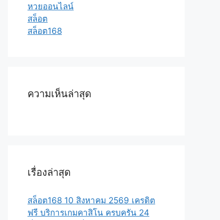
หวยออนไลน์
สล็อต
สล็อต168
ความเห็นล่าสุด
เรื่องล่าสุด
สล็อต168 10 สิงหาคม 2569 เครดิต
ฟรี บริการเกมคาสิโน ครบครัน 24