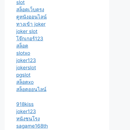
slot
สล็อตเว็บตรง
ดูหนังออนไลน์
ทางเข้า joker
joker slot
โจ๊กเกอร์123
สล็อต
slotxo
joker123
jokerslot
pgslot
สล็อตxo
สล็อตออนไลน์
918kiss
joker123
หนังชนโรง
sagame168th