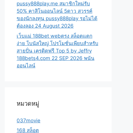
pussy888play.me สมาชิกใหม่รับ
50% คาสิโนออนไลน์ 5ดาว สวรรค์
ของนักลงทุน pussy888play รอไม่ได้
ต้องลอง 24 August 2026
เว็บแม่ 188bet webตรง สล็อตแตก
ง่าย โบนัสใหญ่ โปรโมชั่นเพียบสำหรับ
สายปั่น เครดิตฟรี Top 5 by Jeffry
188bets4.com 22 SEP 2026 พนัน
ออนไลน์
หมวดหมู่
037movie
168 สล็อต