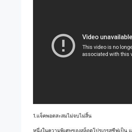
1.แจ็คพอตสะสมไม่จบไม่สิ้น
หนึ่งในความพิเศษของสล็อตโปรเกรสซีฟเป็น แ