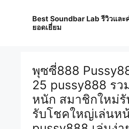
Skip
to
Best Soundbar Lab รีวิวและ
content
ยอดเยี่ยม
พุซซี่888 Pussy8
25 pussy888 รว
หนัก สมาชิกใหม่ร
รับโชคใหญ่เล่นหน
pussy888 เล่นง่า