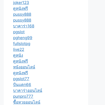
joker123
ดูหนังฟรี
pussy888
pussy888
บาคาร่า168
pgslot
pgheng99
fullslotpg
live22
ดูหนัง
ดูหนังฟรี
หนังออนไลน์
ดูหนังฟรี
pgslot77
ปั่นแตก66
บาคาร่าออนไลน์
punpro777
ซื้อหวยออนไลน์