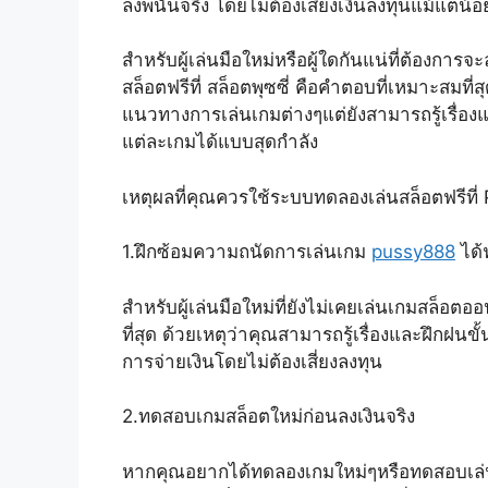
ลงพนันจริง โดยไม่ต้องเสี่ยงเงินลงทุนแม้แต่น้อ
สำหรับผู้เล่นมือใหม่หรือผู้ใดกันแน่ที่ต้องกา
สล็อตฟรีที่ สล็อตพุซซี่ คือคำตอบที่เหมาะสมที
แนวทางการเล่นเกมต่างๆแต่ยังสามารถรู้เรื่องแ
แต่ละเกมได้แบบสุดกำลัง
เหตุผลที่คุณควรใช้ระบบทดลองเล่นสล็อตฟรีที
1.ฝึกซ้อมความถนัดการเล่นเกม
pussy888
ได้
สำหรับผู้เล่นมือใหม่ที่ยังไม่เคยเล่นเกมสล็อ
ที่สุด ด้วยเหตุว่าคุณสามารถรู้เรื่องและฝึกฝ
การจ่ายเงินโดยไม่ต้องเสี่ยงลงทุน
2.ทดสอบเกมสล็อตใหม่ก่อนลงเงินจริง
หากคุณอยากได้ทดลองเกมใหม่ๆหรือทดสอบเล่นเ