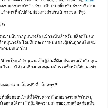
ลายค่ายดัง อย่างเช่น PG Slot, Joker Gaming,
สล็อต
ล่นตามความพอใจ ไม่ว่าจะเป็นเกมสล็อตธีมต่างๆหรือเกม
วนแล้วแต่เต็มไปด้วยช่องทางสำหรับในการชนะที่สูง
ไร?
งหมายที่ปรากฏบนวงล้อ แม้กระนั้นสำหรับ สล็อตโปรเก
่นทำหมุนวงล้อ โดยที่แต่ละการพนันของผู้เล่นทุกคนในเกม
ระทั่งมันแตกไป
8funเป็นแม้ว่าคุณจะเป็นผู้เล่นที่มีงบประมาณจำกัด คุณ
นอันมากได้ แค่เพียงคุณหมุนวงล้อรวมทั้งหวังให้ลาภเข้า
ดลองเล่นสล็อตฟรี ที่ สล็อตพุซซี่
ไซต์สล็อตออนไลน์ที่ได้รับความนิยมอย่างรวดเร็วในหมู่
ปิดโอกาสให้ท่านได้สัมผัสความสนุกของเกมสล็อตก่อนที่จะ