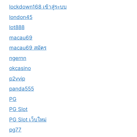
lockdown168 เข้าสู่ระบบ
london45
lot888
macau69
macau69 สมัคร
ngernn
okcasino
p2vvip
panda555
PG
PG Slot
PG Slot เว็บใหม่
pg77