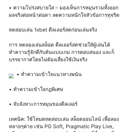
• ความโปร่งสบายใส – มองเห็นการหมุนรวมทั้งออก
ผลจริงต่อหน้าต่อตา ลดความหนักใจหัวข้อการทุจริต
ทดสอบเล่น 1xbet ดีลเลอร์สดก่อนเล่นจริง
การ ทดลองเล่นสล็อต ดีลเลอร์สดช่วยให้ผู้เล่นได้
ทำความรู้จักดีกับต้นแบบเกม การตอบสนอง และก็
บรรยากาศโดยไม่ต้องเสี่ยงใช้เงินจริง
• ทำความเข้าใจแนวทางพนัน
• ทำความเข้าใจกฎพิเศษ
• จับจังหวะการหมุนของดีลเลอร์
เทคนิค: ใช้โหมดทดสอบเล่น สล็อตออนไลน์ เพื่อลอง
หลายๆค่าย เช่น PG Soft, Pragmatic Play Live,