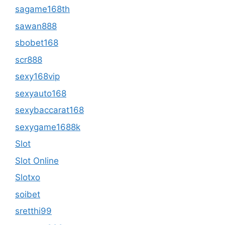
sagame168th
sawan888
sbobet168
scr888
sexy168vip
sexyauto168
sexybaccarat168
sexygame1688k
Slot
Slot Online
Slotxo
soibet
sretthi99