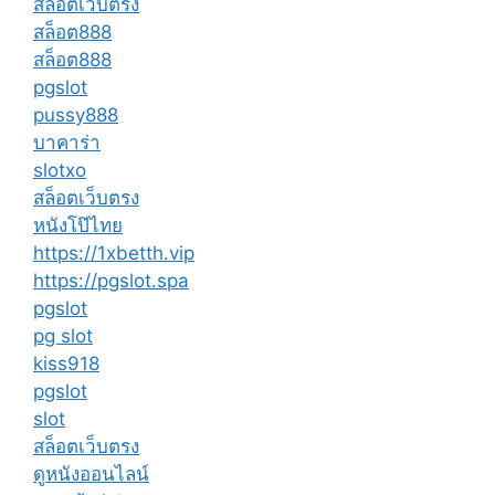
สล็อตเว็บตรง
สล็อต888
สล็อต888
pgslot
pussy888
บาคาร่า
slotxo
สล็อตเว็บตรง
หนังโป๊ไทย
https://1xbetth.vip
https://pgslot.spa
pgslot
pg slot
kiss918
pgslot
slot
สล็อตเว็บตรง
ดูหนังออนไลน์