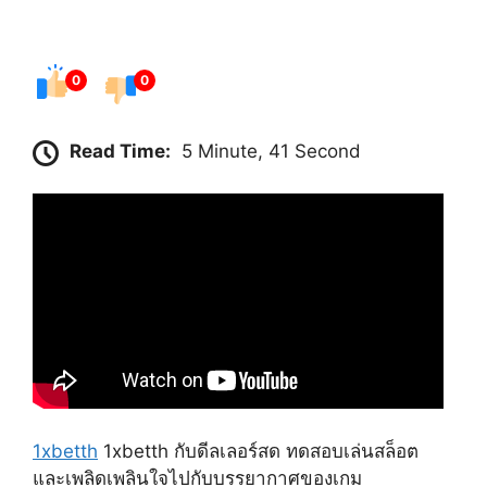
0
0
Read Time:
5 Minute, 41 Second
1xbetth
1xbetth กับดีลเลอร์สด ทดสอบเล่นสล็อต
และเพลิดเพลินใจไปกับบรรยากาศของเกม