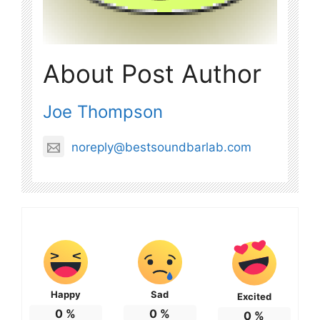
About Post Author
Joe Thompson
noreply@bestsoundbarlab.com
Happy
Sad
Excited
0
%
0
%
0
%