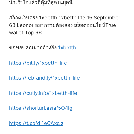
น่าเร้าใจแล้วก็คุ้มที่สุดในยุคนี้
สล็อตเว็บตรง 1xbetth 1xbetth.life 15 September
68 Leonor อยากรวยต้องลอง สล็อตออนไลน์True
wallet Top 66
ขอขอบคุณมากอ้างอิง
1xbetth
https://bit.ly/1xbetth-life
https://rebrand.ly/1xbetth-life
https://cutly.info/1xbetth-life
https://shorturl.asia/5Q4lg
https://t.co/dl1eCAxcIz