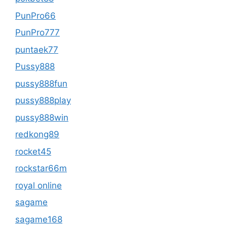
PunPro66
PunPro777
puntaek77
Pussy888
pussy888fun
pussy888play
pussy888win
redkong89
rocket45
rockstar66m
royal online
sagame
sagame168