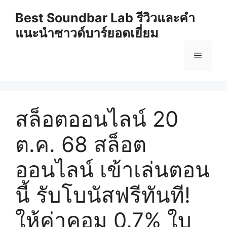
Skip
Best Soundbar Lab รีวิวและคำ
to
แนะนำซาวด์บาร์ยอดเยี่ยม
content
Menu
สล็อตออนไลน์ 20
ต.ค. 68 สล็อต
ออนไลน์ เข้าเล่นตอน
นี้ รับโบนัสฟรีทันที!
ให้ค่าคอม 0.7% ใบ