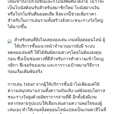
เล่นเข้าถึงโปรโมชั่นและก็โบนัสพิเศษได้ง่าย ไม่ว่าจะ
เป็นโบนัสต้อนรับสำหรับสมาชิกใหม่ โบนัสฝากเงิน
หรือโปรโมชั่นคืนยอดเสีย สิ่งพวกนี้ช่วยเพิ่มราคา
สำหรับในการเล่นรวมทั้งสร้างจังหวะชนะรางวัลใหญ่
ได้มากขึ้น
สำหรับคนที่ยังไม่เคยลองเล่น เกมสล็อตออนไลน์ ผู้
ให้บริการชั้นแนวหน้าจำนวนมากยังมี ระบบ
ทดลองเล่นฟรี ให้ได้สัมผัสเกมต่างๆโดยไม่ต้องลงทุน
ก่อน ซึ่งเป็นช่องทางที่ดีสำหรับการทำความเข้าใจกฎ
กติกา ฟีเจอร์ของเกม และการวางเป้าหมายวิธีการ
ก่อนเริ่มเดิมพันจริง
การเล่น 1xbet จากผู้ให้บริการชั้นนำไม่เพียงแค่ให้
ความสนุกสนานรวมทั้งความบันเทิง แต่ยังมอบโอกาส
ชนะรางวัลสูงด้วยอัตราการจ่ายที่ดี อีกทั้งยังมีเกม
หลากหลายรูปแบบให้เลือกเล่นตามความพอใจของผู้
เล่นเอง ทำให้เกมสล็อตออนไลน์แปลงเป็นเกมคาสิโนที่