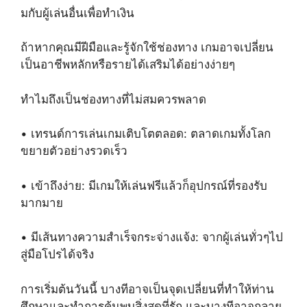
มกับผู้เล่นอื่นเพื่อทำเงิน
ถ้าหากคุณมีฝีมือและรู้จักใช้ช่องทาง เกมอาจเปลี่ยน
เป็นอาชีพหลักหรือรายได้เสริมได้อย่างง่ายๆ
ทำไมถึงเป็นช่องทางที่ไม่สมควรพลาด
• เทรนด์การเล่นเกมเติบโตตลอด: ตลาดเกมทั้งโลก
ขยายตัวอย่างรวดเร็ว
• เข้าถึงง่าย: มีเกมให้เล่นฟรีแล้วก็อุปกรณ์ที่รองรับ
มากมาย
• มีเส้นทางความสำเร็จกระจ่างแจ้ง: จากผู้เล่นทั่วๆไป
สู่มือโปรได้จริง
การเริ่มต้นวันนี้ บางทีอาจเป็นจุดเปลี่ยนที่ทำให้ท่าน
ศึกษาและทำการค้นพบสิ่งสุดที่รัก และบางทีอาจกลาย