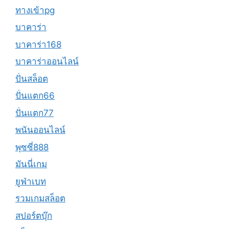
ทางเข้าpg
บาคาร่า
บาคาร่า168
บาคาร่าออนไลน์
ปั่นสล็อต
ปั่นแตก66
ปั่นแตก77
พนันออนไลน์
พุซซี่888
มันนี่เกม
ยูฟ่าเบท
รวมเกมสล็อต
สปอร์ตบุ๊ก