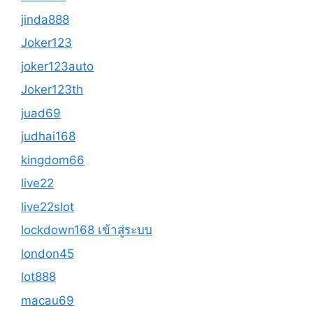
jinda888
Joker123
joker123auto
Joker123th
juad69
judhai168
kingdom66
live22
live22slot
lockdown168 เข้าสู่ระบบ
london45
lot888
macau69