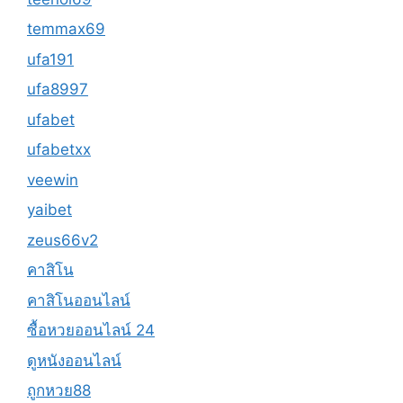
temmax69
ufa191
ufa8997
ufabet
ufabetxx
veewin
yaibet
zeus66v2
คาสิโน
คาสิโนออนไลน์
ซื้อหวยออนไลน์ 24
ดูหนังออนไลน์
ถูกหวย88