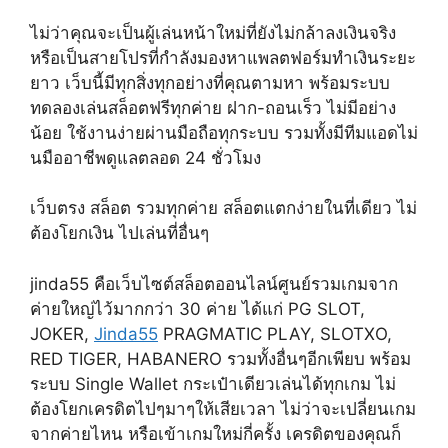
ไม่ว่าคุณจะเป็นผู้เล่นหน้าใหม่ที่ยังไม่กล้าลงเงินจริง
หรือเป็นสายโปรที่กำลังมองหาแพลตฟอร์มทำเงินระยะ
ยาว เว็บนี้มีทุกสิ่งทุกอย่างที่คุณตามหา พร้อมระบบ
ทดลองเล่นสล็อตฟรีทุกค่าย ฝาก-ถอนเร็ว ไม่มีอย่าง
น้อย ใช้งานง่ายผ่านมือถือทุกระบบ รวมทั้งมีทีมแอดไม่
นมืออาชีพดูแลตลอด 24 ชั่วโมง
เว็บตรง สล็อต รวมทุกค่าย สล็อตแตกง่ายในที่เดียว ไม่
ต้องโยกเงิน ไปเล่นที่อื่นๆ
jinda55 คือเว็บไซต์สล็อตออนไลน์ศูนย์รวมเกมจาก
ค่ายใหญ่ไว้มากกว่า 30 ค่าย ได้แก่ PG SLOT,
JOKER,
Jinda55
PRAGMATIC PLAY, SLOTXO,
RED TIGER, HABANERO รวมทั้งอื่นๆอีกเพียบ พร้อม
ระบบ Single Wallet กระเป๋าเดียวเล่นได้ทุกเกม ไม่
ต้องโยกเครดิตไปๆมาๆให้เสียเวลา ไม่ว่าจะเปลี่ยนเกม
จากค่ายไหน หรือเข้าเกมใหม่กี่ครั้ง เครดิตของคุณก็