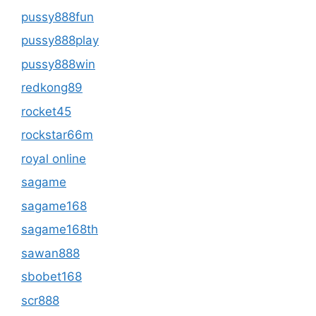
pussy888fun
pussy888play
pussy888win
redkong89
rocket45
rockstar66m
royal online
sagame
sagame168
sagame168th
sawan888
sbobet168
scr888