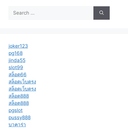
Search
for:
joker123
pg168
jinda55
slot99
สล็อต66
สล็อตเว็บตรง
สล็อตเว็บตรง
สล็อต888
สล็อต888
pgslot
pussy888
บาคาร่า