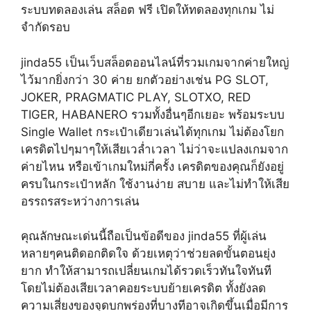
ระบบทดลองเล่น สล็อต ฟรี เปิดให้ทดลองทุกเกม ไม่
จำกัดรอบ
jinda55 เป็นเว็บสล็อตออนไลน์ที่รวมเกมจากค่ายใหญ่
ไว้มากยิ่งกว่า 30 ค่าย ยกตัวอย่างเช่น PG SLOT,
JOKER, PRAGMATIC PLAY, SLOTXO, RED
TIGER, HABANERO รวมทั้งอื่นๆอีกเยอะ พร้อมระบบ
Single Wallet กระเป๋าเดียวเล่นได้ทุกเกม ไม่ต้องโยก
เครดิตไปๆมาๆให้เสียเวล่ำเวลา ไม่ว่าจะแปลงเกมจาก
ค่ายไหน หรือเข้าเกมใหม่กี่ครั้ง เครดิตของคุณก็ยังอยู่
ครบในกระเป๋าหลัก ใช้งานง่าย สบาย และไม่ทำให้เสีย
อรรถรสระหว่างการเล่น
คุณลักษณะเด่นนี้ถือเป็นข้อดีของ jinda55 ที่ผู้เล่น
หลายๆคนติดอกติดใจ ด้วยเหตุว่าช่วยลดขั้นตอนยุ่ง
ยาก ทำให้สามารถเปลี่ยนเกมได้รวดเร็วทันใจทันที
โดยไม่ต้องเสียเวลาคอยระบบย้ายเครดิต ทั้งยังลด
ความเสี่ยงของจุดบกพร่องที่บางทีอาจเกิดขึ้นเมื่อมีการ