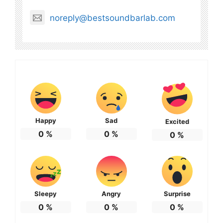
noreply@bestsoundbarlab.com
Happy
Sad
Excited
0
%
0
%
0
%
Sleepy
Angry
Surprise
0
%
0
%
0
%