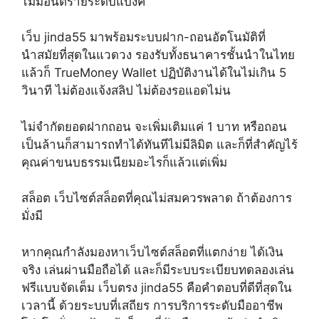
ไม่มีอันตรายระดับแบงค์
เว็บ jinda55 มาพร้อมระบบฝาก-ถอนอัตโนมัติที่
นำสมัยที่สุดในแวดวง รองรับทั้งธนาคารชั้นนำในไทย
แล้วก็ TrueMoney Wallet ปฏิบัติงานได้ในไม่เกิน 5
วินาที ไม่ต้องแจ้งสลิป ไม่ต้องรอแอดไม่น
ไม่จำกัดยอดฝากถอน จะเพิ่มเติมแค่ 1 บาท หรือถอน
เป็นล้านก็สามารถทำได้ทันทีไม่มีลิมิต และก็ที่สำคัญไร้
คุณค่าขนบธรรมเนียมอะไรก็แล้วแต่เพิ่ม
สล็อต เว็บไซต์สล็อตที่คุณไม่สมควรพลาด ถ้าต้องการ
มั่งมี
หากคุณกำลังมองหาเว็บไซต์สล็อตที่แตกง่าย ได้เงิน
จริง เล่นผ่านมือถือได้ และก็มีระบบระเบียบทดลองเล่น
ฟรีแบบจัดเต็ม เว็บตรง jinda55 คือคำตอบที่ดีที่สุดใน
เวลานี้ ด้วยระบบที่เสถียร การบริการระดับมืออาชีพ