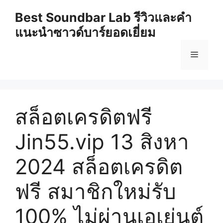
Skip
Best Soundbar Lab รีวิวและคำ
to
แนะนำซาวด์บาร์ยอดเยี่ยม
content
Menu
สล็อตเครดิตฟรี
Jin55.vip 13 สิงหา
2024 สล็อตเครดิต
ฟรี สมาชิกใหม่รับ
100% ไม่ผ่านเอเย่นต์