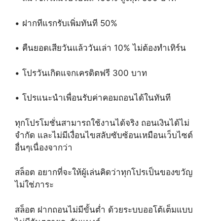
• ฝากทีแรกรับเพิ่มทันที 50%
• คืนยอดเสียวันแล้ววันเล่า 10% ไม่ต้องทำเทิร์น
• โปรวันเกิดแจกเครดิตฟรี 300 บาท
• โปรแนะนำเพื่อนรับค่าคอมถอนได้ในทันที
ทุกโปรโมชั่นสามารถใช้งานได้จริง ถอนเงินได้ไม่
จำกัด และไม่มีเงื่อนไขสลับซับซ้อนเหมือนเว็บไซต์
อื่นๆเนื่องจากว่า
สล็อต อยากที่จะให้ผู้เล่นคิดว่าทุกโปรเป็นของขวัญ
ไม่ใช่ภาระ
สล็อต ฝากถอนไม่มีขั้นต่ำ ด้วยระบบออโต้เต็มแบบ