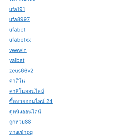
ufa191
ufa8997
ufabet
ufabetxx
veewin
yaibet
zeus66v2
คาสิโน
คาสิโนออนไลน์
ซื้อหวยออนไลน์ 24
ดูหนังออนไลน์
ถูกหวย88
ทางเข้าpg