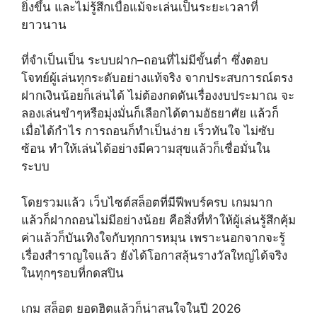
ยิ่งขึ้น และไม่รู้สึกเบื่อแม้จะเล่นเป็นระยะเวลาที่
ยาวนาน
ที่จำเป็นเป็น ระบบฝาก–ถอนที่ไม่มีขั้นต่ำ ซึ่งตอบ
โจทย์ผู้เล่นทุกระดับอย่างแท้จริง จากประสบการณ์ตรง
ฝากเงินน้อยก็เล่นได้ ไม่ต้องกดดันเรื่องงบประมาณ จะ
ลองเล่นขำๆหรือมุ่งมั่นก็เลือกได้ตามอัธยาศัย แล้วก็
เมื่อได้กำไร การถอนก็ทำเป็นง่าย เร็วทันใจ ไม่ซับ
ซ้อน ทำให้เล่นได้อย่างมีความสุขแล้วก็เชื่อมั่นใน
ระบบ
โดยรวมแล้ว เว็บไซต์สล็อตที่มีฟีพบร์ครบ เกมมาก
แล้วก็ฝากถอนไม่มีอย่างน้อย คือสิ่งที่ทำให้ผู้เล่นรู้สึกคุ้ม
ค่าแล้วก็บันเทิงใจกับทุกการหมุน เพราะนอกจากจะรู้
เรื่องสำราญใจแล้ว ยังได้โอกาสลุ้นรางวัลใหญ่ได้จริง
ในทุกๆรอบที่กดสปิน
เกม สล็อต ยอดฮิตแล้วก็น่าสนใจในปี 2026