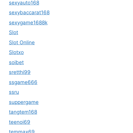
sexyauto168
sexybaccarat168
sexygame1688k
Slot
Slot Online
Slotxo
soibet
sretthi99
ssgame666
ssru
suppergame
tangtem168
teenoi69
temmax69