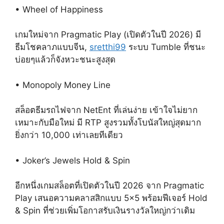
• Wheel of Happiness
เกมใหม่จาก Pragmatic Play (เปิดตัวในปี 2026) มี
ธีมโชคลาภแบบจีน,
sretthi99
ระบบ Tumble ที่ชนะ
บ่อยๆแล้วก็จังหวะชนะสูงสุด
• Monopoly Money Line
สล็อตธีมรถไฟจาก NetEnt ที่เล่นง่าย เข้าใจไม่ยาก
เหมาะกับมือใหม่ มี RTP สูงรวมทั้งโบนัสใหญ่สุดมาก
ยิ่งกว่า 10,000 เท่าเลยทีเดียว
• Joker’s Jewels Hold & Spin
อีกหนึ่งเกมสล็อตที่เปิดตัวในปี 2026 จาก Pragmatic
Play เสนอความคลาสสิกแบบ 5×5 พร้อมฟีเจอร์ Hold
& Spin ที่ช่วยเพิ่มโอกาสรับเงินรางวัลใหญ่กว่าเดิม