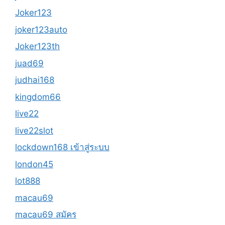
Joker123
joker123auto
Joker123th
juad69
judhai168
kingdom66
live22
live22slot
lockdown168 เข้าสู่ระบบ
london45
lot888
macau69
macau69 สมัคร