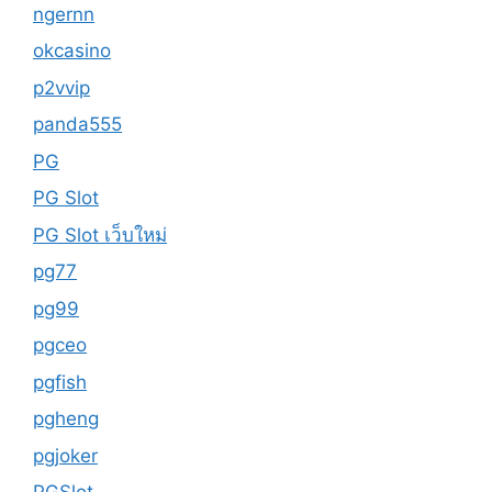
ngernn
okcasino
p2vvip
panda555
PG
PG Slot
PG Slot เว็บใหม่
pg77
pg99
pgceo
pgfish
pgheng
pgjoker