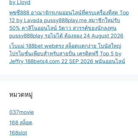
by Lloyd
พุซซี่888 อาณาจักรเกมออนไลน์ที่ครบเครื่องที่สุด Top
12 by Lavada pussy888play.me สมาชิกใหม่รับ
50% คาสิโนออนไลน์ 5ดาว สวรรค์ของนักลงทุน
pussy888play รอไม่ได้ ต้องลอง 24 August 2026
เว็บแม่ 188bet webตรง สล็อตแตกง่าย โบนัสใหญ่
โปรโมชั่นเพียบสำหรับสายปั่น เครดิตฟรี Top 5 by
Jeffry 188bets4.com 22 SEP 2026 พนันออนไลน์
หมวดหมู่
037movie
168 สล็อต
168slot