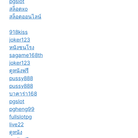
pgslot
สล็อตxo
สล็อตออนไลน์
918kiss
joker123
หนังชนโรง
sagame168th
joker123
ดูหนังฟรี
pussy888
pussy888
บาคาร่า168
pgslot
pgheng99
fullslotpg
live22
ดูหนัง