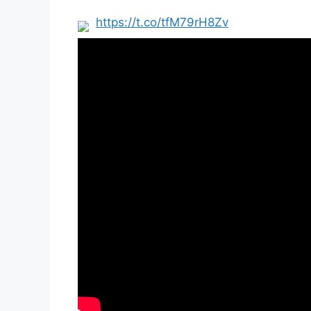
https://t.co/tfM79rH8Zv