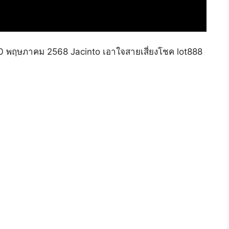
10 พฤษภาคม 2568 Jacinto เอาใจสายเสี่ยงโชค lot888