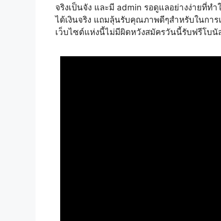
จริงเป็นจัง และมี admin รอดูแลอย่างง่ายที่ทำ
ได้เงินจริง แถมลุ้นรับคุณภาพดีๆสำหรับในการ
เว็บไซต์แห่งนี้ไม่มีผิดหวังสมัครวันนี้รับฟรี