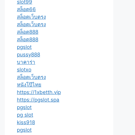
slot99
สล็อต66
สล็อตเว็บตรง
สล็อตเว็บตรง
สล็อต888
สล็อต888
pgslot
pussy888
บาคาร่า
slotxo
สล็อตเว็บตรง
หนังโป๊ไทย
https://1xbetth.vip
https://pgslot.spa
pgslot
pg slot
kiss918
pgslot