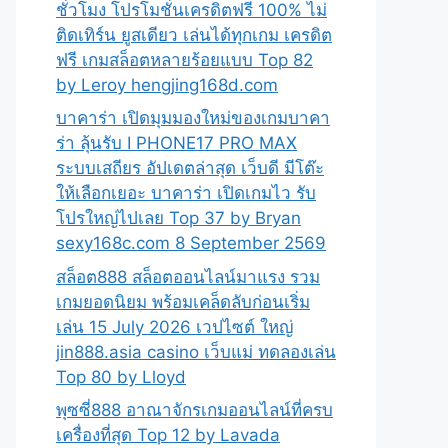
ชั่วโมง โปรโมชั่นเครดิตฟรี 100% ไม่
ติดเทิร์น ยูสเดียว เล่นได้ทุกเกม เครดิต
ฟรี เกมสล็อตหลายร้อยแบบ Top 82
by Leroy hengjing168d.com
บาคาร่า เปิดมุมมองใหม่ของเกมบาคา
ร่า ลุ้นรับ I PHONE17 PRO MAX
ระบบเสถียร อัปเดตล่าสุด เว็บดี มีโต๊ะ
ให้เลือกเยอะ บาคาร่า เปิดเกมไว รับ
โปรใหญ่ไปเลย Top 37 by Bryan
sexy168c.com 8 September 2569
สล็อต888 สล็อตออนไลน์มาแรง รวม
เกมยอดนิยม พร้อมเคล็ดลับก่อนเริ่ม
เล่น 15 July 2026 เวปไซต์ ใหญ่
jin888.asia casino เว็บแม่ ทดลองเล่น
Top 80 by Lloyd
พุซซี่888 อาณาจักรเกมออนไลน์ที่ครบ
เครื่องที่สุด Top 12 by Lavada