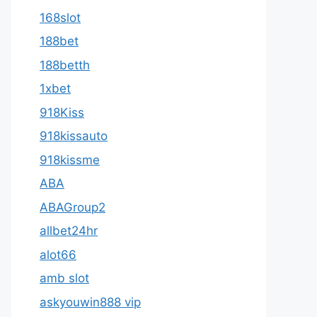
168slot
188bet
188betth
1xbet
918Kiss
918kissauto
918kissme
ABA
ABAGroup2
allbet24hr
alot66
amb slot
askyouwin888 vip