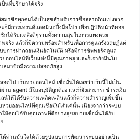
็นที่ปรึกษาได้จริง
ห้สมาชิกทุกคนได้เป็นสุขสำหรับการซื้อสลากกินแบ่งจาก
ะก็มีการเทรนด์แอดมินอปิ้งมือโปร เพื่อปฏิบัติหน้าที่คอย
าชิกได้รับแต่สิ่งดีๆรวมทั้งความสุขในการแทงหวย
ณภาพจริง แล้วก็มีความพร้อมสำหรับเพื่อการดูแลรังสฤษฏ์แต่
 ระบบการฝากถอนเงินอัตโนมัติ หรือมีการซัพพอร์ตดูแล
ยออนไลน์ที่เว็บแห่งนี้มีคุณภาพสูงและก็เรายังมีนโย
กับสมาชิกมีความปลอดภัยสูง
ดไป เว็บหวยออนไลน์ เชื่อมั่นได้เลยว่าเว็บนี้ไม่เป็น
่ผ่าน agent มีใบอนุมัติถูกต้อง และก็ยังสามารถชำระเงิน
นไลน์ให้ได้รับความเพลิดเพลินแล้วก็ความสำราญเพิ่มขึ้น
วยออนไลน์ที่คุณเชื่อมั่นได้แค่นั้น เนื่องจากว่าระบบ
ให้คุณได้รับคุณภาพที่ดีอย่างสุขสบายเชื่อมั่นได้กับ
วย
ำให้ท่านมั่นใจได้ด้วยรูปแบบการพัฒนาระบบอย่างเป็น