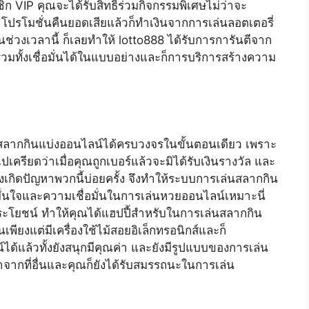
ก VIP คุณจะได้รับสิทธิ์ร่วมกิจกรรมพิเศษไม่ว่าจะ
 โปรโมชั่นคืนยอดเสียแล้วก็ทำเงินจากการเล่นลอตเตอรี่
ในช่วงเวลานี้ ก็เลยทำให้ lotto888 ได้รับการการันตีจาก
 รวมทั้งเชื่อมั่นได้ในแบบอย่างและก็การบริการสร้างความ
สลากกินแบ่งออนไลน์ได้ครบวงจรในขั้นตอนเดียว เพราะ
เครียดว่าเมื่อคุณถูกเบอร์แล้วจะมิได้รับเงินรางวัล และ
่งเกิดปัญหาพวกนี้บ่อยครั้ง จึงทำให้ระบบการเล่นสลากกิน
ั่นใจและความเชื่อมั่นในการเล่นหวยออนไลน์เหมาะนี่
ประโยชน์ ทำให้คุณได้แฮปปี้สำหรับในการเล่นสลากกิน
เพียงแต่มีเครื่องใช้ไม้สอยอิเล็กทรอนิกส์และก็
ได้แล้วทั้งยังสนุกมีคุณค่า และยังมีรูปแบบของการเล่น
าจากที่อื่นและคุณก็ยังได้รับสมรรถนะในการเล่น