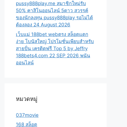
pussy888play.me สมาชิกใหม่รับ
50% คาสิโนออนไลน์ 5ดาว สวรรค์
ของนักลงทุน pussy888play รอไม่ได้
ต้องลอง 24 August 2026
เว็บแม่ 188bet webตรง สล็อตแตก
ง่าย โบนัสใหญ่ โปรโมชั่นเพียบสำหรับ
สายปั่น เครดิตฟรี Top 5 by Jeffry
188bets4.com 22 SEP 2026 พนัน
ออนไลน์
หมวดหมู่
037movie
168 สล็อต