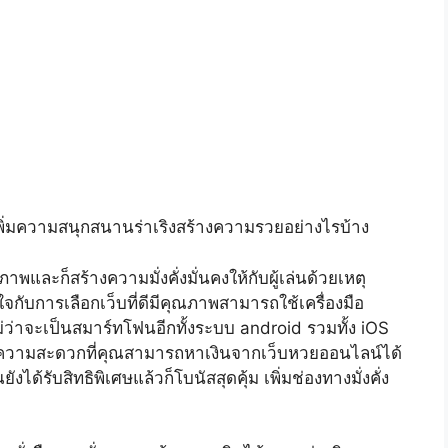
ิ่มความสนุกสนานร่าเริงสร้างความรวยอย่างไรบ้าง
ละก็สร้างความมั่งคั่งมั่นคงให้กับผู้เล่นด้วยเหตุ
กับการเลือกเว็บที่ดีมีคุณภาพสามารถใช้เครื่องมือ
ว่าจะเป็นสมาร์ทโฟนอีกทั้งระบบ android รวมทั้ง iOS
ป็นความสะดวกที่คุณสามารถหาเงินจากเว็บหวยออนไลน์ได้
ังได้รับสิทธิพิเศษแล้วก็โบนัสสุดคุ้ม เพิ่มช่องทางมั่งคั่ง