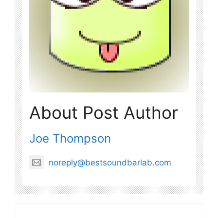
About Post Author
Joe Thompson
noreply@bestsoundbarlab.com