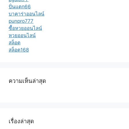
ปั่นแตก66
บาคาร่าออนไลน์
punpro777
ซื้อหวยออนไลน์
หวยออนไลน์
สล็อต
สล็อต168
ความเห็นล่าสุด
เรื่องล่าสุด