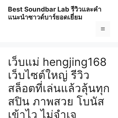
Skip
Best Soundbar Lab รีวิวและคำ
to
แนะนำซาวด์บาร์ยอดเยี่ยม
content
Menu
เว็บแม่ hengjing168
เว็บไซต์ใหญ่ รีวิว
สล็อตที่เล่นแล้วลุ้นทุก
สปิน ภาพสวย โบนัส
เข้าไว ไม่จำเจ