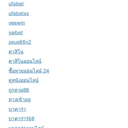
ufabet
ufabetxx
veewin
yaibet
zeus66v2
คาสิโน
คาสิโนออนไลน์
ซื้อหวยออนไลน์ 24
ดูหนังออนไลน์
ถูกหวย88
ทางเข้าpg
บาคาร่า
บาคาร่า168