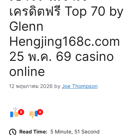
เครดิตฟรี Top 70 by
Glenn
Hengjing168c.com
25 พ.ค. 69 casino
online
12 พฤษภาคม 2026
by
Joe Thompson
0
0
Read Time:
5 Minute, 51 Second