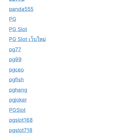
panda555
PG
PG Slot
PG Slot เว็บใหม่
pg77
pg99
pgceo
pgfish
pgheng
pgjoker
PGSlot
pgslot168
pgslot718