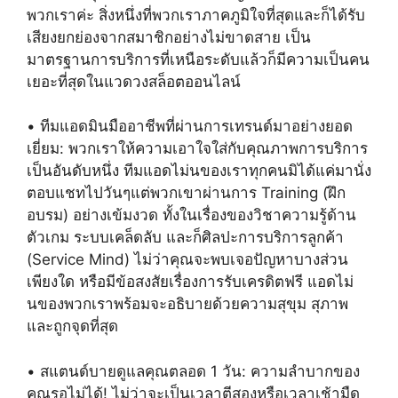
พวกเราค่ะ สิ่งหนึ่งที่พวกเราภาคภูมิใจที่สุดและก็ได้รับ
เสียงยกย่องจากสมาชิกอย่างไม่ขาดสาย เป็น
มาตรฐานการบริการที่เหนือระดับแล้วก็มีความเป็นคน
เยอะที่สุดในแวดวงสล็อตออนไลน์
• ทีมแอดมินมืออาชีพที่ผ่านการเทรนด์มาอย่างยอด
เยี่ยม: พวกเราให้ความเอาใจใส่กับคุณภาพการบริการ
เป็นอันดับหนึ่ง ทีมแอดไม่นของเราทุกคนมิได้แค่มานั่ง
ตอบแชทไปวันๆแต่พวกเขาผ่านการ Training (ฝึก
อบรม) อย่างเข้มงวด ทั้งในเรื่องของวิชาความรู้ด้าน
ตัวเกม ระบบเคล็ดลับ และก็ศิลปะการบริการลูกค้า
(Service Mind) ไม่ว่าคุณจะพบเจอปัญหาบางส่วน
เพียงใด หรือมีข้อสงสัยเรื่องการรับเครดิตฟรี แอดไม่
นของพวกเราพร้อมจะอธิบายด้วยความสุขุม สุภาพ
และถูกจุดที่สุด
• สแตนด์บายดูแลคุณตลอด 1 วัน: ความลำบากของ
คุณรอไม่ได้! ไม่ว่าจะเป็นเวลาตีสองหรือเวลาเช้ามืด