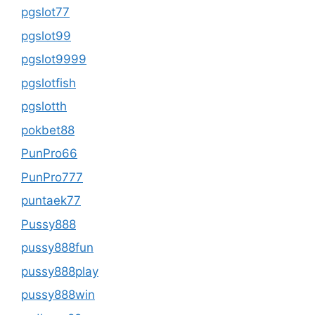
pgslot77
pgslot99
pgslot9999
pgslotfish
pgslotth
pokbet88
PunPro66
PunPro777
puntaek77
Pussy888
pussy888fun
pussy888play
pussy888win