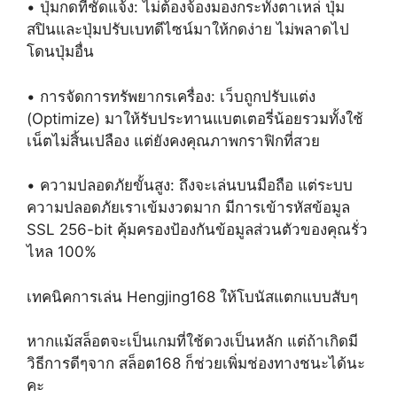
• ปุ่มกดที่ชัดแจ้ง: ไม่ต้องจ้องมองกระทั่งตาเหล่ ปุ่ม
สปินและปุ่มปรับเบทดีไซน์มาให้กดง่าย ไม่พลาดไป
โดนปุ่มอื่น
• การจัดการทรัพยากรเครื่อง: เว็บถูกปรับแต่ง
(Optimize) มาให้รับประทานแบตเตอรี่น้อยรวมทั้งใช้
เน็ตไม่สิ้นเปลือง แต่ยังคงคุณภาพกราฟิกที่สวย
• ความปลอดภัยขั้นสูง: ถึงจะเล่นบนมือถือ แต่ระบบ
ความปลอดภัยเราเข้มงวดมาก มีการเข้ารหัสข้อมูล
SSL 256-bit คุ้มครองป้องกันข้อมูลส่วนตัวของคุณรั่ว
ไหล 100%
เทคนิคการเล่น Hengjing168 ให้โบนัสแตกแบบสับๆ
หากแม้สล็อตจะเป็นเกมที่ใช้ดวงเป็นหลัก แต่ถ้าเกิดมี
วิธีการดีๆจาก สล็อต168 ก็ช่วยเพิ่มช่องทางชนะได้นะ
คะ