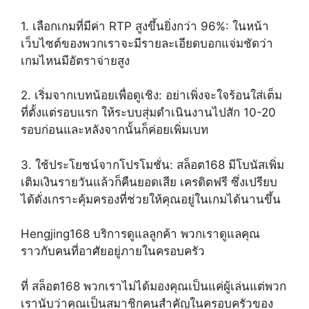
1. เลือกเกมที่มีค่า RTP สูงขึ้นยิ่งกว่า 96%: ในหน้า
เว็บไซต์ของพวกเราจะมีรายละเอียดบอกแจ่มชัดว่า
เกมไหนมีอัตราจ่ายสูง
2. เริ่มจากเบทน้อยเพื่อดูเชิง: อย่าเพิ่งจะใจร้อนใส่เต็ม
ที่ตั้งแต่รอบแรก ให้ระบบสุ่มดำเนินงานไปสัก 10-20
รอบก่อนและหลังจากนั้นก็ค่อยเพิ่มเบท
3. ใช้ประโยชน์จากโปรโมชั่น: สล็อต168 มีโบนัสเพิ่ม
เติมเงินรายวันแล้วก็คืนยอดเสีย เครดิตฟรี ซึ่งเปรียบ
ได้ดั่งเกราะคุ้มครองที่ช่วยให้คุณอยู่ในเกมได้นานขึ้น
Hengjing168 บริการดูแลลูกค้า พวกเราดูแลคุณ
ราวกับคนที่อาศัยอยู่ภายในครอบครัว
ที่ สล็อต168 พวกเราไม่ได้มองคุณเป็นแค่ผู้เล่นแต่พวก
เรานับว่าคุณเป็นสมาชิกคนสำคัญในครอบครัวของ