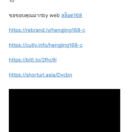
10
ขอขอบคุณมากby web
สล็อต168
https://rebrand.ly/hengjing168-c
https://cutly.info/hengjing168-c
https://bitt.to/2fhc9j
https://shorturl.asia/Dycbn