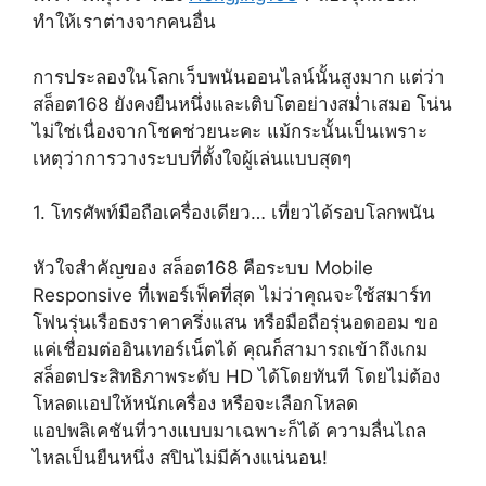
ทำให้เราต่างจากคนอื่น
การประลองในโลกเว็บพนันออนไลน์นั้นสูงมาก แต่ว่า
สล็อต168 ยังคงยืนหนึ่งและเติบโตอย่างสม่ำเสมอ โน่น
ไม่ใช่เนื่องจากโชคช่วยนะคะ แม้กระนั้นเป็นเพราะ
เหตุว่าการวางระบบที่ตั้งใจผู้เล่นแบบสุดๆ
1. โทรศัพท์มือถือเครื่องเดียว… เที่ยวได้รอบโลกพนัน
หัวใจสำคัญของ สล็อต168 คือระบบ Mobile
Responsive ที่เพอร์เฟ็คที่สุด ไม่ว่าคุณจะใช้สมาร์ท
โฟนรุ่นเรือธงราคาครึ่งแสน หรือมือถือรุ่นอดออม ขอ
แค่เชื่อมต่ออินเทอร์เน็ตได้ คุณก็สามารถเข้าถึงเกม
สล็อตประสิทธิภาพระดับ HD ได้โดยทันที โดยไม่ต้อง
โหลดแอปให้หนักเครื่อง หรือจะเลือกโหลด
แอปพลิเคชันที่วางแบบมาเฉพาะก็ได้ ความลื่นไถล
ไหลเป็นยืนหนึ่ง สปินไม่มีค้างแน่นอน!