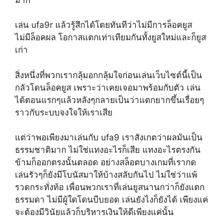
เล่น ufa9r แล้วรู้สึกได้โดยทันทีว่าไม่มีการล็อคยูส
ไม่มีล็อคผล โอกาสแตกเท่าเทียมกันทั้งยูสใหม่และก็ยูส
เก่า
สิ่งหนึ่งที่พวกเรากลุ้มอกกลุ้มใจก่อนเล่นเว็บไซต์นี้เป็น
กลัวโดนล็อคยูส เพราะว่าเคยเจอมาพร้อมกับตัว เล่น
ได้ตอนแรกๆแล้วหลังๆกลายเป็นว่าแตกยากขึ้นเรื่อยๆ
ราวกับระบบจงใจให้เราเสีย
แต่ว่าพอเพียงมาเล่นกับ ufa9 เราสังเกตว่าผลมันเป็น
ธรรมชาติมาก ไม่ใช่แทงอะไรก็เสีย แทงอะไรตรงกัน
ข้ามก็ออกตรงนั้นตลอด อย่างสล็อตบางเกมที่เรากด
เล่นรัวๆก็ยังมีโบนัสมาให้บ้างสลับกันไป ไม่ใช่ว่าแพ้
รวดกระทั่งท้อ เพื่อนพวกเราที่เล่นยูสนานกว่าก็ยังแตก
ธรรมดา ไม่มีผู้ใดโดนบีบยอด เล่นยังไงก็ยังได้ เพียงแค่
จะต้องมีวินัยแล้วก็บริหารเงินให้ดีเพียงแค่นั้น