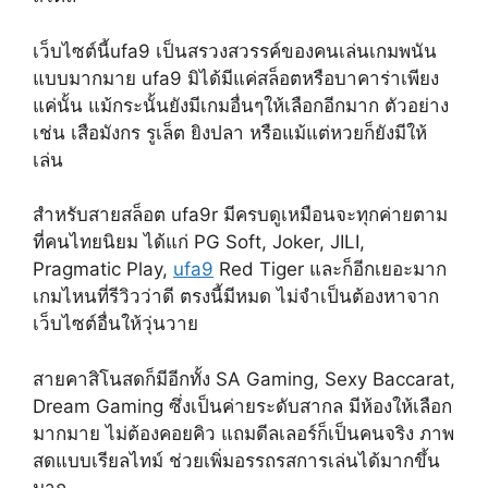
เว็บไซต์นี้ufa9 เป็นสรวงสวรรค์ของคนเล่นเกมพนัน
แบบมากมาย ufa9 มิได้มีแค่สล็อตหรือบาคาร่าเพียง
แค่นั้น แม้กระนั้นยังมีเกมอื่นๆให้เลือกอีกมาก ตัวอย่าง
เช่น เสือมังกร รูเล็ต ยิงปลา หรือแม้แต่หวยก็ยังมีให้
เล่น
สำหรับสายสล็อต ufa9r มีครบดูเหมือนจะทุกค่ายตาม
ที่คนไทยนิยม ได้แก่ PG Soft, Joker, JILI,
Pragmatic Play,
ufa9
Red Tiger และก็อีกเยอะมาก
เกมไหนที่รีวิวว่าดี ตรงนี้มีหมด ไม่จำเป็นต้องหาจาก
เว็บไซต์อื่นให้วุ่นวาย
สายคาสิโนสดก็มีอีกทั้ง SA Gaming, Sexy Baccarat,
Dream Gaming ซึ่งเป็นค่ายระดับสากล มีห้องให้เลือก
มากมาย ไม่ต้องคอยคิว แถมดีลเลอร์ก็เป็นคนจริง ภาพ
สดแบบเรียลไทม์ ช่วยเพิ่มอรรถรสการเล่นได้มากขึ้น
มาก