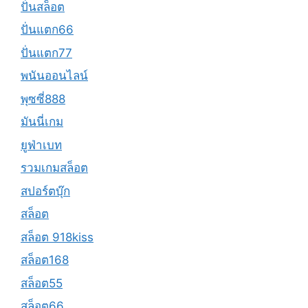
ปั่นสล็อต
ปั่นแตก66
ปั่นแตก77
พนันออนไลน์
พุซซี่888
มันนี่เกม
ยูฟ่าเบท
รวมเกมสล็อต
สปอร์ตบุ๊ก
สล็อต
สล็อต 918kiss
สล็อต168
สล็อต55
สล็อต66