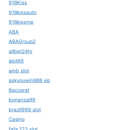
918Kiss
918kissauto
918kissme
ABA
ABAGroup2
allbet24hr
alot66
amb slot
askyouwin888 vip
Baccarat
bonanza99
brazil999 slot
Casino
fafa 123 slot