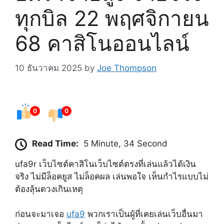
ทุกบิล 22 พฤศจิกายน
68 คาสิโนออนไลน์
10 ธันวาคม 2025
by
Joe Thompson
0
0
Read Time:
5 Minute, 34 Second
ufa9r เว็บไซต์คาสิโนเว็บไซต์ตรงที่เล่นแล้วได้เงิน
จริง ไม่มีล็อคยูส ไม่ล็อคผล เล่นพอใจ เห็นกำไรแบบไม่
ต้องลุ้นดวงเกินเหตุ
ก่อนจะมาเจอ
ufa9
พวกเราเป็นผู้ที่เคยเล่นเว็บอื่นมา