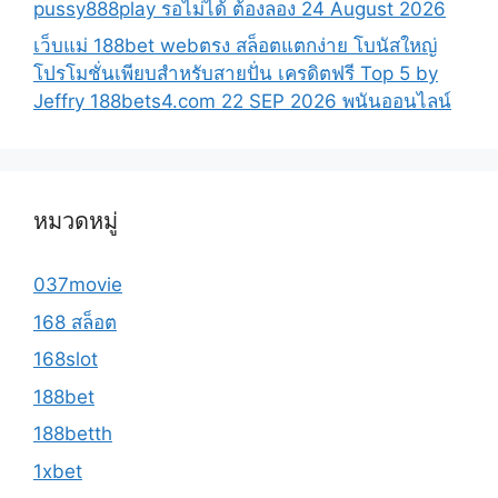
pussy888play รอไม่ได้ ต้องลอง 24 August 2026
เว็บแม่ 188bet webตรง สล็อตแตกง่าย โบนัสใหญ่
โปรโมชั่นเพียบสำหรับสายปั่น เครดิตฟรี Top 5 by
Jeffry 188bets4.com 22 SEP 2026 พนันออนไลน์
หมวดหมู่
037movie
168 สล็อต
168slot
188bet
188betth
1xbet