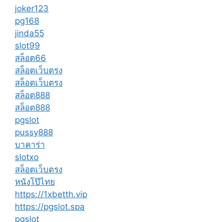
joker123
pg168
jinda55
slot99
สล็อต66
สล็อตเว็บตรง
สล็อตเว็บตรง
สล็อต888
สล็อต888
pgslot
pussy888
บาคาร่า
slotxo
สล็อตเว็บตรง
หนังโป๊ไทย
https://1xbetth.vip
https://pgslot.spa
pgslot