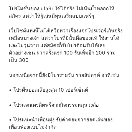
โปรโมชั่นของ ufa9r ใช้ได้จริง ไม่เน้นย้ำหลอกให้
สมัคร แต่ว่าให้ผู้เล่นมีทุนเสริมแบบแฟร์ๆ
เว็บไซต์แห่งนี้ไม่ได้หวือหวาเรื่องแจกโปรเว่อร์เกินจริง
เหมือนบางเจ้า แต่ว่าโปรที่มีนั้นคือของแท้ ใช้งานได้
และไม่วุ่นวาย แค่สมัครก็รับโปรต้อนรับได้เลย
ตัวอย่างเช่น ฝากครั้งแรก 100 รับเพิ่มอีก 200 รวม
เป็น 300
นอกเหนือจากนี้ยังมีโปรรายวัน รายสัปดาห์ อาทิเช่น
• โปรคืนยอดเสียสูงสุด 10 เปอร์เซ็นต์
• โปรแจกเครดิตฟรีจากกิจกรรมหมุนวงล้อ
• โปรแนะนำเพื่อนฝูง รับค่าคอมจากยอดเล่นของ
เพื่อนพ้องแบบไม่จำกัด