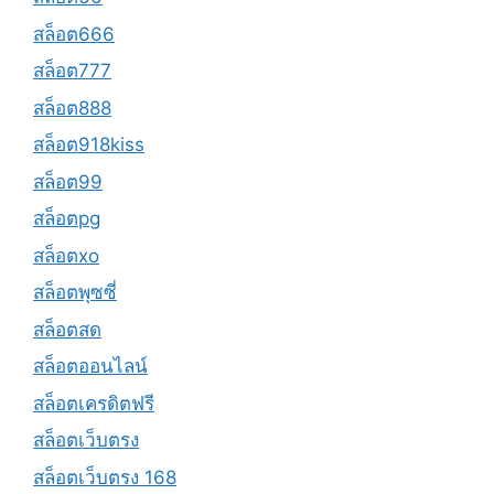
สล็อต666
สล็อต777
สล็อต888
สล็อต918kiss
สล็อต99
สล็อตpg
สล็อตxo
สล็อตพุซซี่
สล็อตสด
สล็อตออนไลน์
สล็อตเครดิตฟรี
สล็อตเว็บตรง
สล็อตเว็บตรง 168