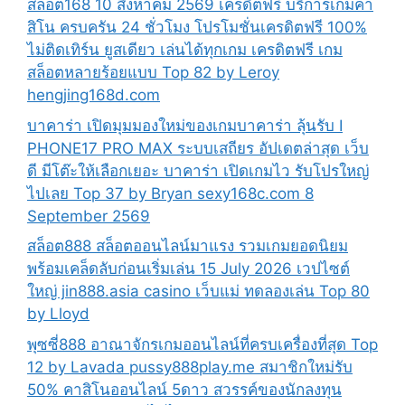
สล็อต168 10 สิงหาคม 2569 เครดิตฟรี บริการเกมคา
สิโน ครบครัน 24 ชั่วโมง โปรโมชั่นเครดิตฟรี 100%
ไม่ติดเทิร์น ยูสเดียว เล่นได้ทุกเกม เครดิตฟรี เกม
สล็อตหลายร้อยแบบ Top 82 by Leroy
hengjing168d.com
บาคาร่า เปิดมุมมองใหม่ของเกมบาคาร่า ลุ้นรับ I
PHONE17 PRO MAX ระบบเสถียร อัปเดตล่าสุด เว็บ
ดี มีโต๊ะให้เลือกเยอะ บาคาร่า เปิดเกมไว รับโปรใหญ่
ไปเลย Top 37 by Bryan sexy168c.com 8
September 2569
สล็อต888 สล็อตออนไลน์มาแรง รวมเกมยอดนิยม
พร้อมเคล็ดลับก่อนเริ่มเล่น 15 July 2026 เวปไซต์
ใหญ่ jin888.asia casino เว็บแม่ ทดลองเล่น Top 80
by Lloyd
พุซซี่888 อาณาจักรเกมออนไลน์ที่ครบเครื่องที่สุด Top
12 by Lavada pussy888play.me สมาชิกใหม่รับ
50% คาสิโนออนไลน์ 5ดาว สวรรค์ของนักลงทุน