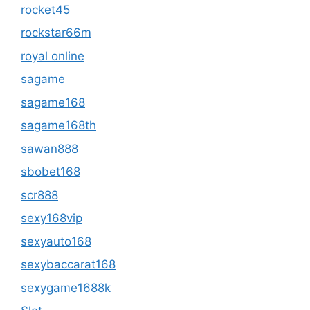
rocket45
rockstar66m
royal online
sagame
sagame168
sagame168th
sawan888
sbobet168
scr888
sexy168vip
sexyauto168
sexybaccarat168
sexygame1688k