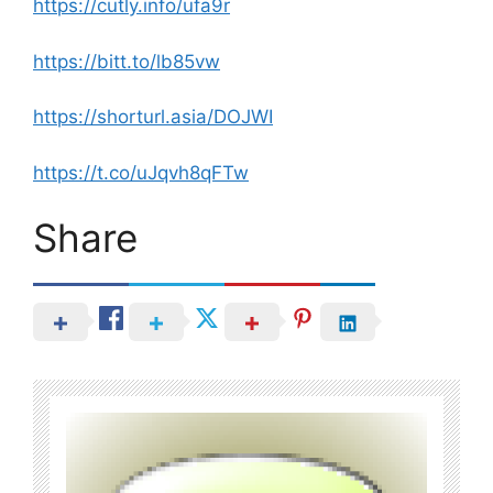
https://cutly.info/ufa9r
https://bitt.to/lb85vw
https://shorturl.asia/DOJWI
https://t.co/uJqvh8qFTw
Share