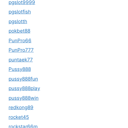
pgslot9999
pgslotfish
pgslotth
pokbet88
PunPro66
PunPro777
puntaek77
Pussy888
pussy888fun
pussy888play
pussy888win
redkong89
rocket45
rockstar66m