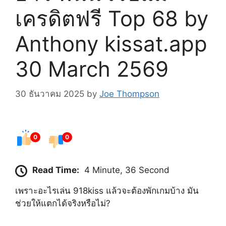
เครดิตฟรี Top 68 by
Anthony kissat.app
30 March 2569
30 ธันวาคม 2025
by
Joe Thompson
0
0
Read Time:
4 Minute, 36 Second
เพราะอะไรเล่น 918kiss แล้วจะต้องพักเกมบ้าง มัน
ช่วยให้แตกได้จริงหรือไม่?