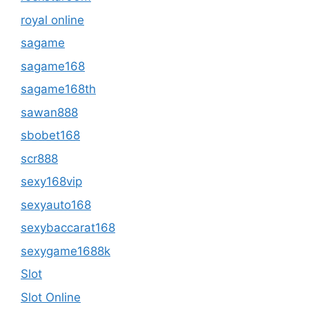
royal online
sagame
sagame168
sagame168th
sawan888
sbobet168
scr888
sexy168vip
sexyauto168
sexybaccarat168
sexygame1688k
Slot
Slot Online