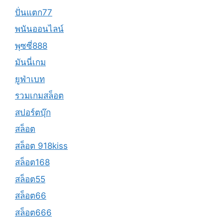
ปั่นแตก77
พนันออนไลน์
พุซซี่888
มันนี่เกม
ยูฟ่าเบท
รวมเกมสล็อต
สปอร์ตบุ๊ก
สล็อต
สล็อต 918kiss
สล็อต168
สล็อต55
สล็อต66
สล็อต666