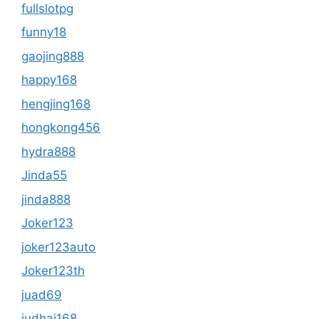
fullslotpg
funny18
gaojing888
happy168
hengjing168
hongkong456
hydra888
Jinda55
jinda888
Joker123
joker123auto
Joker123th
juad69
judhai168