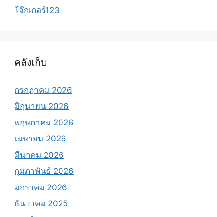
โจ๊กเกอร์123
คลังเก็บ
กรกฎาคม 2026
มิถุนายน 2026
พฤษภาคม 2026
เมษายน 2026
มีนาคม 2026
กุมภาพันธ์ 2026
มกราคม 2026
ธันวาคม 2025