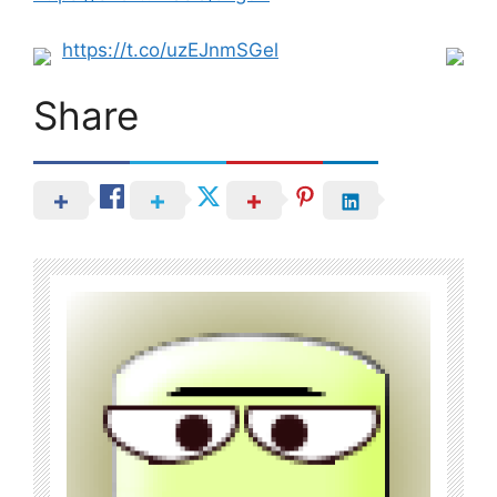
https://t.co/uzEJnmSGel
Share