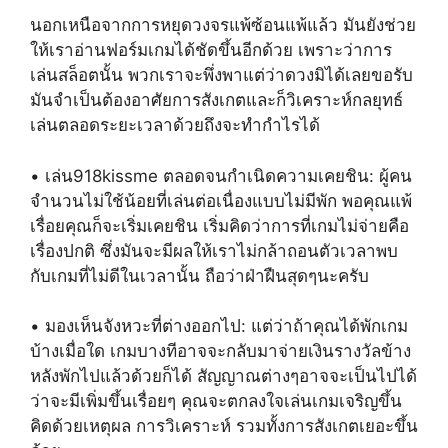
นอกเหนือจากการหยุดวงจรแพ้ซ้อนแพ้แล้ว มันยังช่วย
ให้เราอ่านฟอร์มเกมได้ชัดขึ้นอีกด้วย เพราะว่าการ
เล่นสล็อตนั้น พวกเราจะพึ่งพาแต่ว่าดวงมิได้เลยขอรับ
มันจำเป็นต้องอาศัยการสังเกตและก็วิเคราะห์กลยุทธ์
เล่นตลอดระยะเวลาด้วยถึงจะทำกำไรได้
• เล่น918kissme ตลอดจนกำเนิดความเคยชิน: ผู้คน
จำนวนไม่ใช้น้อยที่เล่นต่อเนื่องแบบไม่มีพัก พอคุณแพ้
เรื่อยคุณก็จะเริ่มเคยชิน เริ่มคิดว่าการที่เกมไม่จ่ายคือ
เรื่องปกติ ซึ่งมันจะมีผลให้เราไม่กล้าถอนตัวเวลาพบ
กับเกมที่ไม่ดีในเวลานั้น ถือว่าฝ่าฝืนสุดๆนะครับ
• มองเห็นจังหวะที่ต่างออกไป: แต่ว่าถ้าคุณได้พักเกม
บ้างเมื่อใด เกมบางทีอาจจะกลับมาจ่ายเงินรางวัลข้าง
หลังพักไปแล้วด้วยก็ได้ สัญญาณต่างๆอาจจะเป็นไปได้
ว่าจะมีเพิ่มขึ้นเรื่อยๆ คุณจะตกลงใจเล่นเกมเจริญขึ้น
คิดด้วยเหตุผล การวิเคราะห์ รวมทั้งการสังเกตเยอะขึ้น