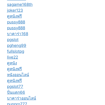
sagame168th
joker123
ดูหนังฟรี
pussy888
pussy888
บาคาร่า168
pgslot
pgheng99
fullslotpg
live22
ดูหนัง
ดูหนังฟรี
หนังออนไลน์
ดูหนังฟรี
pgslot77
ปั่นแตก66
บาคาร่าออนไลน์
punpro777