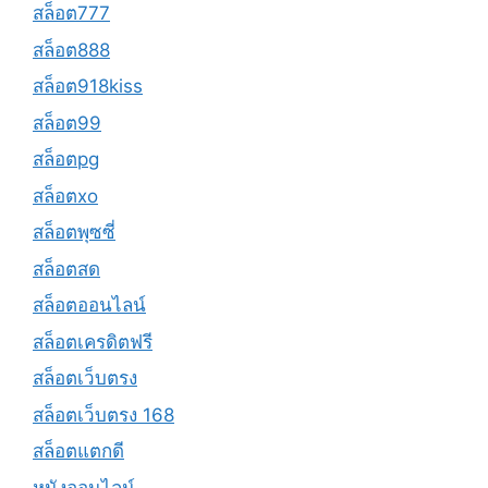
สล็อต777
สล็อต888
สล็อต918kiss
สล็อต99
สล็อตpg
สล็อตxo
สล็อตพุซซี่
สล็อตสด
สล็อตออนไลน์
สล็อตเครดิตฟรี
สล็อตเว็บตรง
สล็อตเว็บตรง 168
สล็อตแตกดี
หนังออนไลน์