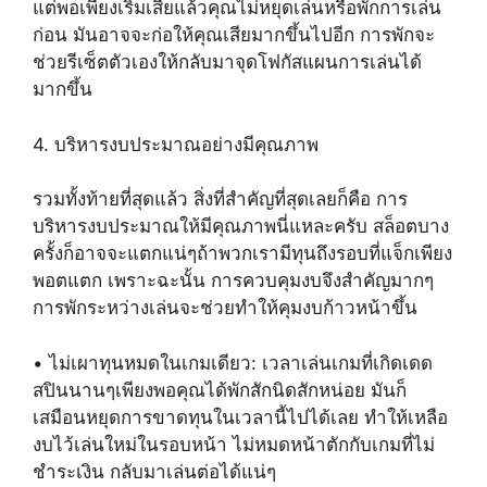
แต่พอเพียงเริ่มเสียแล้วคุณไม่หยุดเล่นหรือพักการเล่น
ก่อน มันอาจจะก่อให้คุณเสียมากขึ้นไปอีก การพักจะ
ช่วยรีเซ็ตตัวเองให้กลับมาจุดโฟกัสแผนการเล่นได้
มากขึ้น
4. บริหารงบประมาณอย่างมีคุณภาพ
รวมทั้งท้ายที่สุดแล้ว สิ่งที่สำคัญที่สุดเลยก็คือ การ
บริหารงบประมาณให้มีคุณภาพนี่แหละครับ สล็อตบาง
ครั้งก็อาจจะแตกแน่ๆถ้าพวกเรามีทุนถึงรอบที่แจ็กเพียง
พอตแตก เพราะฉะนั้น การควบคุมงบจึงสำคัญมากๆ
การพักระหว่างเล่นจะช่วยทำให้คุมงบก้าวหน้าขึ้น
• ไม่เผาทุนหมดในเกมเดียว: เวลาเล่นเกมที่เกิดเดด
สปินนานๆเพียงพอคุณได้พักสักนิดสักหน่อย มันก็
เสมือนหยุดการขาดทุนในเวลานี้ไปได้เลย ทำให้เหลือ
งบไว้เล่นใหม่ในรอบหน้า ไม่หมดหน้าตักกับเกมที่ไม่
ชำระเงิน กลับมาเล่นต่อได้แน่ๆ