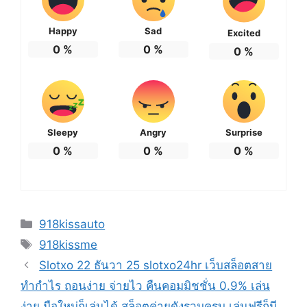
Happy
Sad
Excited
0
%
0
%
0
%
Sleepy
Angry
Surprise
0
%
0
%
0
%
Categories
918kissauto
Tags
918kissme
Slotxo 22 ธันวา 25 slotxo24hr เว็บสล็อตสาย
ทำกำไร ถอนง่าย จ่ายไว คืนคอมมิชชั่น 0.9% เล่น
ง่าย มือใหม่ก็เล่นได้ สล็อตค่ายดังรวมครบ เล่นฟรีก็มี