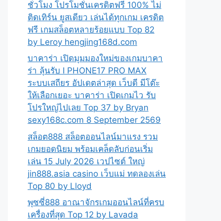
ชั่วโมง โปรโมชั่นเครดิตฟรี 100% ไม่
ติดเทิร์น ยูสเดียว เล่นได้ทุกเกม เครดิต
ฟรี เกมสล็อตหลายร้อยแบบ Top 82
by Leroy hengjing168d.com
บาคาร่า เปิดมุมมองใหม่ของเกมบาคา
ร่า ลุ้นรับ I PHONE17 PRO MAX
ระบบเสถียร อัปเดตล่าสุด เว็บดี มีโต๊ะ
ให้เลือกเยอะ บาคาร่า เปิดเกมไว รับ
โปรใหญ่ไปเลย Top 37 by Bryan
sexy168c.com 8 September 2569
สล็อต888 สล็อตออนไลน์มาแรง รวม
เกมยอดนิยม พร้อมเคล็ดลับก่อนเริ่ม
เล่น 15 July 2026 เวปไซต์ ใหญ่
jin888.asia casino เว็บแม่ ทดลองเล่น
Top 80 by Lloyd
พุซซี่888 อาณาจักรเกมออนไลน์ที่ครบ
เครื่องที่สุด Top 12 by Lavada