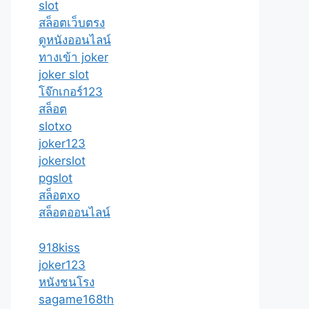
slot
สล็อตเว็บตรง
ดูหนังออนไลน์
ทางเข้า joker
joker slot
โจ๊กเกอร์123
สล็อต
slotxo
joker123
jokerslot
pgslot
สล็อตxo
สล็อตออนไลน์
918kiss
joker123
หนังชนโรง
sagame168th