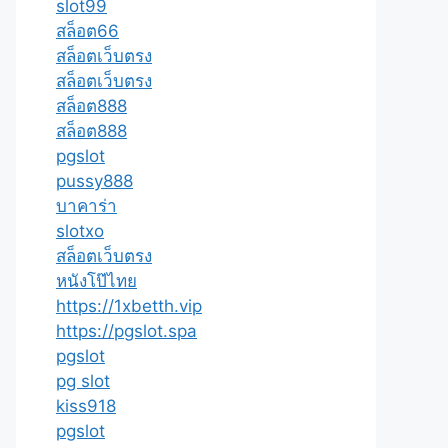
slot99
สล็อต66
สล็อตเว็บตรง
สล็อตเว็บตรง
สล็อต888
สล็อต888
pgslot
pussy888
บาคาร่า
slotxo
สล็อตเว็บตรง
หนังโป๊ไทย
https://1xbetth.vip
https://pgslot.spa
pgslot
pg slot
kiss918
pgslot