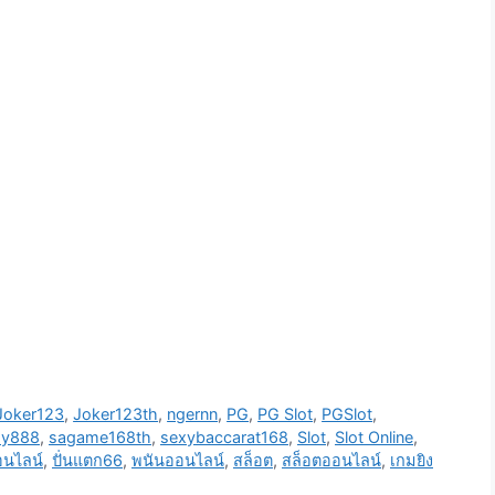
Joker123
,
Joker123th
,
ngernn
,
PG
,
PG Slot
,
PGSlot
,
sy888
,
sagame168th
,
sexybaccarat168
,
Slot
,
Slot Online
,
อนไลน์
,
ปั่นแตก66
,
พนันออนไลน์
,
สล็อต
,
สล็อตออนไลน์
,
เกมยิง