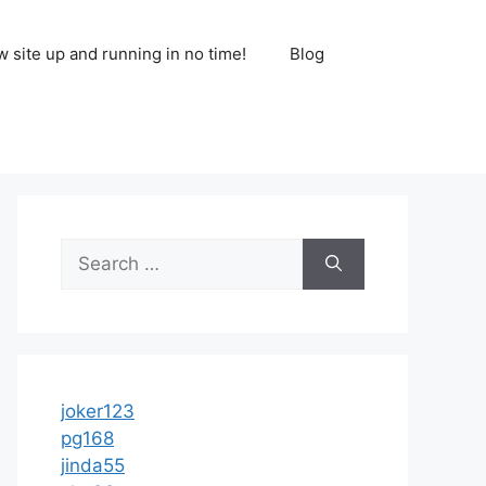
w site up and running in no time!
Blog
Search
for:
joker123
pg168
jinda55