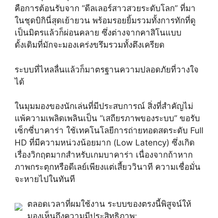
คือการต้อนรับจาก “ดีลเลอร์สาวสวยระดับโลก” ที่มา
ในชุดบิกินี่สุดเย้ายวน พร้อมรอยยิ้มรวมทั้งการทักที่ดู
เป็นมิตรแล้วก็ผ่อนคลาย ซึ่งต่างจากคาสิโนแบบ
ดั้งเดิมที่มักจะมองเคร่งขรึมรวมทั้งตึงเครียด
ระบบที่ไหลลื่นแล้วก็มาตรฐานความปลอดภัยที่วางใจ
ได้
ในมุมมองของนักเล่นที่มีประสบการณ์ สิ่งที่สำคัญไม่
แพ้ความเพลิดเพลินเป็น “เสถียรภาพของระบบ” ขอรับ
เซ็กซี่บาคาร่า ใช้เทคโนโลยีการถ่ายทอดสดระดับ Full
HD ที่มีความหน่วงน้อยมาก (Low Latency) ซึ่งเกิด
เรื่องวิกฤตมากสำหรับเกมบาคาร่า เนื่องจากถ้าหาก
ภาพกระตุกหรือดีเลย์เพียงแต่เสี้ยววินาที ความเชื่อมั่น
จะหายไปในทันที
ตลอดเวลาที่ผมใช้งาน ระบบของตรงนี้พิสูจน์ให้
มองเห็นถึงความมีประสิทธิภาพ: