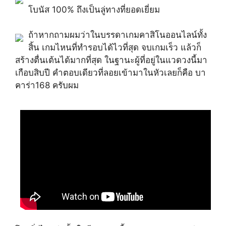
โบนัส 100% ถึงเป็นลู่ทางที่ยอดเยี่ยม
ถ้าหากถามผมว่าในบรรดาเกมคาสิโนออนไลน์ทั้ง
สิ้น เกมไหนที่ทำรอบได้ไวที่สุด จบเกมเร็ว แล้วก็
สร้างตื่นเต้นได้มากที่สุด ในฐานะผู้ที่อยู่ในแวดวงนี้มา
เกือบสิบปี คำตอบเดียวที่ลอยเข้ามาในหัวเลยก็คือ บา
คาร่า168 ครับผม