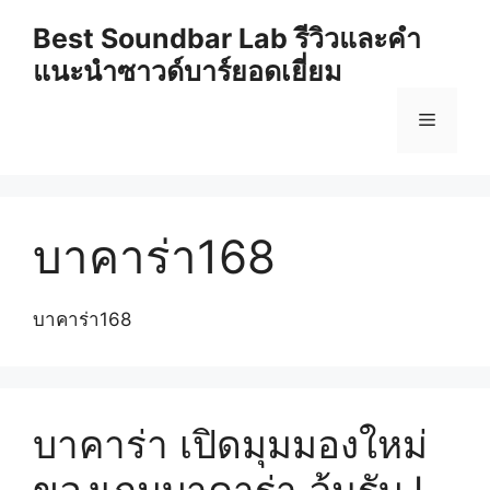
Skip
Best Soundbar Lab รีวิวและคำ
to
แนะนำซาวด์บาร์ยอดเยี่ยม
content
Menu
บาคาร่า168
บาคาร่า168
บาคาร่า เปิดมุมมองใหม่