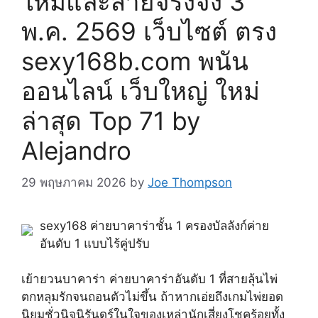
ใหม่และสายจริงจัง 3
พ.ค. 2569 เว็บไซต์ ตรง
sexy168b.com พนัน
ออนไลน์ เว็บใหญ่ ใหม่
ล่าสุด Top 71 by
Alejandro
29 พฤษภาคม 2026
by
Joe Thompson
sexy168 ค่ายบาคาร่าชั้น 1 ครองบัลลังก์ค่าย
อันดับ 1 แบบไร้คู่ปรับ
เย้ายวนบาคาร่า ค่ายบาคาร่าอันดับ 1 ที่สายลุ้นไพ่
ตกหลุมรักจนถอนตัวไม่ขึ้น ถ้าหากเอ่ยถึงเกมไพ่ยอด
นิยมชั่วนิจนิรันดร์ในใจของเหล่านักเสี่ยงโชคร้อยทั้ง