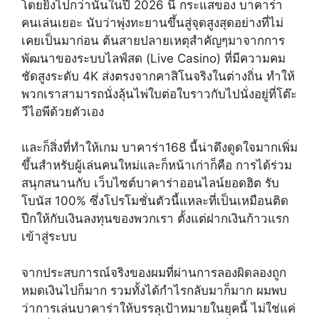
โดยยิ่งไปกว่านั้นในปี 2026 นี้ กระแสของ บาคาร่า
คนเล่นเยอะ นับว่าพุ่งทะยานขึ้นสู่จุดสูงสุดอย่างที่ไม่
เคยเป็นมาก่อน ต้นสายปลายเหตุสำคัญๆมาจากการ
พัฒนาของระบบไลฟ์สด (Live Casino) ที่มีความคม
ชัดสูงระดับ 4K ส่งตรงจากคาสิโนจริงในต่างถิ่น ทำให้
พวกเราสามารถนั่งลุ้นไพ่ใบต่อใบราวกับไปนั่งอยู่ที่โต๊ะ
วีไอพีด้วยตัวเอง
และก็สิ่งที่ทำให้เกม บาคาร่า168 นี้น่าดึงดูดใจมากเพิ่ม
ขึ้นสำหรับผู้เล่นคนใหม่และก็หน้าเก่าก็คือ การได้ร่วม
สนุกสนานกับ เว็บไซต์บาคาร่าออนไลน์ยอดฮิต รับ
โบนัส 100% ซึ่งโปรโมชั่นตัวนี้แหละที่เป็นเหมือนติด
ปีกให้กับเงินลงทุนของพวกเรา ตั้งแต่ฝากเงินก้าวแรก
เข้าสู่ระบบ
จากประสบการณ์จริงของผมที่ผ่านการลองผิดลองถูก
หมดเงินไปก็มาก รวมทั้งได้กำไรกลับมาก็มาก ผมพบ
ว่าการเล่นบาคาร่าให้บรรลุเป้าหมายในยุคนี้ ไม่ใช่แค่