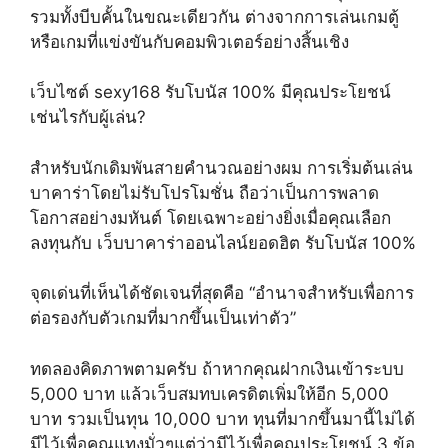
รวมทั้งบีบคั้นในขณะเดียวกัน ต่างจากการเล่นเกมตู้
หรือเกมที่แข่งขันกับคอมพิวเตอร์อย่างสิ้นเชิง
เว็บไซต์ sexy168 รับโบนัส 100% มีคุณประโยชน์
เช่นไรกับผู้เล่น?
สำหรับนักเดิมพันสายคำนวณอย่างผม การเริ่มต้นเล่น
บาคาร่าโดยไม่รับโปรโมชั่น ถือว่าเป็นการพลาด
โอกาสอย่างมหันต์ โดยเฉพาะอย่างยิ่งเมื่อคุณเลือก
ลงทุนกับ เว็บบาคาร่าออนไลน์ยอดฮิต รับโบนัส 100%
จุดเด่นที่เห็นได้ชัดเจนที่สุดคือ “อำนาจสำหรับเพื่อการ
ต่อรองกับตัวเกมที่มากขึ้นเป็นเท่าตัว”
ทดลองคิดภาพตามครับ ถ้าหากคุณฝากเงินเข้าระบบ
5,000 บาท แล้วเว็บสมทบเครดิตเพิ่มให้อีก 5,000
บาท รวมเป็นทุน 10,000 บาท ทุนที่มากขึ้นมานี้ไม่ได้
มีไว้เพื่อคุณแทงมั่วๆแต่ว่ามีไว้เพื่อคุณประโยชน์ 3 ข้อ