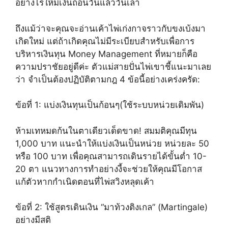
อย่างไรให้มีเงินถอนวันแล้ววันเล่า
ถึงแม้ว่าจะคุณจะอ่านเค้าไพ่เก่งกาจราวกับขงเบ้งมา
เกิดใหม่ แต่ถ้าเกิดคุณไม่มีระเบียบสำหรับเพื่อการ
บริหารเงินทุน Money Management ที่หมายก็คือ
ความปราชัยอยู่ดีค่ะ ตัวแม่สายปั่นไพ่เขาชี้แนะมาเลย
ว่า จำเป็นต้องปฏิบัติตามกฎ 4 ข้อนี้อย่างเคร่งครัด:
ข้อที่ 1: แบ่งเงินทุนเป็นก้อนๆ(ใช้ระบบหน่วยเดิมพัน)
ห้ามเทหมดก้นในตาเดียวเด็ดขาด! สมมติคุณมีทุน
1,000 บาท แนะนำให้แบ่งเงินเป็นหน่วย หน่วยละ 50
หรือ 100 บาท เพื่อคุณสามารถเดินรายได้ขั้นต่ำ 10-
20 ตา แนวทางการทำอย่างงี้จะช่วยให้คุณมีโอกาส
แก้ตัวหากกำเนิดตอนที่ไพ่สวิงหลุดเค้า
ข้อที่ 2: ใช้สูตรเดินเงิน “มาท้วงติงเกล” (Martingale)
อย่างมีสติ