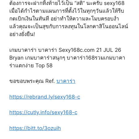
ต้องการจะฝากทิ้งท้ายไว้เป็น “สติ” นะครับ sexy168
เมื่อได้กำไรตามแผนการที่ตั้งไว้ในทุกๆวันแล้วให้รีบ
กดเบิกเงินในทันที อย่าทำให้ความละโมบครอบงำ
แล้วคุณจะเป็นสุขกับการลงทุนในโลกคาสิโนออนไลน์
อย่างยั่งยืน!
เกมบาคาร่า บาคาร่า Sexy168c.com 21 JUL 26
Bryan เกมบาคาร่าสนุกๆ บาคาร่า168รวมเกมบาคา
ร่าแตกง่าย Top 58
ขอขอบพระคุณ Ref.
บาคาร่า
https://rebrand.ly/sexy168-c
https://cutly.info/sexy168-c
https://bitt.to/3ozuih