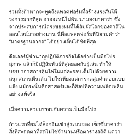
รวมทั้งถ้าหากจะพูดถึงแพลตฟอร์มที่สร้างแรงสั่นให้
วงการมากที่สุด อาจจะหนีไม่พ้น น่ามองบาคาร่า ซึ่ง
จากประสบการณ์ตรงของผมที่ได้สัมผัสโลกของคาสิโน
ออนไลน์มาอย่างนาน นี่คือแพลตฟอร์มที่นิยามคำว่า
“มาตรฐานสากล” ได้อย่างเห็นได้ชัดที่สุด
ดีลเลอร์ผู้ชำนาญปฏิบัติภารกิจได้อย่างเป็นมือโปร
สุภาพ แล้วก็มีปฏิสัมพันธ์ที่สุดยอดกับผู้เล่น ทำให้
บรรยากาศการลุ้นไพ่ในแต่ละรอบเต็มไปด้วยความ
สนุกสนานตื่นเต้น ไม่ใช่เพียงแค่การกดสุ่มคำตอบแบบ
แล้ง แม้กระนั้นคือศาสตร์และก็ศิลปที่ความเพลิดเพลิน
อย่างแท้จริง
เมื่อความสวยบรรจบกับความเป็นมือโปร
ก้าวแรกที่ผมได้ล็อกอินเข้าสู่ระบบของ เซ็กซี่บาคาร่า
สิ่งที่สะดุดตาที่สุดไม่ใช่จำนวนหรือตารางสถิติ แต่ว่า