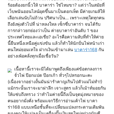
ร้อยต้องยกนิ้วให้ บาคาร่า ใช่ไหมขา? แต่ว่าในสมัยที่
เว็บพนันออนไลน์ผุดขึ้นมาเป็นดอกเห็ด มีค่ายเกมส์ให้
เลือกเล่นนับไม่ถ้วน ปริศนาเป็น… เพราะเหตุใดทุกคน
ถึงยังพุ่งตัวไปที่ น่าหลงใหล เซ็กซี่บาคาร่า จนได้รับ
การกล่าวยกย่องว่าเป็น ค่ายบาคาร่าอันดับ 1 ของ
ประเทศไทยและเอเชีย? อะไรคือความลับที่ทำให้ค่าย
นี้ยืนหนึ่งเหนือคู่แข่งขัน แล้วก็ทำให้นักปั่นไพ่หน้าเก่า
คนใหม่ยอมเทใจ ฝากเงินเข้ามาเล่น
บาคาร่า168
กัน
อย่างเพ้อคลั่งทุกเมื่อเชื่อวัน?
เนื้อหานี้เราจะมิได้มาพูดถึงเพียงแค่ข้อตกลงการ
จั่วไพ่ ป๊อกแปด ป๊อกเก้า ทั่วๆไปหรอกนะคะ
(เนื่องจากอย่างงั้นมันน่ารำคาญเกินไปตัวแม่ไม่ทำ!)
แม้กระนั้นเราจะมาผ่าลึก เจาะสูตร แล้วก็เม้าท์มอยกัน
ให้แซ่บถึงทรวง ว่าทำไมค่ายนี้ถึงเป็นจุดมุ่งหมายของ
คนอยากมั่งคั่ง พร้อมแจกวิธีการอ่านเค้าไพ่ บาคา
ร่า168 แบบเหนือชั้นที่จะเปลี่ยนแปลงกระดานเดิมพัน
ของคุณให้แปลงเป็นเครื่องปั๊มเงินสดใหม่ๆฝากบัญชี