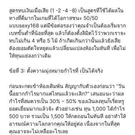
สูตรทบเงินเมื่อเสีย (1 -2 -4 -8) เป็นสูตรที่ใช้ได้ผลใน
ทางที่ดีมากในเกมที่ได้โอกาสชนะ 50/50
แบบsexy168 แต่มีข้อต่อรองว่าคุณจำเป็นต้องเริ่มจาก
เบทขั้นต่ำที่น้อยที่สุด แล้วก็ต้องตั้งลิมิตไว้ว่าพวกเราจะ
ทบไม่เกิน 4 หรือ 5 ไม้ ถ้าเกิดเกินกว่านั้นแล้วยังเสีย
ต้องยอมตัดใจหยุดแล้วเปลี่ยนแปลงห้องในทันที เพื่อไม่
ให้ทุนแย่ลงกว่าเดิม
ข้อที่ 3: ตั้งความมุ่งหมายกำไรที่ เป็นได้จริง
ก่อนจะกดเข้าห้องเดิมพัน สัญญากับตัวเองก่อนว่า “วัน
นี้อยากกำไรมากแค่ไหนแล้วจะเลิก?” เสนอแนะว่าผล
กำไรที่สมควรเป็น 30% – 50% ของเงินลงทุนก็เริ่ดหรู
ยอดเยี่ยมมากแล้วจ้ะ ตัวอย่างเช่น ทุน 1,000 ได้กำไร
500 บาท รวมเป็น 1,500 ให้กดถอนในทันที อย่าทำให้
อารมณ์ความโลภลากคุณให้อยู่ต่อ เนื่องจากในที่สุด
คุณอาจจะไม่เหลืออะไรเลย