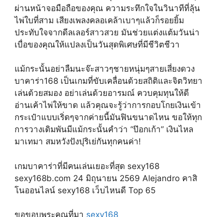
ผ่านหน้าจอมือถือของคุณ ความระทึกใจในวินาทีที่ลุ้น
ไพ่ใบที่สาม เสียงเพลงคลอเคล้าเบาๆแล้วก็รอยยิ้ม
ประทับใจจากดีลเลอร์สาวสวย มันช่วยแต่งแต้มวันน่า
เบื่อของคุณให้แปลงเป็นวันสุดพิเศษที่มีชีวิตชีวา
แม้กระนั้นอย่าลืมนะจ๊ะสาวๆชายหนุ่มๆสายเสี่ยงดวง
บาคาร่า168 เป็นเกมที่ขับเคลื่อนด้วยสถิติและจิตวิทยา
เล่นด้วยสมอง อย่าเล่นด้วยอารมณ์ ควบคุมทุนให้ดี
อ่านเค้าไพ่ให้ขาด แล้วคุณจะรู้ว่าการกอบโกยเงินเข้า
กระเป๋าแบบเริ่ดๆจากค่ายนี้มันฟินขนาดไหน ขอให้ทุก
การวางเดิมพันมีแม้กระนั้นคำว่า “ป๊อกเก้า” เงินไหล
มาเทมา สมหวังปังปุริเย่กันทุกคนค่า!
เกมบาคาร่าที่มีคนเล่นเยอะที่สุด sexy168
sexy168b.com 24 มิถุนายน 2569 Alejandro คาสิ
โนออนไลน์ sexy168 เว็บไหนดี Top 65
ขอขอบพระคุณที่มา
sexy168