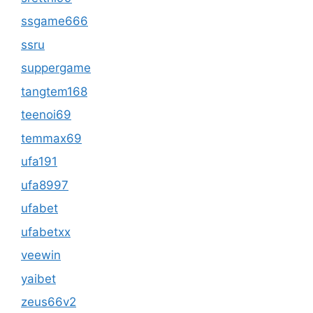
ssgame666
ssru
suppergame
tangtem168
teenoi69
temmax69
ufa191
ufa8997
ufabet
ufabetxx
veewin
yaibet
zeus66v2