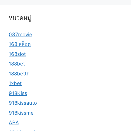
หมวดหมู่
037movie
168 สล็อต
168slot
188bet
188betth
1xbet
918Kiss
918kissauto
918kissme
ABA