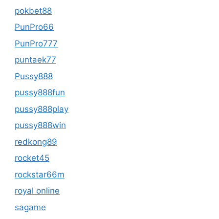
pokbet88
PunPro66
PunPro777
puntaek77
Pussy888
pussy888fun
pussy888play
pussy888win
redkong89
rocket45
rockstar66m
royal online
sagame