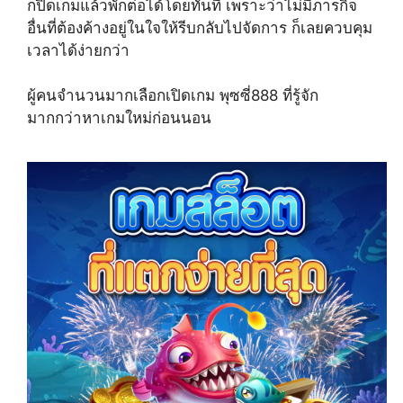
ก็ปิดเกมแล้วพักต่อได้โดยทันที เพราะว่าไม่มีภารกิจ
อื่นที่ต้องค้างอยู่ในใจให้รีบกลับไปจัดการ ก็เลยควบคุม
เวลาได้ง่ายกว่า
ผู้คนจำนวนมากเลือกเปิดเกม พุซซี่888 ที่รู้จัก
มากกว่าหาเกมใหม่ก่อนนอน