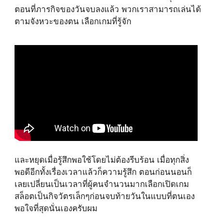
ตอนที่ภารกิจของวันจบลงแล้ว พวกเราสามารถเล่นได้
ตามจังหวะของตน เลือกเกมที่รู้จัก
และหยุดเมื่อรู้สึกพอใช้โดยไม่ต้องรีบร้อน เมื่อทุกสิ่ง
พอดีอีกทั้งเรื่องเวลาแล้วก็ความรู้สึก ตอนก่อนนอนก็
เลยเปลี่ยนเป็นเวลาที่ผู้คนจำนวนมากเลือกเปิดเกม
สล็อตเป็นกิจวัตรเล็กๆก่อนจบท้ายวันในแบบที่ตนเอง
พอใจที่สุดนั่นเองครับผม