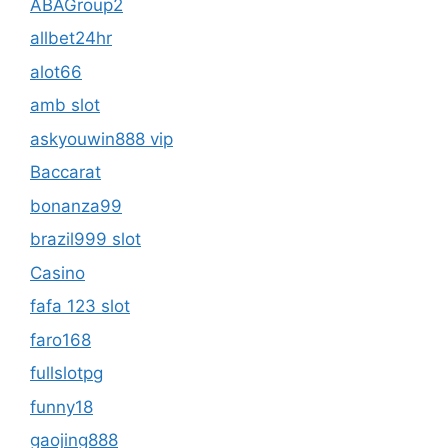
ABAGroup2
allbet24hr
alot66
amb slot
askyouwin888 vip
Baccarat
bonanza99
brazil999 slot
Casino
fafa 123 slot
faro168
fullslotpg
funny18
gaojing888