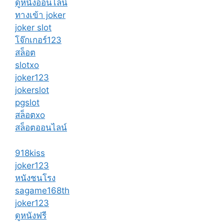
ดูหนังออนไลน์
ทางเข้า joker
joker slot
โจ๊กเกอร์123
สล็อต
slotxo
joker123
jokerslot
pgslot
สล็อตxo
สล็อตออนไลน์
918kiss
joker123
หนังชนโรง
sagame168th
joker123
ดูหนังฟรี