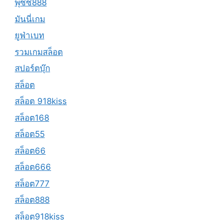
พุซซี่888
มันนี่เกม
ยูฟ่าเบท
รวมเกมสล็อต
สปอร์ตบุ๊ก
สล็อต
สล็อต 918kiss
สล็อต168
สล็อต55
สล็อต66
สล็อต666
สล็อต777
สล็อต888
สล็อต918kiss