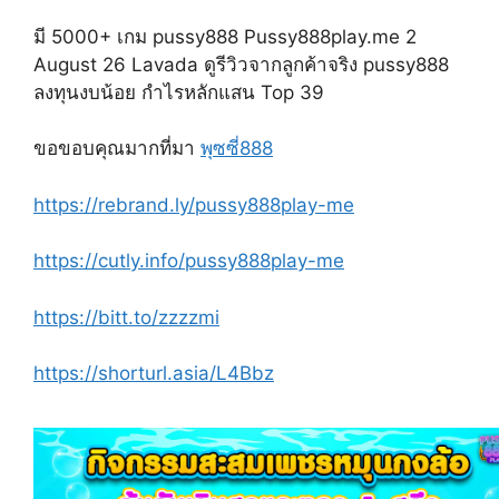
มี 5000+ เกม pussy888 Pussy888play.me 2
August 26 Lavada ดูรีวิวจากลูกค้าจริง pussy888
ลงทุนงบน้อย กำไรหลักแสน Top 39
ขอขอบคุณมากที่มา
พุซซี่888
https://rebrand.ly/pussy888play-me
https://cutly.info/pussy888play-me
https://bitt.to/zzzzmi
https://shorturl.asia/L4Bbz