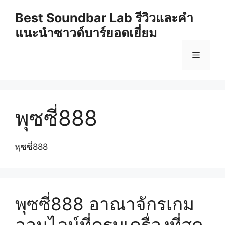
Skip
Best Soundbar Lab รีวิวและคำ
to
แนะนำซาวด์บาร์ยอดเยี่ยม
content
Menu
พุซซี่888
พุซซี่888
พุซซี่888 อาณาจักรเกม