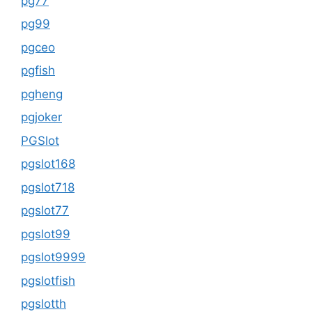
pg77
pg99
pgceo
pgfish
pgheng
pgjoker
PGSlot
pgslot168
pgslot718
pgslot77
pgslot99
pgslot9999
pgslotfish
pgslotth