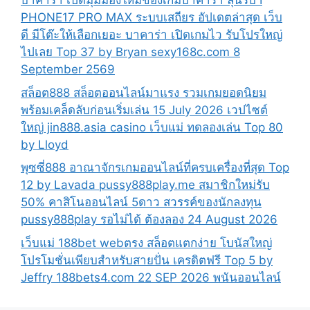
บาคาร่า เปิดมุมมองใหม่ของเกมบาคาร่า ลุ้นรับ I
PHONE17 PRO MAX ระบบเสถียร อัปเดตล่าสุด เว็บ
ดี มีโต๊ะให้เลือกเยอะ บาคาร่า เปิดเกมไว รับโปรใหญ่
ไปเลย Top 37 by Bryan sexy168c.com 8
September 2569
สล็อต888 สล็อตออนไลน์มาแรง รวมเกมยอดนิยม
พร้อมเคล็ดลับก่อนเริ่มเล่น 15 July 2026 เวปไซต์
ใหญ่ jin888.asia casino เว็บแม่ ทดลองเล่น Top 80
by Lloyd
พุซซี่888 อาณาจักรเกมออนไลน์ที่ครบเครื่องที่สุด Top
12 by Lavada pussy888play.me สมาชิกใหม่รับ
50% คาสิโนออนไลน์ 5ดาว สวรรค์ของนักลงทุน
pussy888play รอไม่ได้ ต้องลอง 24 August 2026
เว็บแม่ 188bet webตรง สล็อตแตกง่าย โบนัสใหญ่
โปรโมชั่นเพียบสำหรับสายปั่น เครดิตฟรี Top 5 by
Jeffry 188bets4.com 22 SEP 2026 พนันออนไลน์