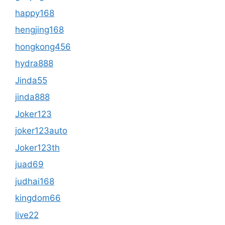
happy168
hengjing168
hongkong456
hydra888
Jinda55
jinda888
Joker123
joker123auto
Joker123th
juad69
judhai168
kingdom66
live22