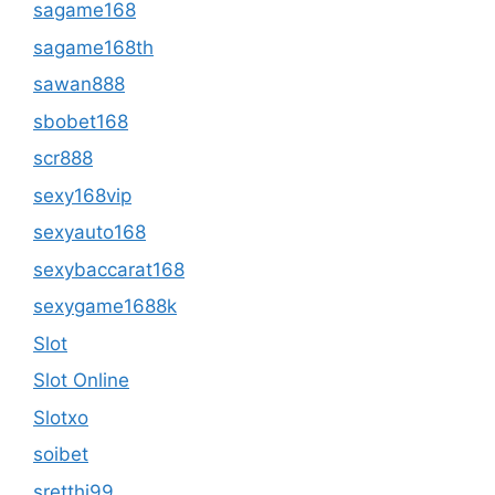
sagame168
sagame168th
sawan888
sbobet168
scr888
sexy168vip
sexyauto168
sexybaccarat168
sexygame1688k
Slot
Slot Online
Slotxo
soibet
sretthi99