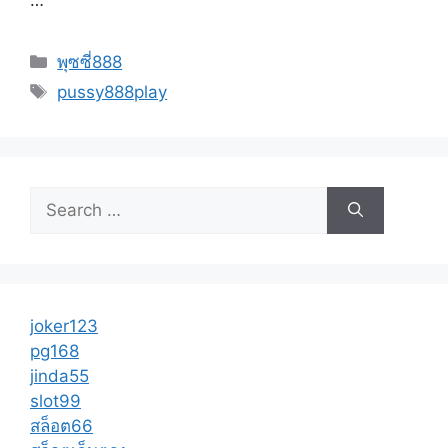
…
Categories
พุซซี่888
Tags
pussy888play
Search
for:
joker123
pg168
jinda55
slot99
สล็อต66