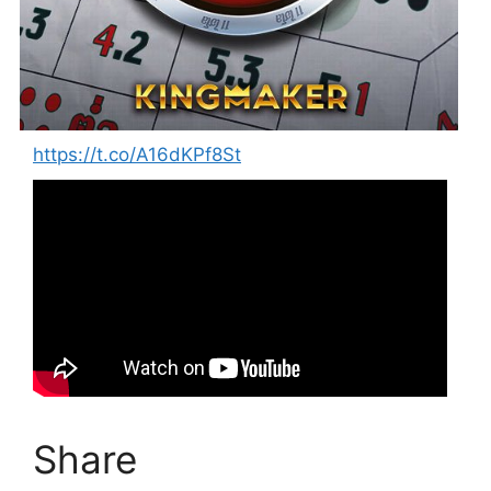
https://t.co/A16dKPf8St
Share