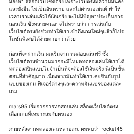
มองหา สล็อตเว็บไซต์ตรง เพราะเว็บตรงมีความมั่นคง
และยั่งยืน ไม่เป็นอันตราย และไม่ผ่านเอเย่นต์ ทำให้
เวลาเราเล่นแล้วได้เงินจริง จะไม่มีปัญหาประเด็นการ
ถอนเงิน ซึ่งหลายคนอาจไม่ทราบว่า การเล่นกับ
เว็บไซต์ตรงยังช่วยทำให้เราเข้าถึงเกมใหม่ๆแล้วก็โปร
โมชั่นพิเศษได้ง่ายดายกว่าด้วย
ก่อนที่จะฝากเงิน ผมเริ่มจาก ทดสอบเล่นฟรี ซึ่ง
เว็บไซต์ตรงจำนวนมากจะมีโหมดทดลองเล่นให้เราได้
ทดลองสปินแบบไม่จำเป็นที่จะต้องใช้เงินจริง นี่เป็นขั้น
ตอนที่สำคัญมาก เนื่องจากมันทำให้เราเคยชินกับรูป
แบบของเกม ฟีเจอร์ต่างๆและความผันแปรของแต่ละ
เกม
mars95 เริ่มจากการทดสอบเล่น สล็อตเว็บไซต์ตรง
เลือกเกมที่เหมาะสมกับตนเอง
ภายหลังจากทดลองเล่นหลายเกม ผมพบว่า rocket45