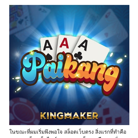
ในขณะที่ผมเริ่มพึงพอใจ สล็อตเว็บตรง สิ่งแรกที่ทำคือ