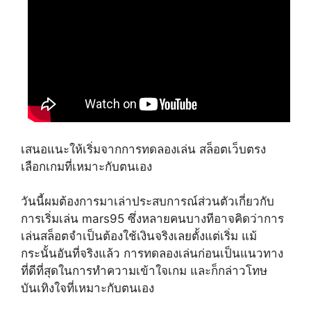
เสนอแนะให้เริ่มจากการทดลองเล่น สล็อตเว็บตรง
เลือกเกมที่เหมาะกับตนเอง
วันนี้ผมต้องการมาเล่าประสบการณ์ส่วนตัวเกี่ยวกับ
การเริ่มเล่น mars95 ซึ่งหลายคนบางทีอาจคิดว่าการ
เล่นสล็อตจำเป็นต้องใช้เงินจริงเลยตั้งแต่เริ่ม แม้
กระนั้นอันที่จริงแล้ว การทดลองเล่นก่อนเป็นแนวทาง
ที่ดีที่สุดในการทำความเข้าใจเกม และก็กล่าวโทษ
บันเทิงใจที่เหมาะกับตนเอง