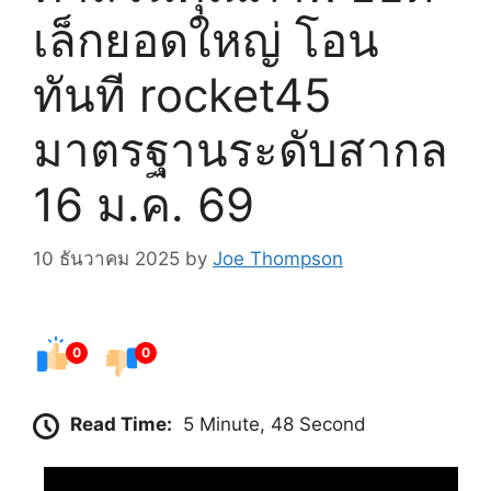
เล็กยอดใหญ่ โอน
ทันที rocket45
มาตรฐานระดับสากล
16 ม.ค. 69
10 ธันวาคม 2025
by
Joe Thompson
0
0
Read Time:
5 Minute, 48 Second