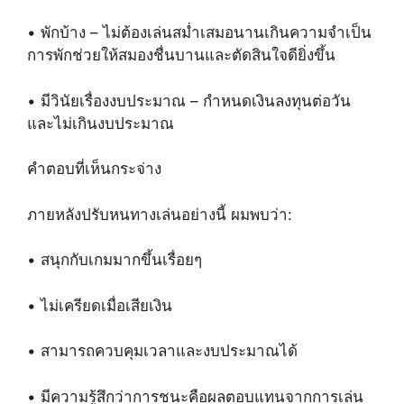
• พักบ้าง – ไม่ต้องเล่นสม่ำเสมอนานเกินความจำเป็น
การพักช่วยให้สมองชื่นบานและตัดสินใจดียิ่งขึ้น
• มีวินัยเรื่องงบประมาณ – กำหนดเงินลงทุนต่อวัน
และไม่เกินงบประมาณ
คำตอบที่เห็นกระจ่าง
ภายหลังปรับหนทางเล่นอย่างนี้ ผมพบว่า:
• สนุกกับเกมมากขึ้นเรื่อยๆ
• ไม่เครียดเมื่อเสียเงิน
• สามารถควบคุมเวลาและงบประมาณได้
• มีความรู้สึกว่าการชนะคือผลตอบแทนจากการเล่น