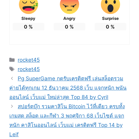
Sleepy
Angry
Surprise
0
%
0
%
0
%
Categories
rocket45
Tags
rocket45
Pg SuperGame กดรับเครดิตฟรี เล่นสล็อตรวม
ค่ายได้ทุกเกม 12 ธันวาคม 2568 เว็บ แจกหนัก พนัน
ออนไลน์ เว็บแม่ ใหม่ล่าสุด Top 84 by Cyril
สปอร์ตบุ๊ก รวมคาสิโน Bitcoin ไว้ที่เดียว ครบทั้ง
เกมสด สล็อต และกีฬา 3 พฤศจิกา 68 เว็บไซต์ แจก
หนัก คาสิโนออนไลน์ เว็บแม่ เครดิตฟรี Top 14 by
Leif