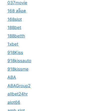
037movie
168 สล็อต
168slot
188bet
188betth
1xbet
918Kiss
918kissauto
918kissme
ABA
ABAGroup2
allbet24hr
alot66
amb slot