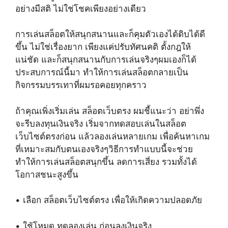
อย่างมีสติ ไม่ใช่โชคเพียงอย่างเดียว
การเล่นสล็อตให้สนุกสนานและก็คุมตัวเองได้ดิบได้ดี
ขึ้น ไม่ใช่เรื่องยาก เพียงแค่ปรับทัศนคติ ตั้งกฎให้
แน่ชัด และก็สนุกสนานกับการเล่นจริงๆผมเองก็ได้
ประสบการณ์นี้มา ทำให้การเล่นสล็อตกลายเป็น
กิจกรรมบรรเทาที่ผมรอคอยทุกคราว
ถ้าคุณเพิ่งเริ่มเล่น สล็อตเว็บตรง ผมชี้แนะว่า อย่าพึ่ง
จะรีบลงทุนเงินจริง เริ่มจากทดสอบเล่นในสล็อต
เว็บไซต์ตรงก่อน แล้วลองเล่นหลายเกม เพื่อค้นหาเกม
ที่เหมาะสมกับตนเองจริงๆวิธีการทำแบบนี้จะช่วย
ทำให้การเล่นสล็อตสนุกขึ้น ลดการเสี่ยง รวมทั้งได้
โอกาสชนะสูงขึ้น
• เลือก สล็อตเว็บไซต์ตรง เพื่อให้เกิดความปลอดภัย
• ใช้โหมด ทดลองเล่น ก่อนลงเงินจริง