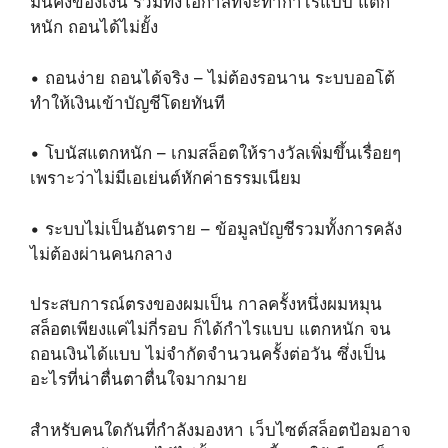
มั่นคงของเงิน รวมทั้งโอกาสที่จะทำกำไรแบบ แตก
หนัก ถอนได้ไม่ยั้ง
• ถอนง่าย ถอนได้จริง – ไม่ต้องรอนาน ระบบออโต้
ทำให้เงินเข้าบัญชีโดยทันที
• โบนัสแตกหนัก – เกมสล็อตให้รางวัลเพิ่มขึ้นเรื่อยๆ
เพราะว่าไม่มีเอเย่นต์หักค่าธรรมเนียม
• ระบบไม่เป็นอันตราย – ข้อมูลบัญชีรวมทั้งการคลัง
ไม่ต้องผ่านคนกลาง
ประสบการณ์ตรงของผมเป็น กาลครั้งหนึ่งผมหมุน
สล็อตเพียงแค่ไม่กี่รอบ ก็ได้กำไรแบบ แตกหนัก จน
ถอนเงินได้แบบ ไม่จำกัดจำนวนครั้งต่อวัน ซึ่งเป็น
อะไรที่น่าตื่นตาตื่นใจมากมาย
สำหรับคนใดกันที่กำลังมองหา เว็บไซต์สล็อตป้อมอาจ