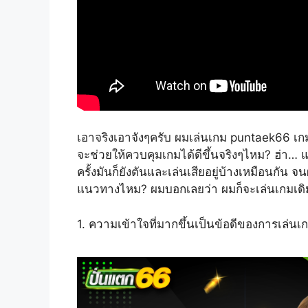
เอาจริงเอาจังๆครับ ผมเล่นเกม puntaek66 เกมเด
จะช่วยให้ควบคุมเกมได้ดีขึ้นจริงๆไหม? ฮ่า… แ
ครั้งมันก็ยังตันและเล่นเสียอยู่บ้างเหมือนกัน 
แนวทางไหม? ผมบอกเลยว่า ผมก็จะเล่นเกมเดิมนั่
1. ความเข้าใจที่มากขึ้นเป็นข้อดีของการเล่นเ