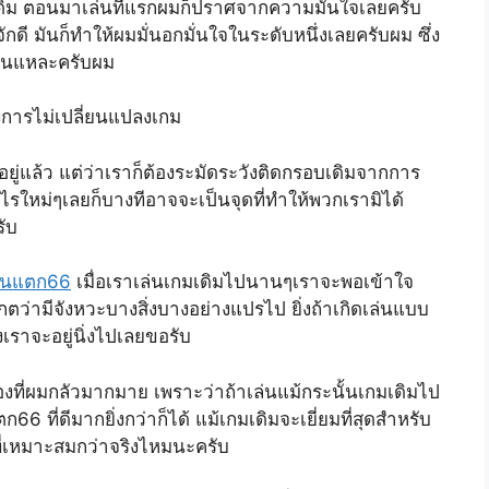
กมเดิม ตอนมาเล่นทีแรกผมก็ปราศจากความมั่นใจเลยครับ
จักดี มันก็ทำให้ผมมั่นอกมั่นใจในระดับหนึ่งเลยครับผม ซึ่ง
านั่นแหละครับผม
งการไม่เปลี่ยนแปลงเกม
ยู่แล้ว แต่ว่าเราก็ต้องระมัดระวังติดกรอบเดิมจากการ
รใหม่ๆเลยก็บางทีอาจจะเป็นจุดที่ทำให้พวกเรามิได้
รับ
ั่นแตก66
เมื่อเราเล่นเกมเดิมไปนานๆเราจะพอเข้าใจ
ังเกตว่ามีจังหวะบางสิ่งบางอย่างแปรไป ยิ่งถ้าเกิดเล่นแบบ
ราจะอยู่นิ่งไปเลยขอรับ
องที่ผมกลัวมากมาย เพราะว่าถ้าเล่นแม้กระนั้นเกมเดิมไป
66 ที่ดีมากยิ่งกว่าก็ได้ แม้เกมเดิมจะเยี่ยมที่สุดสำหรับ
มที่เหมาะสมกว่าจริงไหมนะครับ