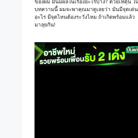
ของผม มันมีผลในเรื่องอะไรบ้าง? ด้วยเหตุนี้ ใ
บทความนี้ ผมจะพาคุณมาดูเลยว่า มันมีจุดเด่น
อะไร มีจุดไหนต้องระวังไหม ถ้าเกิดพร้อมแล้ว
มาลุยกัน!