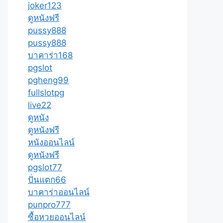
joker123
ดูหนังฟรี
pussy888
pussy888
บาคาร่า168
pgslot
pgheng99
fullslotpg
live22
ดูหนัง
ดูหนังฟรี
หนังออนไลน์
ดูหนังฟรี
pgslot77
ปั่นแตก66
บาคาร่าออนไลน์
punpro777
ซื้อหวยออนไลน์