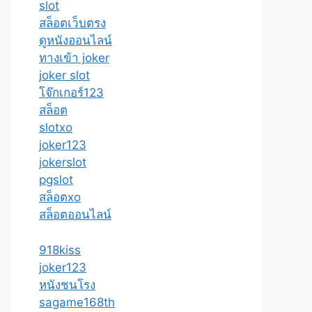
slot
สล็อตเว็บตรง
ดูหนังออนไลน์
ทางเข้า joker
joker slot
โจ๊กเกอร์123
สล็อต
slotxo
joker123
jokerslot
pgslot
สล็อตxo
สล็อตออนไลน์
918kiss
joker123
หนังชนโรง
sagame168th