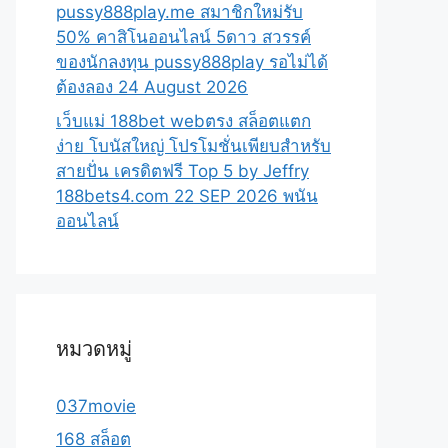
pussy888play.me สมาชิกใหม่รับ
50% คาสิโนออนไลน์ 5ดาว สวรรค์
ของนักลงทุน pussy888play รอไม่ได้
ต้องลอง 24 August 2026
เว็บแม่ 188bet webตรง สล็อตแตก
ง่าย โบนัสใหญ่ โปรโมชั่นเพียบสำหรับ
สายปั่น เครดิตฟรี Top 5 by Jeffry
188bets4.com 22 SEP 2026 พนัน
ออนไลน์
หมวดหมู่
037movie
168 สล็อต