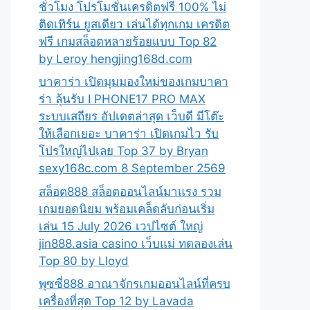
ชั่วโมง โปรโมชั่นเครดิตฟรี 100% ไม่
ติดเทิร์น ยูสเดียว เล่นได้ทุกเกม เครดิต
ฟรี เกมสล็อตหลายร้อยแบบ Top 82
by Leroy hengjing168d.com
บาคาร่า เปิดมุมมองใหม่ของเกมบาคา
ร่า ลุ้นรับ I PHONE17 PRO MAX
ระบบเสถียร อัปเดตล่าสุด เว็บดี มีโต๊ะ
ให้เลือกเยอะ บาคาร่า เปิดเกมไว รับ
โปรใหญ่ไปเลย Top 37 by Bryan
sexy168c.com 8 September 2569
สล็อต888 สล็อตออนไลน์มาแรง รวม
เกมยอดนิยม พร้อมเคล็ดลับก่อนเริ่ม
เล่น 15 July 2026 เวปไซต์ ใหญ่
jin888.asia casino เว็บแม่ ทดลองเล่น
Top 80 by Lloyd
พุซซี่888 อาณาจักรเกมออนไลน์ที่ครบ
เครื่องที่สุด Top 12 by Lavada