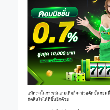
แม้กระนั้นการเล่นเกมเดิมก็จะช่วยตัดขั้นตอนนี
ตัดสินใจได้ดีขึ้นอีกด้วย