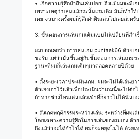
• เกิดความรู้สึกฝ่าฝืนเล่นบ่อย: ถึงแม้ผมจะม
เพราะเหตุว่าเล่นแม้กระนั้นเกมเดิม มันก็ทำให้
เคย จนบางครั้งผมก็รู้สึกฝ่าฝืนเล่นไปเลยล่ะครั
3. ขั้นตอนการเล่นเกมเดิมแบบไม่เปลี่ยนที่สำเร็จ
ผมบอกเลยว่า การเล่นเกม puntaek66 ด้วยเกมเดิม
ขอรับ แต่ว่ามันขึ้นอยู่กับขั้นตอนการเล่นเกมข
ฐานะที่ผมก็เล่นเกมเดิมๆมาตลอดหลายปีด้วย
• ตั้งระยะเวลาประเมินเกม: ผมจะไม่ได้เล่นยา
ตัวเองเอาไว้แล้วเพื่อประเมินว่าเกมนี้จะไปต่อ
ถ้าหากช่วงไหนเล่นแล้วเข้าดีก็ยาวไปได้นั่นเอ
• สังเกตพฤติกรรมระหว่างเล่น: ระหว่างที่ผมเ
โดยเฉพาะความรู้สึกในการเล่นของผมเอง ด้วยเห
ถึงแม้ว่าจะได้กำไรได้ ผมก็จะหยุดไม่ได้ ด้วยเห