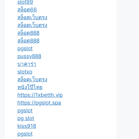
slot99
สล็อต66
สล็อตเว็บตรง
สล็อตเว็บตรง
สล็อต888
สล็อต888
pgslot
pussy888
บาคาร่า
slotxo
สล็อตเว็บตรง
หนังโป๊ไทย
https://1xbetth.vip
https://pgslot.spa
pgslot
pg slot
kiss918
pgslot