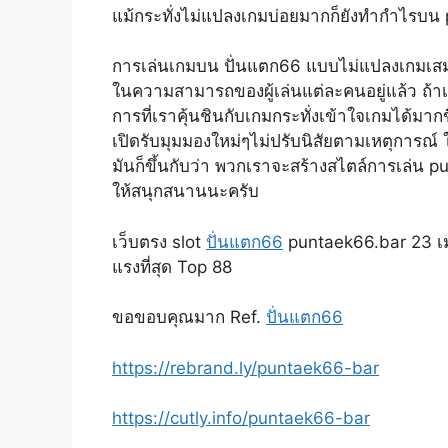
แม้กระทั่งไม่แปลงเกมบ่อยมากก็ยังทำกำไรบ
การเล่นเกมบน ปั่นแตก66 แบบไม่แปลงเกมเสมอๆนั้
ในความสามารถของผู้เล่นแต่ละคนอยู่แล้ว ถ้าเร
การที่เราคุ้นชินกับเกมกระทั่งเข้าใจเกมได้มา
เปิดรับมุมมองใหม่ๆไม่ปรับนิสัยตามเหตุการณ์ 
มันก็ขึ้นกับว่า พวกเราจะสร้างสไตล์การเล่
ให้สนุกสนานนะครับ
เว็บตรง slot
ปั่นแตก66
puntaek66.bar 23 เ
แรงที่สุด Top 88
ขอขอบคุณมาก Ref.
ปั่นแตก66
https://rebrand.ly/puntaek66-bar
https://cutly.info/puntaek66-bar