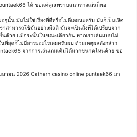
น puntaek66 ได้ ขอแค่คุณทราบแนวทางเล่นก็พอ
น มันไม่ใช่เรื่องที่ดีหรือไม่ดีเลยนะครับ มันก็เป็นเลิศ
าสามารถใช้มันอย่างมีสติ มันจะเป็นสิ่งที่ได้เปรียบจาก
กขึ้นด้วย แม้กระนั้นในขณะเดียวกัน หากเราเล่นแบบไม่
ในที่สุดก็ไม่มีสาระอะไรเลยครับผม ด้วยเหตุผลดังกล่าว
น puntaek66 จากการเล่นเกมเดิมได้มากขนาดไหนด้วย ขอ
มษายน 2026 Cathern casino online puntaek66 มา