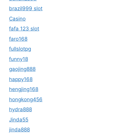
brazil999 slot
Casino
fafa 123 slot
faro168
fullslotpg
funny18
gaojing888
happy168
hengjing168
hongkong456
hydra888
Jinda55
jinda888