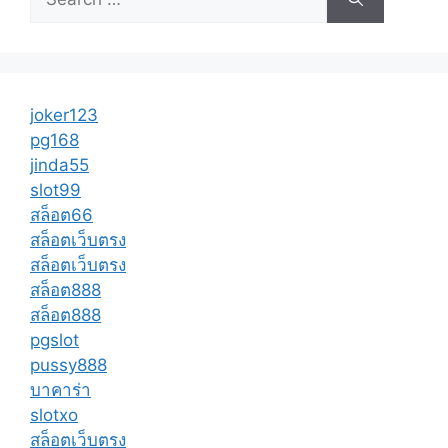
for:
joker123
pg168
jinda55
slot99
สล็อต66
สล็อตเว็บตรง
สล็อตเว็บตรง
สล็อต888
สล็อต888
pgslot
pussy888
บาคาร่า
slotxo
สล็อตเว็บตรง