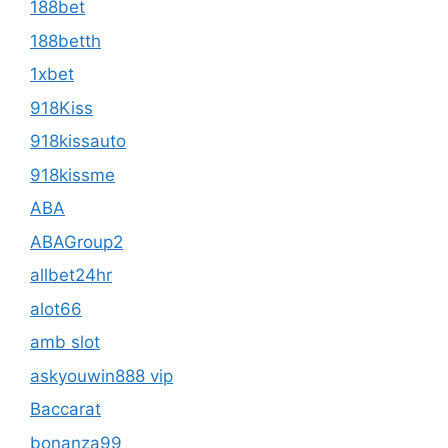
188bet
188betth
1xbet
918Kiss
918kissauto
918kissme
ABA
ABAGroup2
allbet24hr
alot66
amb slot
askyouwin888 vip
Baccarat
bonanza99