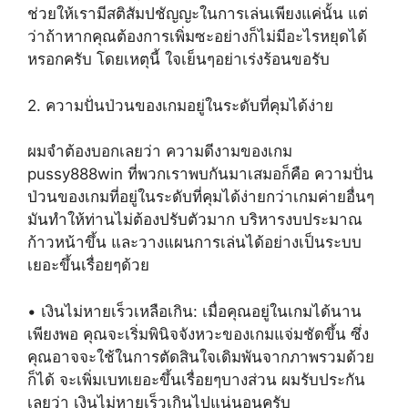
ช่วยให้เรามีสติสัมปชัญญะในการเล่นเพียงแค่นั้น แต่
ว่าถ้าหากคุณต้องการเพิ่มซะอย่างก็ไม่มีอะไรหยุดได้
หรอกครับ โดยเหตุนี้ ใจเย็นๆอย่าเร่งร้อนขอรับ
2. ความปั่นป่วนของเกมอยู่ในระดับที่คุมได้ง่าย
ผมจำต้องบอกเลยว่า ความดีงามของเกม
pussy888win ที่พวกเราพบกันมาเสมอก็คือ ความปั่น
ป่วนของเกมที่อยู่ในระดับที่คุมได้ง่ายกว่าเกมค่ายอื่นๆ
มันทำให้ท่านไม่ต้องปรับตัวมาก บริหารงบประมาณ
ก้าวหน้าขึ้น และวางแผนการเล่นได้อย่างเป็นระบบ
เยอะขึ้นเรื่อยๆด้วย
• เงินไม่หายเร็วเหลือเกิน: เมื่อคุณอยู่ในเกมได้นาน
เพียงพอ คุณจะเริ่มพินิจจังหวะของเกมแจ่มชัดขึ้น ซึ่ง
คุณอาจจะใช้ในการตัดสินใจเดิมพันจากภาพรวมด้วย
ก็ได้ จะเพิ่มเบทเยอะขึ้นเรื่อยๆบางส่วน ผมรับประกัน
เลยว่า เงินไม่หายเร็วเกินไปแน่นอนครับ