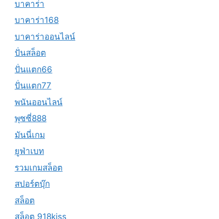
บาคาร่า
บาคาร่า168
บาคาร่าออนไลน์
ปั่นสล็อต
ปั่นแตก66
ปั่นแตก77
พนันออนไลน์
พุซซี่888
มันนี่เกม
ยูฟ่าเบท
รวมเกมสล็อต
สปอร์ตบุ๊ก
สล็อต
สล็อต 918kiss