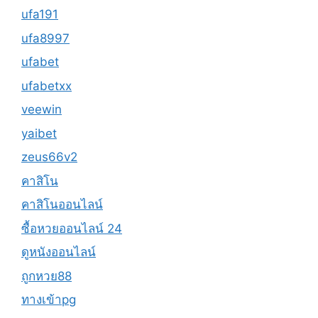
ufa191
ufa8997
ufabet
ufabetxx
veewin
yaibet
zeus66v2
คาสิโน
คาสิโนออนไลน์
ซื้อหวยออนไลน์ 24
ดูหนังออนไลน์
ถูกหวย88
ทางเข้าpg