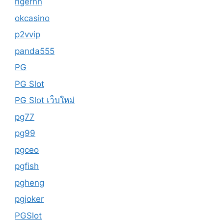
ngernn
okcasino
p2vvip
panda555
PG
PG Slot
PG Slot เว็บใหม่
pg77
pg99
pgceo
pgfish
pgheng
pgjoker
PGSlot