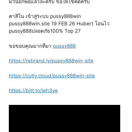
มีวินัยก็พอแล้วล่ะครับ ขอให้โชคดีครับ
คาสิโน เข้าสู่ระบบ pussy888win
pussy888win.site 19 FEB 26 Hubert โอนไว
pussy888ปลอดภัย100% Top 27
ขอขอบคุณมากที่มา
pussy888
https://rebrand.ly/pussy888win-site
https://cutly.cloud/pussy888win-site
https://bitt.to/jeh3ve