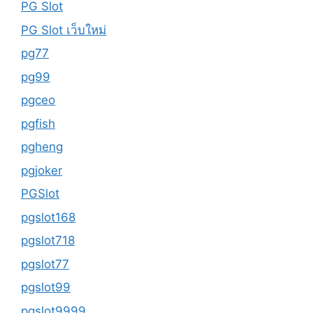
PG Slot
PG Slot เว็บใหม่
pg77
pg99
pgceo
pgfish
pgheng
pgjoker
PGSlot
pgslot168
pgslot718
pgslot77
pgslot99
pgslot9999