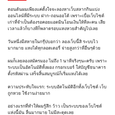
ตอนต้นผมเพียงแค่ตั้งใจจะลองหาเว็บสลากกินแบ่ง
ออนไลน์ที่มีระบบ ฝาก-ถอนออโต้ เพราะเบื่อเว็บไซต์
เก่าที่จำเป็นต้องรอคอยแอดมินโอนเงินให้ทีละคน เสีย
เวลาแล้วก็บางทีก็พลาดรอบแทงหวยสำคัญไปเลย
วันหนึ่งมีสหายในกรุ๊ปบอกว่า ลองเว็บนี้สิ ระบบไว
มากมาย แทงได้ทุกลอตเตอรี่ จ่ายสูงกว่าที่อื่นๆด้วย
ผมก็เลยลองสมัครมอง ไม่ถึง 1 นาทีจริงๆนะครับ เพราะ
ระบบเป็นอัตโนมัติทั้งผอง กรอกเบอร์ ใส่บัญชีธนาคาร
ตั้งรหัสผ่าน เสร็จสิ้นสมบูรณ์ก็เริ่มแทงได้เลย
ความประทับใจแรก: ระบบอัตโนมัติอีกทั้งเว็บไซต์ เว็บ
ถูกหวย ใช้งานง่ายมาก
อย่างแรกที่ทำให้ผมรู้สึก ว้าว เป็นระบบของเว็บไซต์
แห่งนี้มัน ลื่นมากมาย ไม่มีสะดุดเลย