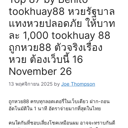
tookhuay88 หวยรัฐบาล
แทงหวยปลอดภัย ให้บาท
ละ 1,000 tookhuay 88
ถูกหวย88 ตัวจริงเรื่อง
หวย ต้องเว็บนี้ 16
November 26
13 พฤศจิกายน 2025
by
Joe Thompson
ถูกหวย88 ครบทุกลอตเตอรี่ในเว็บเดียว ฝาก-ถอน
อัตโนมัติใน 1 นาที อัตราจ่ายมากที่สุดในไทย
คนใดกันที่ชอบเสี่ยงโชคเหมือนผม อาจจะทราบกันดี