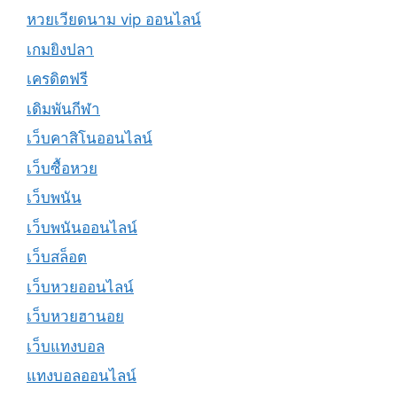
หวยเวียดนาม vip ออนไลน์
เกมยิงปลา
เครดิตฟรี
เดิมพันกีฬา
เว็บคาสิโนออนไลน์
เว็บซื้อหวย
เว็บพนัน
เว็บพนันออนไลน์
เว็บสล็อต
เว็บหวยออนไลน์
เว็บหวยฮานอย
เว็บแทงบอล
แทงบอลออนไลน์