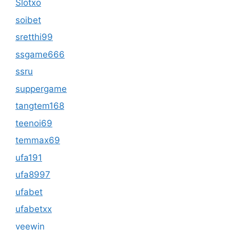
Slotxo
soibet
sretthi99
ssgame666
ssru
suppergame
tangtem168
teenoi69
temmax69
ufa191
ufa8997
ufabet
ufabetxx
veewin