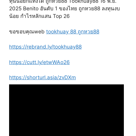
ทุนน้อยก็แทงได้ ถูกหวย88 Tookhuay88 16 พ.ย.
2025 Benito อันดับ 1 ของไทย ถูกหวย88 ลงทุนงบ
น้อย กำไรหลักแสน Top 26
ขอขอบคุณweb
tookhuay 88 ถูกหวย88
https://rebrand.ly/tookhuay88
https://cutt.ly/etwWAo26
https://shorturl.asia/zvDXm