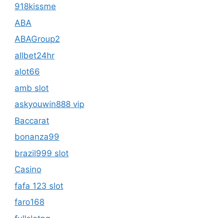
918kissme
ABA
ABAGroup2
allbet24hr
alot66
amb slot
askyouwin888 vip
Baccarat
bonanza99
brazil999 slot
Casino
fafa 123 slot
faro168