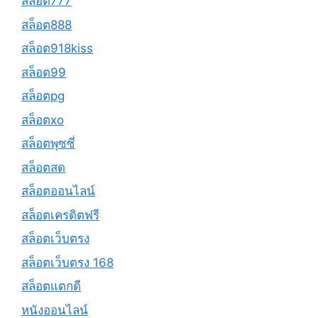
สล็อต777
สล็อต888
สล็อต918kiss
สล็อต99
สล็อตpg
สล็อตxo
สล็อตพุซซี่
สล็อตสด
สล็อตออนไลน์
สล็อตเครดิตฟรี
สล็อตเว็บตรง
สล็อตเว็บตรง 168
สล็อตแตกดี
หนังออนไลน์