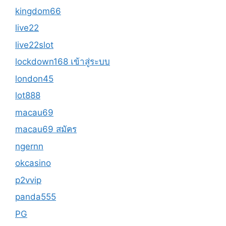
kingdom66
live22
live22slot
lockdown168 เข้าสู่ระบบ
london45
lot888
macau69
macau69 สมัคร
ngernn
okcasino
p2vvip
panda555
PG