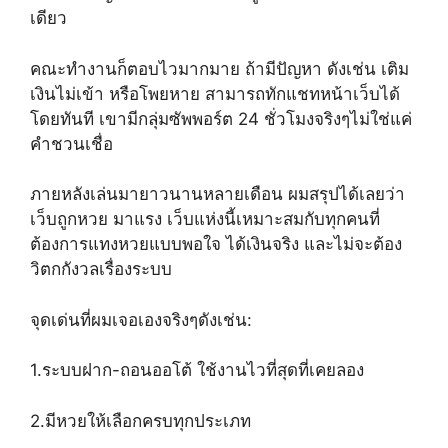
เดียว
คณะทำงานก็ตอบไวมากมาย ถ้ามีปัญหา ดังเช่น เติม
เงินไม่เข้า หรือโพยหาย สามารถทักแชทหน้าเว็บได้
โดยทันที เขามีกลุ่มซัพพอร์ต 24 ชั่วโมงจริงๆไม่ใช่แค่
คำชวนเชื่อ
ภายหลังเล่นมายาวนานหลายเดือน ผมสรุปได้เลยว่า
เว็บถูกหวย มาแรง เว็บแห่งนี้เหมาะสมกับทุกคนที่
ต้องการแทงหวยแบบพอใจ ได้เงินจริง และไม่จะต้อง
วิตกกังวลเรื่องระบบ
จุดเด่นที่ผมเจอเองจริงๆดังเช่น:
1.ระบบฝาก-ถอนออโต้ ใช้งานไวที่สุดที่เคยลอง
2.มีหวยให้เลือกครบทุกประเภท