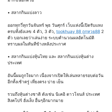
• สลากกินแบ่งลาว
ออกทุกวี่ทุกวันจันทร์ พุธ วันศุกร์ เว็บแห่งนี้เปิดรับแทง
ครบทั้งยังเลข 4 ตัว, 3 ตัว,
tookhuay 88 ถูกหวย88
2
ตัว บอกเลยว่าเล่นง่าย ระบบคำนวณผลอัตโนมัติ
ทราบผลในทันทีข้างหลังประกาศ
• สลากกินแบ่งหุ้นไทย และ สลากกินแบ่งหุ้นต่าง
ประเทศ
อันนี้ผมถูกใจมาก เนื่องจากเปิดให้เล่นหลายรอบต่อวัน
อีกทั้งเช้าตรู่ เที่ยงตรง บ่าย เย็น
รวมถึงหุ้นต่างชาติ ดังเช่น นิเคอิ ดาวโจนส์ ประเทศ
สิงคโปร์ ฮั่งเส็ง อื่นๆอีกมากมาย