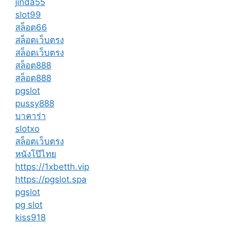
jinda55
slot99
สล็อต66
สล็อตเว็บตรง
สล็อตเว็บตรง
สล็อต888
สล็อต888
pgslot
pussy888
บาคาร่า
slotxo
สล็อตเว็บตรง
หนังโป๊ไทย
https://1xbetth.vip
https://pgslot.spa
pgslot
pg slot
kiss918