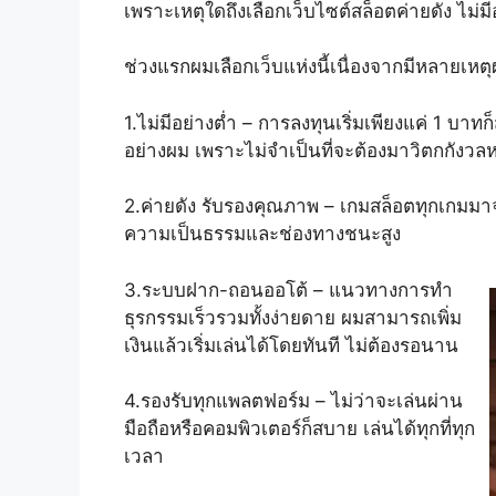
เพราะเหตุใดถึงเลือกเว็บไซต์สล็อตค่ายดัง ไม่มี
ช่วงแรกผมเลือกเว็บแห่งนี้เนื่องจากมีหลายเหตุ
1.ไม่มีอย่างต่ำ – การลงทุนเริ่มเพียงแค่ 1 บาทก็
อย่างผม เพราะไม่จำเป็นที่จะต้องมาวิตกกังวลหร
2.ค่ายดัง รับรองคุณภาพ – เกมสล็อตทุกเกมมาจ
ความเป็นธรรมและช่องทางชนะสูง
3.ระบบฝาก-ถอนออโต้ – แนวทางการทำ
ธุรกรรมเร็วรวมทั้งง่ายดาย ผมสามารถเพิ่ม
เงินแล้วเริ่มเล่นได้โดยทันที ไม่ต้องรอนาน
4.รองรับทุกแพลตฟอร์ม – ไม่ว่าจะเล่นผ่าน
มือถือหรือคอมพิวเตอร์ก็สบาย เล่นได้ทุกที่ทุก
เวลา