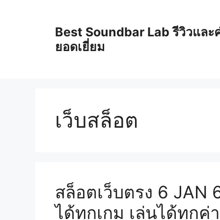
Skip
to
Best Soundbar Lab รีวิวและ
content
ยอดเยี่ยม
เว็บสล็อต
สล็อตเว็บตรง 6 JAN 6
ได้ทุกเกม เล่นได้ทุกค