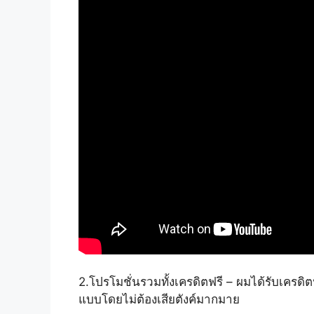
2.โปรโมชั่นรวมทั้งเครดิตฟรี – ผมได้รับเครดิ
แบบโดยไม่ต้องเสียตังค์มากมาย