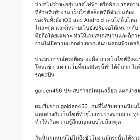
ว่างๆไม่ว่าจะอยู่บนรถไฟฟ้า หรือพักเบรกสถาน
ที่สำหรับทำงาน เว็บไซต์สล็อตที่ดีจำเป็นต้อง
รองรับทั้งยัง iOS และ Android เล่นได้ลื่นไหล
ไม่สะดุด และก็หลายเว็บยังปรับจอให้เหมาะกับ
มือถือโดยเฉพาะ ทำให้เกมสนุกสนานและก็ภา
งามไม่มีความแตกต่างจากเล่นบนคอมพิวเตอร์
ประสบการณ์ตรงที่ผมเจอคือ บางเว็บไซต์ถึงจะรอง
โหลดช้า แต่ว่าเว็บที่ผมสมัครนี้ทำได้ดีมาก ไม่
รกดสปิน
golden456 ประสบการณ์หมุนสล็อต แตกง่ายจร
ผมเริ่มจาก golden456 เกมที่ได้รับความนิยมใน
แตกต่างกับเว็บไซต์ทั่วๆไปกระจ่างมากมาย ทุ
ทำให้เกิดความรู้สึกสนุกแบบไม่มีสะดุด
วันนั้นผมหมุนไปไม่ถึงชั่วโมง แม้กระนั้นได้ราง