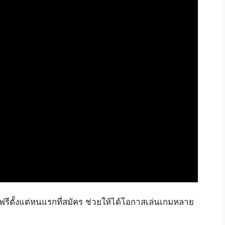
ตฟรีตั้งแต่หนแรกที่สมัคร ช่วยให้ได้โอกาสเล่นเกมหลาย