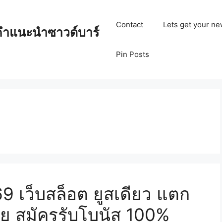
Contact
Lets get your ne
คำแนะนำซาวด์บาร์
Pin Posts
9 เว็บสล็อต ยูสเดียว แตก
่าย สมัครรับโบนัส 100%