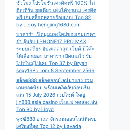
ชั่วโมง โปรโมชั่นเครดิตฟรี 100% ไม่
ติดเทิร์น ยูสเดียว เล่นได้ทุกเกม เครดิต
ฟรี เกมสล็อตหลายร้อยแบบ Top 82
by Leroy hengjing168d.com
บาคาร่า เปิดมุมมองใหม่ของเกมบาคา
ร่า ลุ้นรับ I PHONE17 PRO MAX
ระบบเสถียร อัปเดตล่าสุด เว็บดี มีโต๊ะ
ให้เลือกเยอะ บาคาร่า เปิดเกมไว รับ
โปรใหญ่ไปเลย Top 37 by Bryan
sexy168c.com 8 September 2569
สล็อต888 สล็อตออนไลน์มาแรง รวม
เกมยอดนิยม พร้อมเคล็ดลับก่อนเริ่ม
เล่น 15 July 2026 เวปไซต์ ใหญ่
jin888.asia casino เว็บแม่ ทดลองเล่น
Top 80 by Lloyd
พุซซี่888 อาณาจักรเกมออนไลน์ที่ครบ
เครื่องที่สุด Top 12 by Lavada