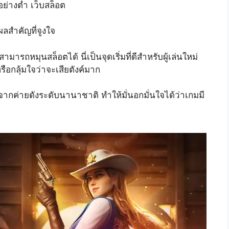
อย่างต่ำ เว็บสล็อต
ผลสำคัญที่จูงใจ
สามารถหมุนสล็อตได้ นี่เป็นจุดเริ่มที่ดีสำหรับผู้เล่นใหม่
ือกลุ้มใจว่าจะเสียตังค์มาก
ากค่ายดังระดับนานาชาติ ทำให้มั่นอกมั่นใจได้ว่าเกมมี