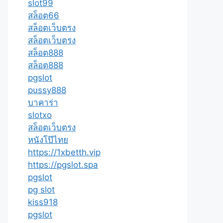
slot99
สล็อต66
สล็อตเว็บตรง
สล็อตเว็บตรง
สล็อต888
สล็อต888
pgslot
pussy888
บาคาร่า
slotxo
สล็อตเว็บตรง
หนังโป๊ไทย
https://1xbetth.vip
https://pgslot.spa
pgslot
pg slot
kiss918
pgslot