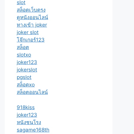
slot
สล็อตเว็บตรง
ดูหนังออนไลน์
ทางเข้า joker
joker slot
โจ๊กเกอร์123
สล็อต
slotxo
joker123
jokerslot
pgslot
สล็อตxo
สล็อตออนไลน์
918kiss
joker123
หนังชนโรง
sagame168th