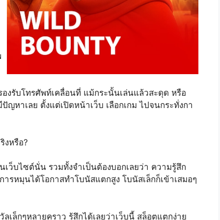
พ
รับโทรศัพท์เคลื่อนที่ แม้กระนั้นเล่นแล้วสะดุด หรือ
มีปัญหาเลย ตั้งแต่เปิดหน้าเว็บ เลือกเกม ไปจนกระทั่งกา
ิงหรือ?
เว็บไซต์นั่น รวมทั้งจำเป็นต้องบอกเลยว่า ความรู้สึก
กการหมุนได้โอกาสทำโบนัสแตกสูง โบนัสเล็กก็เข้าเสมอๆ
วัลเล็กๆหลายคราว รู้สึกได้เลยว่าเว็บนี้ สล็อตแตกง่าย