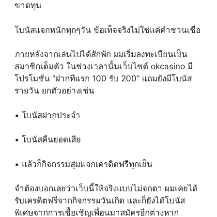
ขาดทุน
โบนัสแจกหนักทุกๆวัน ข้อเท็จจริงไม่ใช่แค่คำชวนเชื่อ
ภายหลังจากเล่นไปได้สักพัก ผมเริ่มลงทะเบียนเป็น
สมาชิกเต็มตัว ในช่วงเวลานั้นเว็บไซต์ okcasino มี
โปรโมชั่น “ฝากทีแรก 100 รับ 200” แถมยังมีโบนัส
รายวัน ยกตัวอย่างเช่น
• โบนัสฝากประจำ
• โบนัสคืนยอดเสีย
• แล้วก็กิจกรรมสุ่มแจกเครดิตฟรีทุกเย็น
จำต้องบอกเลยว่าเว็บนี้ให้จริงแบบไม่จกตา ผมเคยได้
รับเครดิตฟรีจากกิจกรรมวันเกิด และก็ยังได้โบนัส
พิเศษจากการเชื้อเชิญเพื่อนมาสมัครอีกต่างหาก