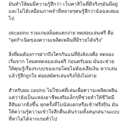
มันทำให้ผมมีความรู้สึกว่า เว็บคาสิโนที่ดีจริงๆมันมีอยู่
และไม่ได้เหมือนภาพจำที่หลายๆคนรู้สึกว่าฉ้อฉลเสมอ
ไป
okcasino รวมเกมสล็อตแตกง่าย ทดสอบเล่นฟรี คือ
“จุดกำเนิดของความเพลิดเพลินที่มีรายได้จริง”
สิ่งที่ผมต้องการฝากถึงใครกันแน่ที่ยังลังเลคือ ทดลอง
เริ่มจาก โหมดทดลองเล่นฟรี ก่อนครับผม มันจะช่วย
ให้คุณรู้เรื่องระบบของเกมโดยไม่ต้องเสียเงิน หากเล่น
แล้วรู้สึกถูกใจ ค่อยสมัครเล่นจริงก็ยังไม่สาย
สำหรับผม casino ไม่ใช่แค่ที่เล่นเพื่อความเพลิดเพลิน
แต่ว่ายังเป็นแหล่งอาชีพเสริมเล็กๆที่ช่วยทำให้ชีวิตมี
สีสันมากยิ่งขึ้น ทุกครั้งที่โบนัสแตกหรือเข้าฟรีสปิน มัน
ให้ความรู้ความเข้าใจสึกตื่นเต้นรวมทั้งสนุกสนานแบบ
ที่หาไม่ได้จากเกมทั่วไป