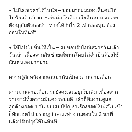
• ไม่โลภเวลาได้โบนัส – บ่อยมากผมมองเห็นคนได้
โบนัสแล้วต้องการเล่นต่อ ในที่สุดเสียคืนหมด ผมเลย
ตั้งกฎกับตัวเองว่า “หากได้กำไร 2 เท่าของทุน ต้อง
ถอนในทันที”
• ใช้โปรโมชั่นให้เป็น – ผมชอบรับโบนัสฝากวันแล้ว
วันเล่า เนื่องจากมันช่วยเพิ่มทุนโดยไม่จำเป็นต้องใช้
เงินตนเองมากมาย
ความรู้สึกหลังจากเล่นมานับเป็นเวลาหลายเดือน
ผ่านมาหลายเดือน ผมยังคงเล่นอยู่เว็บเดิม เนื่องจาก
ว่าเขามีทั้งความมั่นคง ระบบดี แล้วก็ทีมงานดูแล
ลูกค้าตลอด 1 วัน ผมเคยมีปัญหาเรื่องยอดโบนัสไม่เข้า
ก็ทักแชตไป ปรากฏว่าคณะทำงานตอบใน 2 นาที
แล้วปรับปรุงให้ในทันที