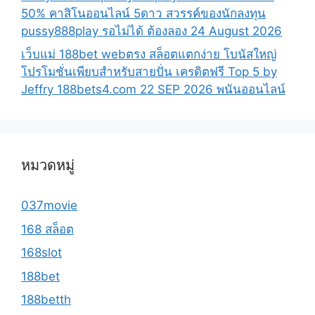
50% คาสิโนออนไลน์ 5ดาว สวรรค์ของนักลงทุน
pussy888play รอไม่ได้ ต้องลอง 24 August 2026
เว็บแม่ 188bet webตรง สล็อตแตกง่าย โบนัสใหญ่
โปรโมชั่นเพียบสำหรับสายปั่น เครดิตฟรี Top 5 by
Jeffry 188bets4.com 22 SEP 2026 พนันออนไลน์
หมวดหมู่
037movie
168 สล็อต
168slot
188bet
188betth