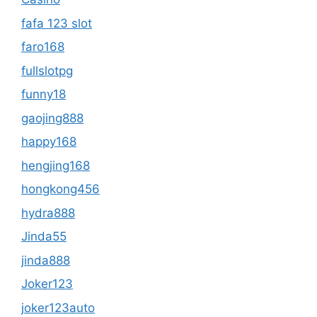
fafa 123 slot
faro168
fullslotpg
funny18
gaojing888
happy168
hengjing168
hongkong456
hydra888
Jinda55
jinda888
Joker123
joker123auto