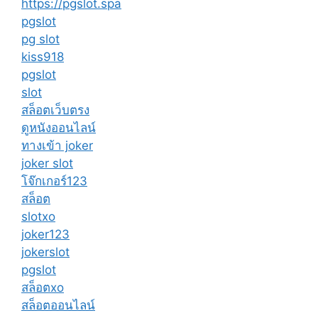
https://pgslot.spa
pgslot
pg slot
kiss918
pgslot
slot
สล็อตเว็บตรง
ดูหนังออนไลน์
ทางเข้า joker
joker slot
โจ๊กเกอร์123
สล็อต
slotxo
joker123
jokerslot
pgslot
สล็อตxo
สล็อตออนไลน์