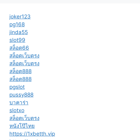
joker123
pg168
jinda55
slot99
สล็อต66
สล็อตเว็บตรง
สล็อตเว็บตรง
สล็อต888
สล็อต888
pgslot
pussy888
บาคาร่า
slotxo
สล็อตเว็บตรง
หนังโป๊ไทย
https://1xbetth.vip