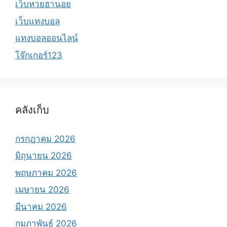
เว็บหวยฮานอย
เว็บแทงบอล
แทงบอลออนไลน์
โจ๊กเกอร์123
คลังเก็บ
กรกฎาคม 2026
มิถุนายน 2026
พฤษภาคม 2026
เมษายน 2026
มีนาคม 2026
กุมภาพันธ์ 2026