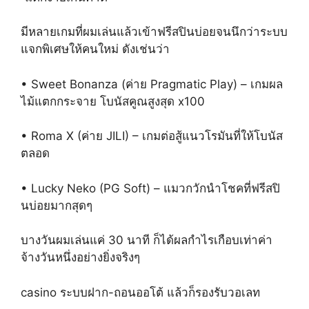
มีหลายเกมที่ผมเล่นแล้วเข้าฟรีสปินบ่อยจนนึกว่าระบบ
แจกพิเศษให้คนใหม่ ดังเช่นว่า
• Sweet Bonanza (ค่าย Pragmatic Play) – เกมผล
ไม้แตกกระจาย โบนัสคูณสูงสุด x100
• Roma X (ค่าย JILI) – เกมต่อสู้แนวโรมันที่ให้โบนัส
ตลอด
• Lucky Neko (PG Soft) – แมวกวักนำโชคที่ฟรีสปิ
นบ่อยมากสุดๆ
บางวันผมเล่นแค่ 30 นาที ก็ได้ผลกำไรเกือบเท่าค่า
จ้างวันหนึ่งอย่างยิ่งจริงๆ
casino ระบบฝาก-ถอนออโต้ แล้วก็รองรับวอเลท