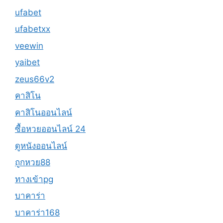
ufabet
ufabetxx
veewin
yaibet
zeus66v2
คาสิโน
คาสิโนออนไลน์
ซื้อหวยออนไลน์ 24
ดูหนังออนไลน์
ถูกหวย88
ทางเข้าpg
บาคาร่า
บาคาร่า168