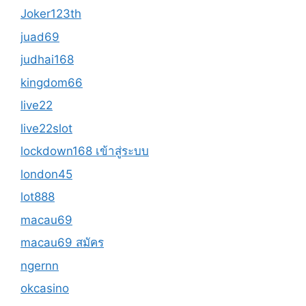
Joker123th
juad69
judhai168
kingdom66
live22
live22slot
lockdown168 เข้าสู่ระบบ
london45
lot888
macau69
macau69 สมัคร
ngernn
okcasino