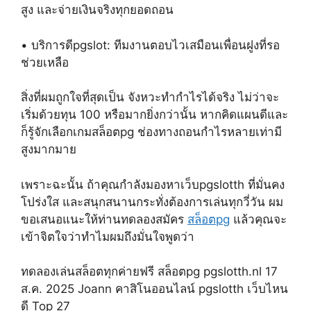
สูง และจ่ายเงินจริงทุกยอดถอน
• บริการดีpgslot: ทีมงานตอบไวเสมือนเพื่อนฝูงที่รอ
ช่วยเหลือ
สิ่งที่ผมถูกใจที่สุดเป็น จังหวะทำกำไรได้จริง ไม่ว่าจะ
เริ่มด้วยทุน 100 หรือมากยิ่งกว่านั้น หากคิดแผนดีและ
ก็รู้จักเลือกเกมสล็อตpg ช่องทางถอนกำไรหลายเท่ามี
สูงมากมาย
เพราะฉะนั้น ถ้าคุณกำลังมองหาเว็บpgslotth ที่มั่นคง
โปร่งใส และสนุกสนานกระทั่งต้องการเล่นทุกวี่วัน ผม
ขอเสนอแนะให้ท่านทดลองสมัคร
สล็อตpg
แล้วคุณจะ
เข้าจิตใจว่าทำไมผมถึงมั่นใจพูดว่า
ทดลองเล่นสล็อตทุกค่ายฟรี สล็อตpg pgslotth.nl 17
ส.ค. 2025 Joann คาสิโนออนไลน์ pgslotth เว็บไหน
ดี Top 27