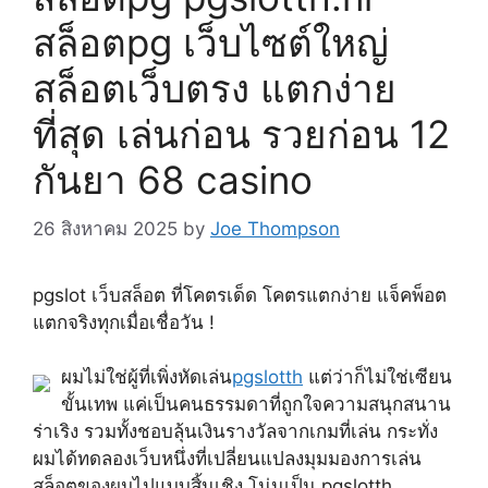
สล็อตpg เว็บไซต์ใหญ่
สล็อตเว็บตรง แตกง่าย
ที่สุด เล่นก่อน รวยก่อน 12
กันยา 68 casino
26 สิงหาคม 2025
by
Joe Thompson
pgslot เว็บสล็อต ที่โคตรเด็ด โคตรแตกง่าย แจ็คพ็อต
แตกจริงทุกเมื่อเชื่อวัน !
ผมไม่ใช่ผู้ที่เพิ่งหัดเล่น
pgslotth
แต่ว่าก็ไม่ใช่เซียน
ขั้นเทพ แค่เป็นคนธรรมดาที่ถูกใจความสนุกสนาน
ร่าเริง รวมทั้งชอบลุ้นเงินรางวัลจากเกมที่เล่น กระทั่ง
ผมได้ทดลองเว็บหนึ่งที่เปลี่ยนแปลงมุมมองการเล่น
สล็อตของผมไปแบบสิ้นเชิง โน่นเป็น pgslotth