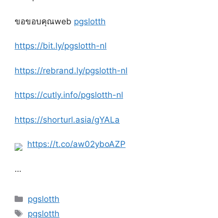
ขอขอบคุณweb
pgslotth
https://bit.ly/pgslotth-nl
https://rebrand.ly/pgslotth-nl
https://cutly.info/pgslotth-nl
https://shorturl.asia/gYALa
https://t.co/aw02yboAZP
…
Categories
pgslotth
Tags
pgslotth