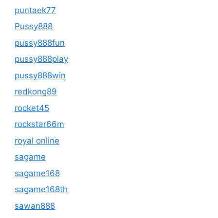
puntaek77
Pussy888
pussy888fun
pussy888play
pussy888win
redkong89
rocket45
rockstar66m
royal online
sagame
sagame168
sagame168th
sawan888