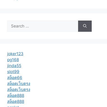
Search
for:
joker123
pg168
jinda55
slot99
สล็อต66
สล็อตเว็บตรง
สล็อตเว็บตรง
สล็อต888
สล็อต888