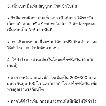
3. เพิ่มเบทเมื่อเห็นสัญญาณใกล้เข้าโบนัส
• ถ้ามีความคิดว่าเกมเริ่มแจก เป็นต้นว่า ได้รางวัล
เล็กๆสม่ำเสมอ หรือ Scatter โผล่มา 2 ตัวบ่อยๆผมจะ
เพิ่มเบทเป็น 3–5 บาททันที
• การเพิ่มเบทขณะนี้จะช่วยให้หากฟรีสปินเข้า เราจะ
ได้กำไรมากกว่าปกติหลายเท่า
4. ใช้กำไรบางส่วนเสี่ยงในโหมดซื้อฟรีสปิน (ถ้าเกิด
เกมมี)
• ถ้าภายหลังเล่นแล้วมีกำไรเพิ่มเป็น 200–300 บาท
ผมจะกันทุน 100 ไว้ และก็เอากำไรไปซื้อฟรีสปิน เพื่อ
หวังคูณรางวัลก้อนโต
• หากได้กำไรเพิ่ม ก็ถอนบางส่วนทันทีเพื่อไม่ให้กำไร