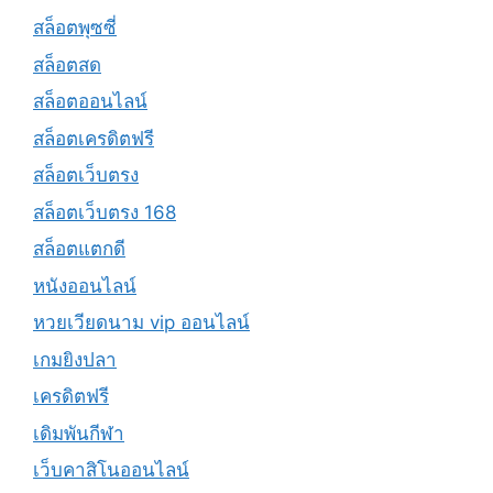
สล็อตพุซซี่
สล็อตสด
สล็อตออนไลน์
สล็อตเครดิตฟรี
สล็อตเว็บตรง
สล็อตเว็บตรง 168
สล็อตแตกดี
หนังออนไลน์
หวยเวียดนาม vip ออนไลน์
เกมยิงปลา
เครดิตฟรี
เดิมพันกีฬา
เว็บคาสิโนออนไลน์