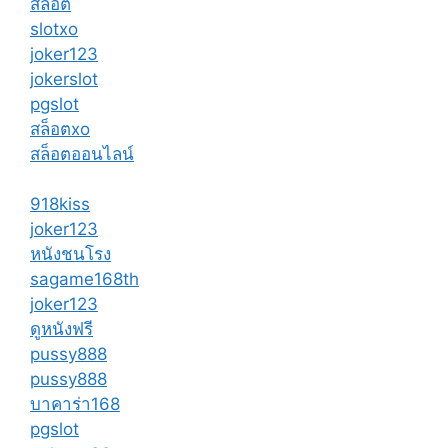
สล็อต
slotxo
joker123
jokerslot
pgslot
สล็อตxo
สล็อตออนไลน์
918kiss
joker123
หนังชนโรง
sagame168th
joker123
ดูหนังฟรี
pussy888
pussy888
บาคาร่า168
pgslot