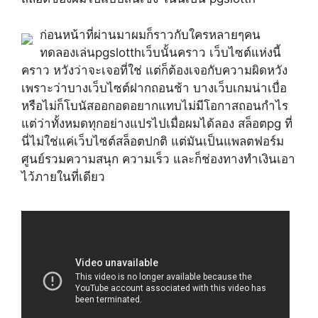
ก่อนหน้าที่ผ่านมาผมก็ราวกับใครหลายๆคน
ทดลองเล่นpgslotthเว็บนั้นคราว เว็บไซต์แห่งนี้
คราว หวังว่าจะเจอที่ใช่ แต่ก็ต้องเจอกับความผิดหวัง
เพราะว่าบางเว็บไซต์ฝากถอนช้า บางเว็บเกมน่าเบื่อ
หรือไม่ก็โบนัสออกอดอยากแทบไม่มีโอกาสถอนกำไร
แต่ว่าทั้งหมดทุกอย่างแปรไปเมื่อผมได้ลอง สล็อตpg ที่
นี่ไม่ใช่แค่เว็บไซต์สล็อตปกติ แต่มันเป็นแพลตฟอร์ม
ศูนย์รวมความสนุก ความเร็ว และก็ช่องทางทำเงินเอา
ไว้ภายในที่เดียว