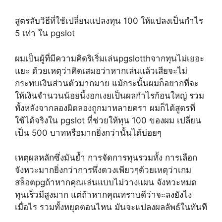
สูตรลับวิธีที่ใช้เปลี่ยนแปลงทุน 100 ให้แปลงเป็นกำไร
5 เท่า ใน pgslot
ผมเป็นผู้ที่มีความคิดริเริ่มเล่นpgslotthจากทุนไม่เยอะ
แยะ ด้วยเหตุว่าคิดเสมอว่าหากเล่นแล้วเสียจะไม่
กระทบเงินส่วนตัวมากมาย แม้กระนั้นผมก็อยากที่จะ
ให้เงินจำนวนน้อยนี้งอกเงยเป็นผลกำไรก้อนใหญ่ รวม
ทั้งหลังจากลองผิดลองถูกมาหลายครา ผมก็ได้สูตรที่
ใช้ได้จริงใน pgslot ที่ช่วยให้ทุน 100 ของผม เปลี่ยน
เป็น 500 บาทหรือมากยิ่งกว่านั้นได้บ่อยๆ
เหตุผลหลักซึ่งมันย้ำ การจัดการทุนรวมทั้ง การเลือก
จังหวะมากยิ่งกว่าการพึ่งดวงเพียวๆด้วยเหตุว่าเกม
สล็อตpgถ้าหากคุณเล่นแบบไม่วางแผน จังหวะหมด
ทุนเร็วมีสูงมาก แต่ถ้าหากคุณทราบดีว่าจะลงยังไง
เมื่อไร รวมทั้งหยุดตอนไหน มันจะแปลงผลลัพธ์ในทันที