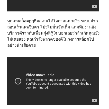
ทุกเกมสล็อตpgที่ผมเล่นได้โอกาสแตกจริง ระบบฝาก
ถอนเร็วแค่พริบตา โปรโมชั่นจัดเต็ม แถมทีมงานยัง
บริการดีราวกับเพื่อนฝูงที่รู้ใจ บอกเลยว่าถ้าเกิดคุณยัง
ไม่เคยลอง คุณกำลังพลาดของดีในวงการสล็อตไป
อย่างน่าเสียดาย