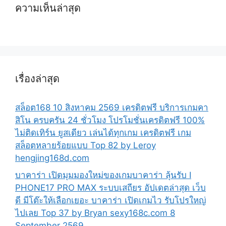
ความเห็นล่าสุด
เรื่องล่าสุด
สล็อต168 10 สิงหาคม 2569 เครดิตฟรี บริการเกมคา
สิโน ครบครัน 24 ชั่วโมง โปรโมชั่นเครดิตฟรี 100%
ไม่ติดเทิร์น ยูสเดียว เล่นได้ทุกเกม เครดิตฟรี เกม
สล็อตหลายร้อยแบบ Top 82 by Leroy
hengjing168d.com
บาคาร่า เปิดมุมมองใหม่ของเกมบาคาร่า ลุ้นรับ I
PHONE17 PRO MAX ระบบเสถียร อัปเดตล่าสุด เว็บ
ดี มีโต๊ะให้เลือกเยอะ บาคาร่า เปิดเกมไว รับโปรใหญ่
ไปเลย Top 37 by Bryan sexy168c.com 8
September 2569